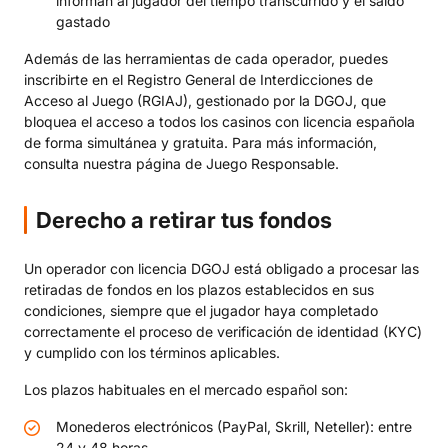
informan al jugador del tiempo transcurrido y el saldo
gastado
Además de las herramientas de cada operador, puedes
inscribirte en el Registro General de Interdicciones de
Acceso al Juego (RGIAJ), gestionado por la DGOJ, que
bloquea el acceso a todos los casinos con licencia española
de forma simultánea y gratuita. Para más información,
consulta nuestra página de Juego Responsable.
Derecho a retirar tus fondos
Un operador con licencia DGOJ está obligado a procesar las
retiradas de fondos en los plazos establecidos en sus
condiciones, siempre que el jugador haya completado
correctamente el proceso de verificación de identidad (KYC)
y cumplido con los términos aplicables.
Los plazos habituales en el mercado español son:
Monederos electrónicos (PayPal, Skrill, Neteller): entre
24 y 48 horas