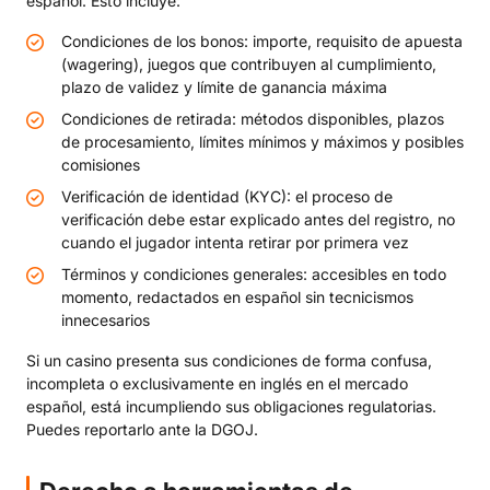
español. Esto incluye:
Condiciones de los bonos: importe, requisito de apuesta
(wagering), juegos que contribuyen al cumplimiento,
plazo de validez y límite de ganancia máxima
Condiciones de retirada: métodos disponibles, plazos
de procesamiento, límites mínimos y máximos y posibles
comisiones
Verificación de identidad (KYC): el proceso de
verificación debe estar explicado antes del registro, no
cuando el jugador intenta retirar por primera vez
Términos y condiciones generales: accesibles en todo
momento, redactados en español sin tecnicismos
innecesarios
Si un casino presenta sus condiciones de forma confusa,
incompleta o exclusivamente en inglés en el mercado
español, está incumpliendo sus obligaciones regulatorias.
Puedes reportarlo ante la DGOJ.