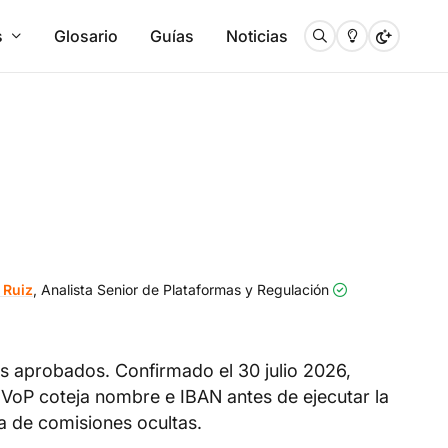
s
Glosario
Guías
Noticias
 Ruiz
,
Analista Senior de Plataformas y Regulación
ros aprobados. Confirmado el 30 julio 2026,
VoP coteja nombre e IBAN antes de ejecutar la
a de comisiones ocultas.