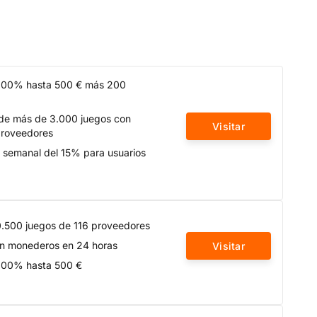
 100% hasta 500 € más 200
de más de 3.000 juegos con
Visitar
proveedores
semanal del 15% para usuarios
.500 juegos de 116 proveedores
on monederos en 24 horas
Visitar
100% hasta 500 €