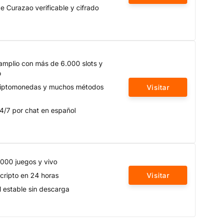
e Curazao verificable y cifrado
amplio con más de 6.000 slots y
o
riptomonedas y muchos métodos
Visitar
4/7 por chat en español
000 juegos y vivo
 cripto en 24 horas
Visitar
 estable sin descarga