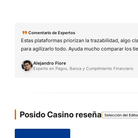
Comentario de Expertos
Estas plataformas priorizan la trazabilidad, algo c
para agilizarlo todo. Ayuda mucho comparar los ti
Alejandro Fiore
Experto en Pagos, Banca y Cumplimiento Financiero
Posido Casino reseña
Selección del Edito