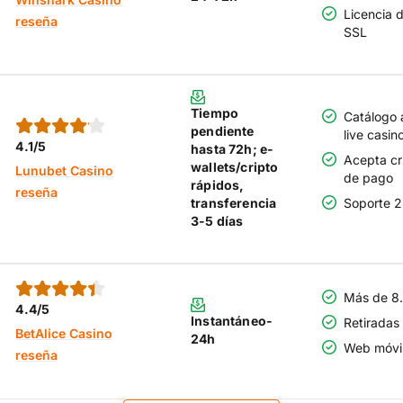
Licencia d
reseña
SSL
Tiempo
Catálogo 
pendiente
live casin
4.1/5
hasta 72h; e-
Acepta c
wallets/cripto
Lunubet Casino
de pago
rápidos,
reseña
transferencia
Soporte 2
3-5 días
Más de 8.
4.4/5
Instantáneo-
Retiradas
BetAlice Casino
24h
Web móvil
reseña