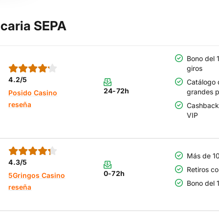
ncaria SEPA
Bono del
giros
4.2/5
Catálogo 
24-72h
grandes 
Posido Casino
reseña
Cashback 
VIP
Más de 10
4.3/5
Retiros c
0-72h
5Gringos Casino
Bono del 
reseña