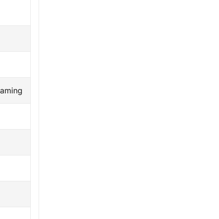
gaming