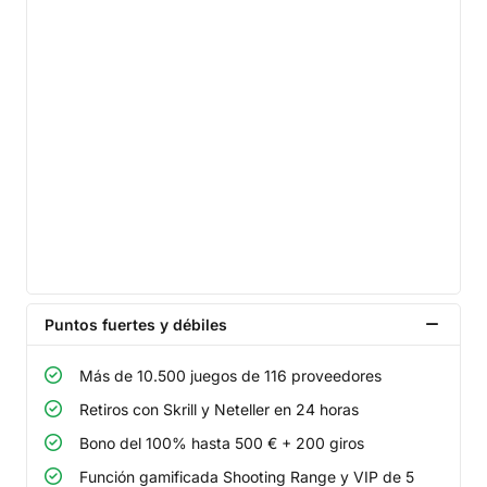
Puntos fuertes y débiles
Más de 10.500 juegos de 116 proveedores
Retiros con Skrill y Neteller en 24 horas
Bono del 100% hasta 500 € + 200 giros
Función gamificada Shooting Range y VIP de 5