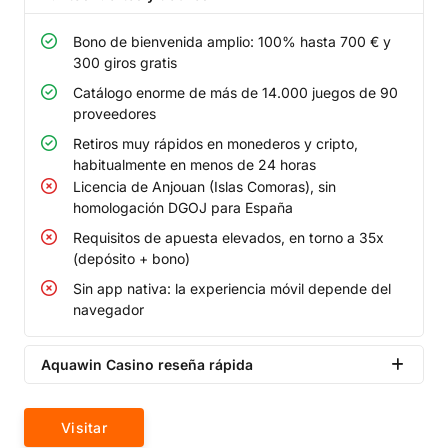
Bono de bienvenida amplio: 100% hasta 700 € y
300 giros gratis
Catálogo enorme de más de 14.000 juegos de 90
proveedores
Retiros muy rápidos en monederos y cripto,
habitualmente en menos de 24 horas
Licencia de Anjouan (Islas Comoras), sin
homologación DGOJ para España
Requisitos de apuesta elevados, en torno a 35x
(depósito + bono)
Sin app nativa: la experiencia móvil depende del
navegador
Aquawin Casino reseña rápida
Visitar