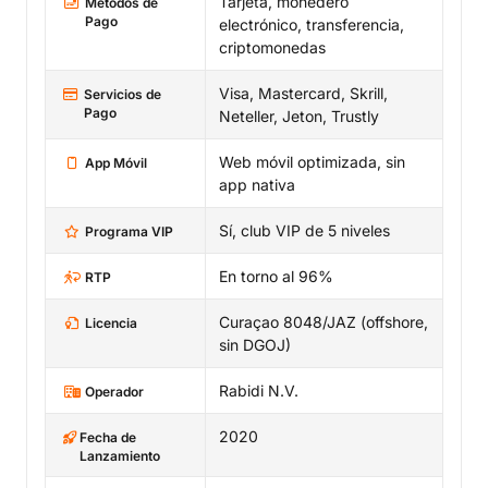
Tarjeta, monedero
Métodos de
Pago
electrónico, transferencia,
criptomonedas
Visa, Mastercard, Skrill,
Servicios de
Pago
Neteller, Jeton, Trustly
Web móvil optimizada, sin
App Móvil
app nativa
Sí, club VIP de 5 niveles
Programa VIP
En torno al 96%
RTP
Curaçao 8048/JAZ (offshore,
Licencia
sin DGOJ)
Rabidi N.V.
Operador
2020
Fecha de
Lanzamiento