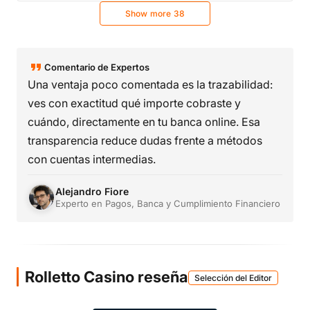
Show more 38
Comentario de Expertos
Una ventaja poco comentada es la trazabilidad:
ves con exactitud qué importe cobraste y
cuándo, directamente en tu banca online. Esa
transparencia reduce dudas frente a métodos
con cuentas intermedias.
Alejandro Fiore
Experto en Pagos, Banca y Cumplimiento Financiero
Rolletto Casino reseña
Selección del Editor