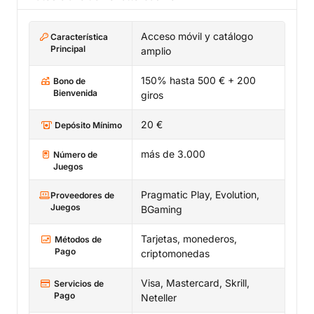
Acceso móvil y catálogo
Característica
Principal
amplio
150% hasta 500 € + 200
Bono de
Bienvenida
giros
20 €
Depósito Mínimo
más de 3.000
Número de
Juegos
Pragmatic Play, Evolution,
Proveedores de
Juegos
BGaming
Tarjetas, monederos,
Métodos de
Pago
criptomonedas
Visa, Mastercard, Skrill,
Servicios de
Pago
Neteller