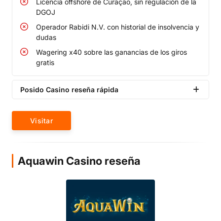
Licencia offshore de Curaçao, sin regulación de la
DGOJ
Operador Rabidi N.V. con historial de insolvencia y
dudas
Wagering x40 sobre las ganancias de los giros
gratis
Posido Casino reseña rápida
Visitar
Aquawin Casino reseña