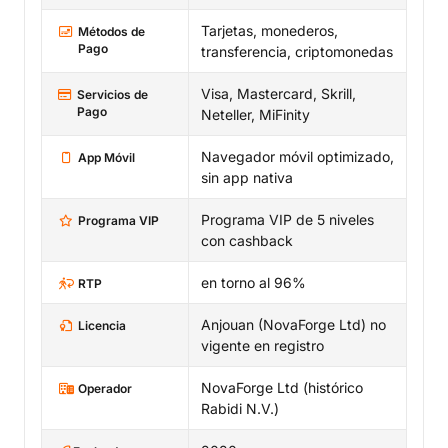
Tarjetas, monederos,
Métodos de
Pago
transferencia, criptomonedas
Visa, Mastercard, Skrill,
Servicios de
Pago
Neteller, MiFinity
Navegador móvil optimizado,
App Móvil
sin app nativa
Programa VIP de 5 niveles
Programa VIP
con cashback
en torno al 96%
RTP
Anjouan (NovaForge Ltd) no
Licencia
vigente en registro
NovaForge Ltd (histórico
Operador
Rabidi N.V.)