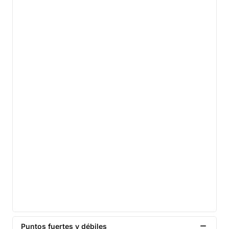
Puntos fuertes y débiles