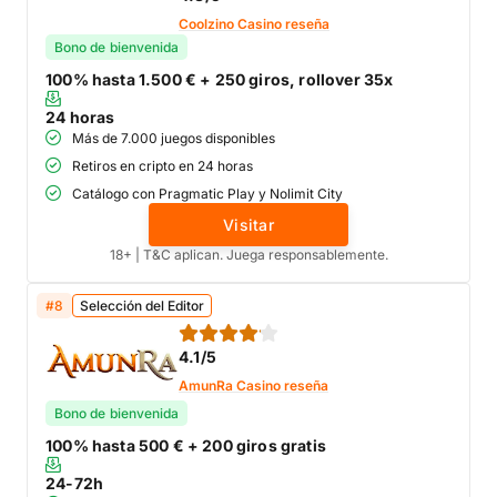
Coolzino Casino reseña
Bono de bienvenida
100% hasta 1.500 € + 250 giros, rollover 35x
24 horas
Más de 7.000 juegos disponibles
Retiros en cripto en 24 horas
Catálogo con Pragmatic Play y Nolimit City
Visitar
18+ | T&C aplican. Juega responsablemente.
#8
Selección del Editor
4.1/5
AmunRa Casino reseña
Bono de bienvenida
100% hasta 500 € + 200 giros gratis
24-72h