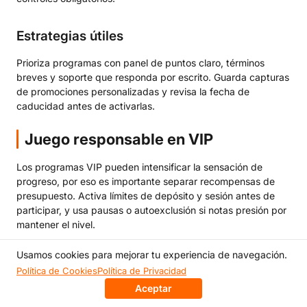
Estrategias útiles
Prioriza programas con panel de puntos claro, términos
breves y soporte que responda por escrito. Guarda capturas
de promociones personalizadas y revisa la fecha de
caducidad antes de activarlas.
Juego responsable en VIP
Los programas VIP pueden intensificar la sensación de
progreso, por eso es importante separar recompensas de
presupuesto. Activa límites de depósito y sesión antes de
participar, y usa pausas o autoexclusión si notas presión por
mantener el nivel.
Usamos cookies para mejorar tu experiencia de navegación.
Herramientas disponibles
Política de Cookies
Política de Privacidad
Aceptar
Los operadores legales deben ofrecer medidas de juego
seguro visibles, como límites, historial de actividad y