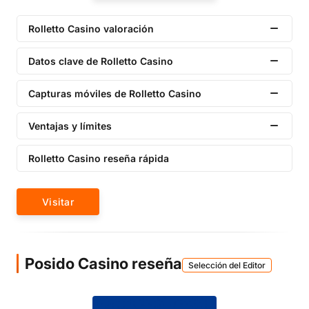
Rolletto Casino valoración
Datos clave de Rolletto Casino
Capturas móviles de Rolletto Casino
Ventajas y límites
Rolletto Casino reseña rápida
Visitar
Posido Casino reseña
Selección del Editor