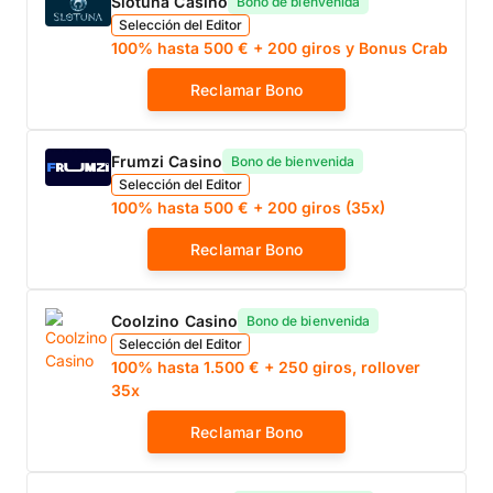
Slotuna Casino
Bono de bienvenida
Selección del Editor
100% hasta 500 € + 200 giros y Bonus Crab
Reclamar Bono
Frumzi Casino
Bono de bienvenida
Selección del Editor
100% hasta 500 € + 200 giros (35x)
Reclamar Bono
Coolzino Casino
Bono de bienvenida
Selección del Editor
100% hasta 1.500 € + 250 giros, rollover
35x
Reclamar Bono