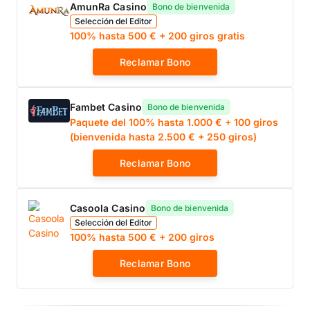
AmunRa Casino
Bono de bienvenida
Selección del Editor
100% hasta 500 € + 200 giros gratis
Reclamar Bono
Fambet Casino
Bono de bienvenida
Paquete del 100% hasta 1.000 € + 100 giros
(bienvenida hasta 2.500 € + 250 giros)
Reclamar Bono
Casoola Casino
Bono de bienvenida
Selección del Editor
100% hasta 500 € + 200 giros
Reclamar Bono