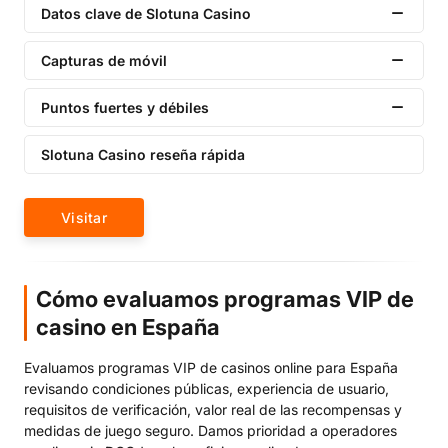
Datos clave de Slotuna Casino
Capturas de móvil
Puntos fuertes y débiles
Slotuna Casino reseña rápida
Visitar
Cómo evaluamos programas VIP de
casino en España
Evaluamos programas VIP de casinos online para España
revisando condiciones públicas, experiencia de usuario,
requisitos de verificación, valor real de las recompensas y
medidas de juego seguro. Damos prioridad a operadores