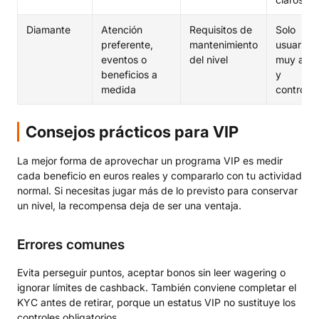
Diamante
Atención
Requisitos de
Solo
preferente,
mantenimiento
usuarios
eventos o
del nivel
muy acti
beneficios a
y
medida
controla
Consejos prácticos para VIP
La mejor forma de aprovechar un programa VIP es medir
cada beneficio en euros reales y compararlo con tu actividad
normal. Si necesitas jugar más de lo previsto para conservar
un nivel, la recompensa deja de ser una ventaja.
Errores comunes
Evita perseguir puntos, aceptar bonos sin leer wagering o
ignorar límites de cashback. También conviene completar el
KYC antes de retirar, porque un estatus VIP no sustituye los
controles obligatorios.