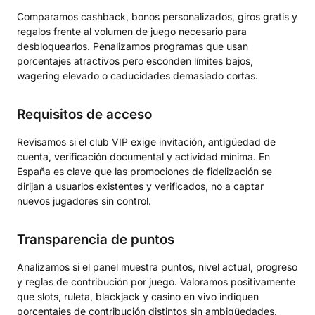
Comparamos cashback, bonos personalizados, giros gratis y
regalos frente al volumen de juego necesario para
desbloquearlos. Penalizamos programas que usan
porcentajes atractivos pero esconden límites bajos,
wagering elevado o caducidades demasiado cortas.
Requisitos de acceso
Revisamos si el club VIP exige invitación, antigüedad de
cuenta, verificación documental y actividad mínima. En
España es clave que las promociones de fidelización se
dirijan a usuarios existentes y verificados, no a captar
nuevos jugadores sin control.
Transparencia de puntos
Analizamos si el panel muestra puntos, nivel actual, progreso
y reglas de contribución por juego. Valoramos positivamente
que slots, ruleta, blackjack y casino en vivo indiquen
porcentajes de contribución distintos sin ambigüedades.