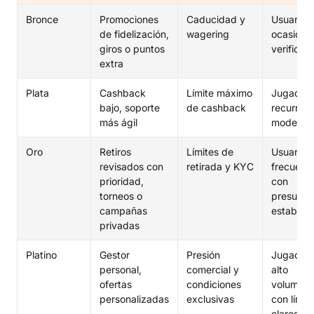
Bronce
Promociones
Caducidad y
Usuario
de fidelización,
wagering
ocasional
giros o puntos
verificad
extra
Plata
Cashback
Límite máximo
Jugador
bajo, soporte
de cashback
recurren
más ágil
moderad
Oro
Retiros
Límites de
Usuario
revisados con
retirada y KYC
frecuent
prioridad,
con
torneos o
presupue
campañas
estable
privadas
Platino
Gestor
Presión
Jugador 
personal,
comercial y
alto
ofertas
condiciones
volumen
personalizadas
exclusivas
con límit
claros