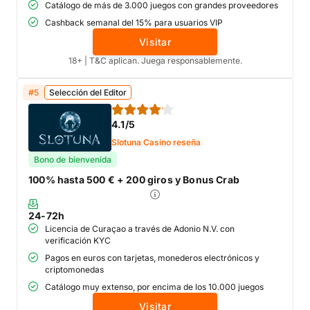
Catálogo de más de 3.000 juegos con grandes proveedores
Cashback semanal del 15% para usuarios VIP
Visitar
18+ | T&C aplican. Juega responsablemente.
#5
Selección del Editor
4.1/5
Slotuna Casino reseña
Bono de bienvenida
100% hasta 500 € + 200 giros y Bonus Crab
24-72h
Licencia de Curaçao a través de Adonio N.V. con
verificación KYC
Pagos en euros con tarjetas, monederos electrónicos y
criptomonedas
Catálogo muy extenso, por encima de los 10.000 juegos
Visitar