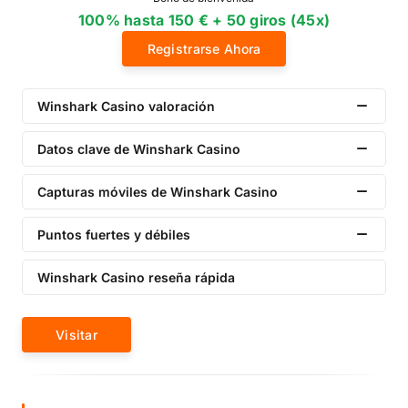
100% hasta 150 € + 50 giros (45x)
Registrarse Ahora
Winshark Casino valoración
Datos clave de Winshark Casino
Capturas móviles de Winshark Casino
Puntos fuertes y débiles
Winshark Casino reseña rápida
Visitar