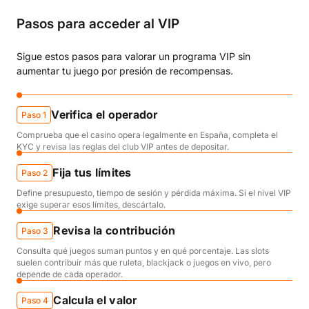
Pasos para acceder al VIP
Sigue estos pasos para valorar un programa VIP sin
aumentar tu juego por presión de recompensas.
Verifica el operador
Paso 1
Comprueba que el casino opera legalmente en España, completa el
KYC y revisa las reglas del club VIP antes de depositar.
Fija tus límites
Paso 2
Define presupuesto, tiempo de sesión y pérdida máxima. Si el nivel VIP
exige superar esos límites, descártalo.
Revisa la contribución
Paso 3
Consulta qué juegos suman puntos y en qué porcentaje. Las slots
suelen contribuir más que ruleta, blackjack o juegos en vivo, pero
depende de cada operador.
Calcula el valor
Paso 4