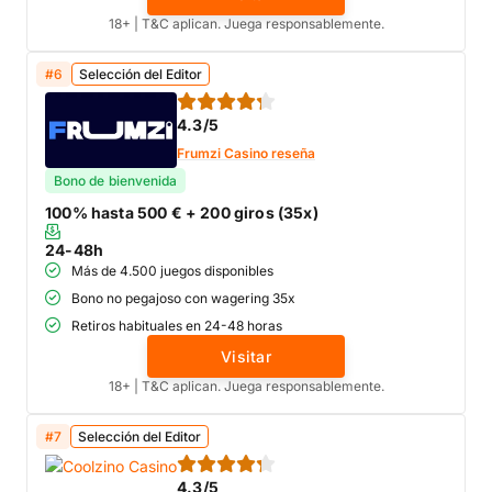
18+ | T&C aplican. Juega responsablemente.
#6
Selección del Editor
4.3/5
Frumzi Casino reseña
Bono de bienvenida
100% hasta 500 € + 200 giros (35x)
24-48h
Más de 4.500 juegos disponibles
Bono no pegajoso con wagering 35x
Retiros habituales en 24-48 horas
Visitar
18+ | T&C aplican. Juega responsablemente.
#7
Selección del Editor
4.3/5