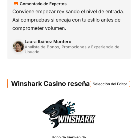
Comentario de Expertos
Conviene empezar revisando el nivel de entrada.
Así compruebas si encaja con tu estilo antes de
comprometer volumen.
Laura Ibáñez Montero
Analista de Bonos, Promociones y Experiencia de
Usuario
Winshark Casino reseña
Selección del Editor
Bono de bienvenida