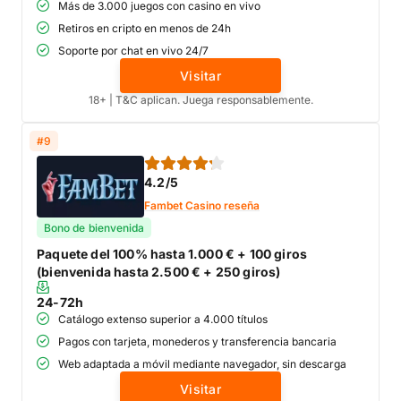
Más de 3.000 juegos con casino en vivo
Retiros en cripto en menos de 24h
Soporte por chat en vivo 24/7
Visitar
18+ | T&C aplican. Juega responsablemente.
#9
4.2/5
Fambet Casino reseña
Bono de bienvenida
Paquete del 100% hasta 1.000 € + 100 giros
(bienvenida hasta 2.500 € + 250 giros)
24-72h
Catálogo extenso superior a 4.000 títulos
Pagos con tarjeta, monederos y transferencia bancaria
Web adaptada a móvil mediante navegador, sin descarga
Visitar