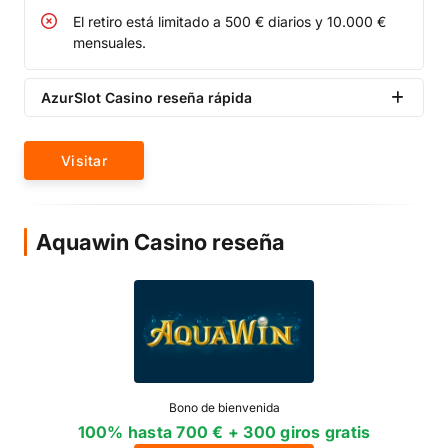
El retiro está limitado a 500 € diarios y 10.000 €
mensuales.
AzurSlot Casino reseña rápida
Visitar
Aquawin Casino reseña
Bono de bienvenida
100% hasta 700 € + 300 giros gratis