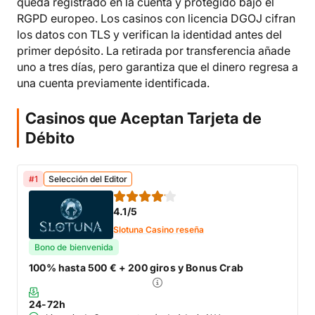
queda registrado en la cuenta y protegido bajo el
RGPD europeo. Los casinos con licencia DGOJ cifran
los datos con TLS y verifican la identidad antes del
primer depósito. La retirada por transferencia añade
uno a tres días, pero garantiza que el dinero regresa a
una cuenta previamente identificada.
Casinos que Aceptan Tarjeta de
Débito
#1
Selección del Editor
4.1/5
Slotuna Casino reseña
Bono de bienvenida
100% hasta 500 € + 200 giros y Bonus Crab
24-72h