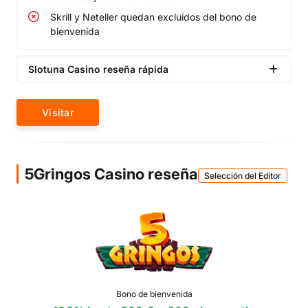
Skrill y Neteller quedan excluidos del bono de
bienvenida
Slotuna Casino reseña rápida
Visitar
5Gringos Casino reseña
Selección del Editor
Bono de bienvenida