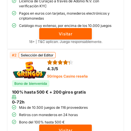
Licencia de Curaçao a través de Adonio N.V. con
verificación KYC
Pagos en euros con tarjetas, monederos electrónicos y
criptomonedas
Catálogo muy extenso, por encima de los 10.000 juegos
Visitar
18+ | T&C aplican. Juega responsablemente.
#2
Selección del Editor
4.3/5
5Gringos Casino reseña
Bono de bienvenida
100% hasta 500 € + 200 giros gratis
0-72h
Más de 10.500 juegos de 116 proveedores
Retiros con monederos en 24 horas
Bono del 100% hasta 500 €
Visitar