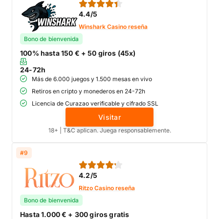
4.4/5
Winshark Casino reseña
Bono de bienvenida
100% hasta 150 € + 50 giros (45x)
24-72h
Más de 6.000 juegos y 1.500 mesas en vivo
Retiros en cripto y monederos en 24-72h
Licencia de Curazao verificable y cifrado SSL
Visitar
18+ | T&C aplican. Juega responsablemente.
#9
4.2/5
Ritzo Casino reseña
Bono de bienvenida
Hasta 1.000 € + 300 giros gratis