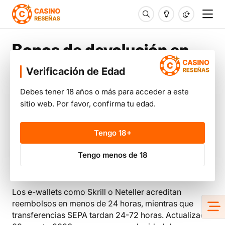
Bonos de devolución en
casinos de España
Verificación de Edad
Debes tener 18 años o más para acceder a este
Casino Reseñas
/
Bonos casino online España
/
Bonos de
sitio web. Por favor, confirma tu edad.
devolución en casinos de España
Tengo 18+
Escrito por:
Laura Ibáñez Montero
,
Analista de Bonos,
Promociones y Experiencia de Usuario
|
Verificado por:
Alejandro Fiore
,
Experto en Pagos, Banca y
Tengo menos de 18
Cumplimiento Financiero
Última actualización agosto 8, 2026, 17:57
Los e-wallets como Skrill o Neteller acreditan
reembolsos en menos de 24 horas, mientras que
transferencias SEPA tardan 24-72 horas. Actualizado