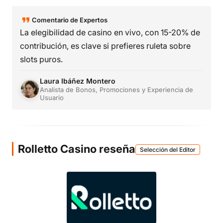
Comentario de Expertos
La elegibilidad de casino en vivo, con 15-20% de
contribución, es clave si prefieres ruleta sobre
slots puros.
Laura Ibáñez Montero
Analista de Bonos, Promociones y Experiencia de
Usuario
Rolletto Casino reseña
Selección del Editor