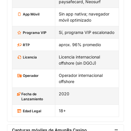
paysafecard, Neosurf
Sin app nativa; navegador
App Móvil
móvil optimizado
Sí, programa VIP escalonado
Programa VIP
aprox. 96% promedio
RTP
Licencia internacional
Licencia
offshore (sin DGOJ)
Operador internacional
Operador
offshore
2020
Fecha de
Lanzamiento
18+
Edad Legal
Capturas móviles de AmunRa Casino