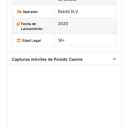
Rabidi N.V.
Operador
2020
Fecha de
Lanzamiento
18+
Edad Legal
Capturas móviles de Posido Casino