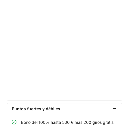
Puntos fuertes y débiles
Bono del 100% hasta 500 € más 200 giros gratis