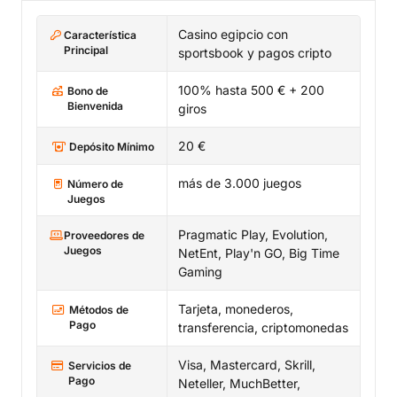
Casino egipcio con
Característica
Principal
sportsbook y pagos cripto
100% hasta 500 € + 200
Bono de
Bienvenida
giros
20 €
Depósito Mínimo
más de 3.000 juegos
Número de
Juegos
Pragmatic Play, Evolution,
Proveedores de
Juegos
NetEnt, Play'n GO, Big Time
Gaming
Tarjeta, monederos,
Métodos de
Pago
transferencia, criptomonedas
Visa, Mastercard, Skrill,
Servicios de
Pago
Neteller, MuchBetter,