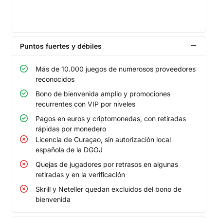
Puntos fuertes y débiles
Más de 10.000 juegos de numerosos proveedores
reconocidos
Bono de bienvenida amplio y promociones
recurrentes con VIP por niveles
Pagos en euros y criptomonedas, con retiradas
rápidas por monedero
Licencia de Curaçao, sin autorización local
española de la DGOJ
Quejas de jugadores por retrasos en algunas
retiradas y en la verificación
Skrill y Neteller quedan excluidos del bono de
bienvenida