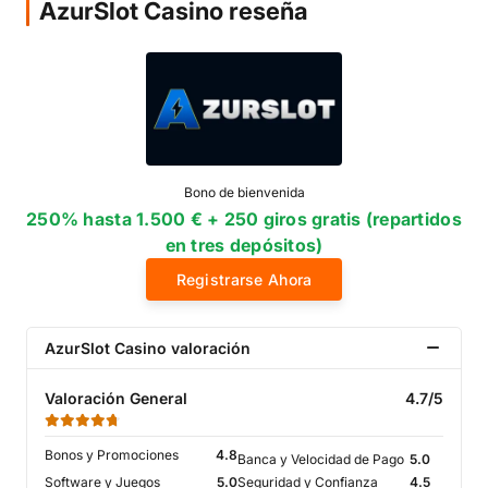
AzurSlot Casino reseña
Bono de bienvenida
250% hasta 1.500 € + 250 giros gratis (repartidos
en tres depósitos)
Registrarse Ahora
AzurSlot Casino valoración
Valoración General
4.7/5
Bonos y Promociones
4.8
Banca y Velocidad de Pago
5.0
Software y Juegos
5.0
Seguridad y Confianza
4.5