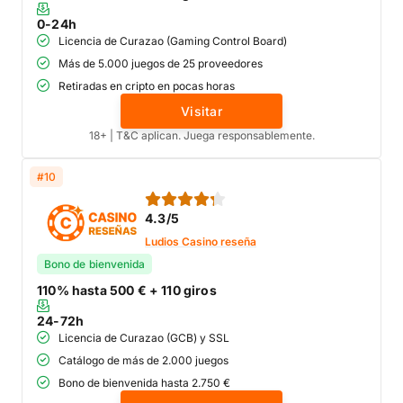
0-24h
Licencia de Curazao (Gaming Control Board)
Más de 5.000 juegos de 25 proveedores
Retiradas en cripto en pocas horas
Visitar
18+ | T&C aplican. Juega responsablemente.
#10
4.3/5
Ludios Casino reseña
Bono de bienvenida
110% hasta 500 € + 110 giros
24-72h
Licencia de Curazao (GCB) y SSL
Catálogo de más de 2.000 juegos
Bono de bienvenida hasta 2.750 €