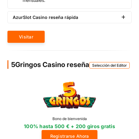
mensuales.
AzurSlot Casino reseña rápida
Visitar
5Gringos Casino reseña
Selección del Editor
Bono de bienvenida
100% hasta 500 € + 200 giros gratis
Registrarse Ahora