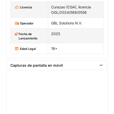
Curazao (CGA), licencia
Licencia
OGL/2024/589/0556
GBL Solutions N.V.
Operador
2025
Fecha de
Lanzamiento
18+
Edad Legal
Capturas de pantalla en móvil