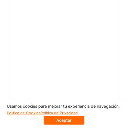
Usamos cookies para mejorar tu experiencia de navegación.
Política de Cookies
Política de Privacidad
Aceptar
Puntos fuertes y débiles