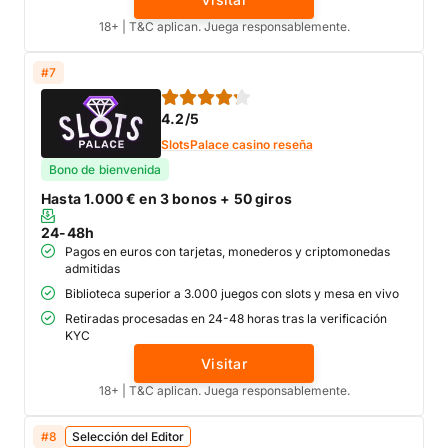
18+ | T&C aplican. Juega responsablemente.
#7
4.2/5
SlotsPalace casino reseña
Bono de bienvenida
Hasta 1.000 € en 3 bonos + 50 giros
24-48h
Pagos en euros con tarjetas, monederos y criptomonedas
admitidas
Biblioteca superior a 3.000 juegos con slots y mesa en vivo
Retiradas procesadas en 24-48 horas tras la verificación
KYC
Visitar
18+ | T&C aplican. Juega responsablemente.
#8
Selección del Editor