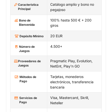
Catálogo amplio y bono no
Característica
Principal
pegajoso
100% hasta 500 € + 200
Bono de
Bienvenida
giros
20 EUR
Depósito Mínimo
4.500+
Número de
Juegos
Pragmatic Play, Evolution,
Proveedores de
Juegos
NetEnt, Play'n GO
Tarjetas, monederos
Métodos de
Pago
electrónicos, transferencia
bancaria
Visa, Mastercard, Skrill,
Servicios de
Pago
Neteller