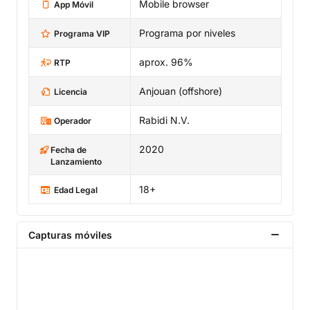
Mobile browser
App Móvil
Programa por niveles
Programa VIP
aprox. 96%
RTP
Anjouan (offshore)
Licencia
Rabidi N.V.
Operador
2020
Fecha de
Lanzamiento
18+
Edad Legal
Capturas móviles