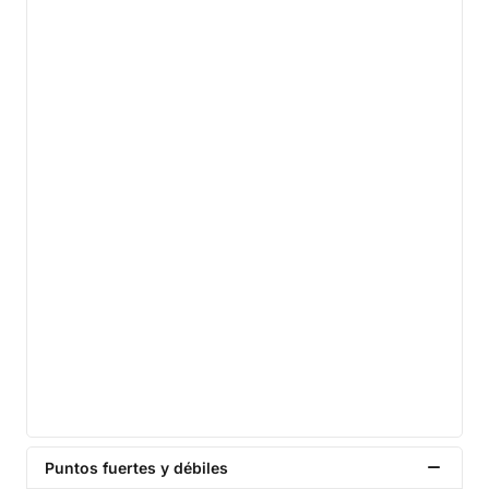
Puntos fuertes y débiles