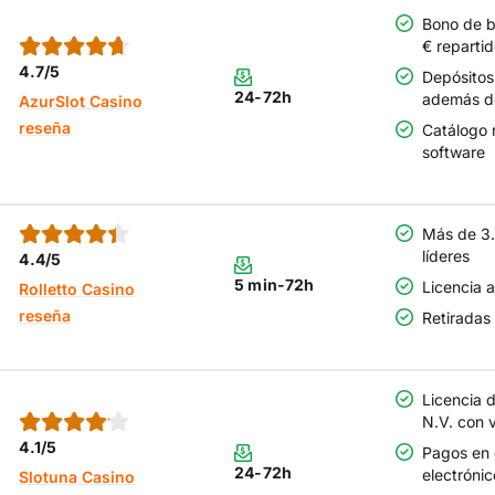
Bono de b
€ repartid
4.7/5
Depósitos
24-72h
además de
AzurSlot Casino
reseña
Catálogo 
software
Más de 3
líderes
4.4/5
5 min-72h
Licencia 
Rolletto Casino
reseña
Retiradas
Licencia 
N.V. con 
4.1/5
Pagos en 
24-72h
electróni
Slotuna Casino