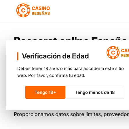
Baccarat online España
Verificación de Edad
Casino Reseñas
/
Juegos casino online España
/
Bacc
Debes tener 18 años o más para acceder a este sitio
web. Por favor, confirma tu edad.
Escrito por:
Sofía Vega Torres
,
Especialista en
Plataformas
Tengo 18+
Tengo menos de 18
Última actualización julio 28, 2026, 18:56
La evaluación del baccarat online, realizada 28 j
Proporcionamos datos sobre límites, proveedor