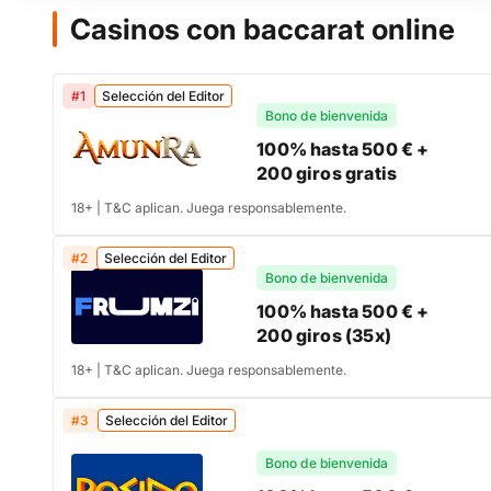
Casinos con baccarat online
#1
Selección del Editor
Bono de bienvenida
100% hasta 500 € +
200 giros gratis
18+ | T&C aplican. Juega responsablemente.
#2
Selección del Editor
Bono de bienvenida
100% hasta 500 € +
200 giros (35x)
18+ | T&C aplican. Juega responsablemente.
#3
Selección del Editor
Bono de bienvenida