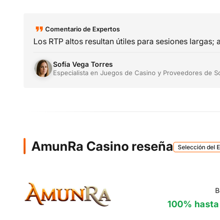
Comentario de Expertos
Los RTP altos resultan útiles para sesiones largas;
Sofía Vega Torres
Especialista en Juegos de Casino y Proveedores de S
AmunRa Casino reseña
Selección del E
B
100% hasta 