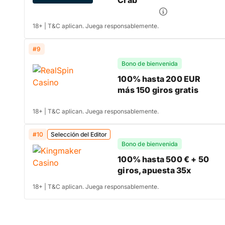
18+ | T&C aplican. Juega responsablemente.
#9
Bono de bienvenida
100% hasta 200 EUR
más 150 giros gratis
18+ | T&C aplican. Juega responsablemente.
#10
Selección del Editor
Bono de bienvenida
100% hasta 500 € + 50
giros, apuesta 35x
18+ | T&C aplican. Juega responsablemente.