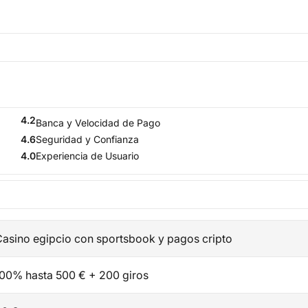
4.2
Banca y Velocidad de Pago
4.6
Seguridad y Confianza
4.0
Experiencia de Usuario
asino egipcio con sportsbook y pagos cripto
00% hasta 500 € + 200 giros