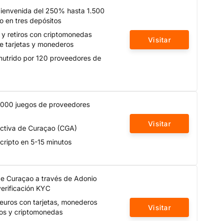
ienvenida del 250% hasta 1.500
o en tres depósitos
 y retiros con criptomonedas
Visitar
 tarjetas y monederos
nutrido por 120 proveedores de
.000 juegos de proveedores
Visitar
activa de Curaçao (CGA)
 cripto en 5-15 minutos
de Curaçao a través de Adonio
verificación KYC
euros con tarjetas, monederos
Visitar
cos y criptomonedas