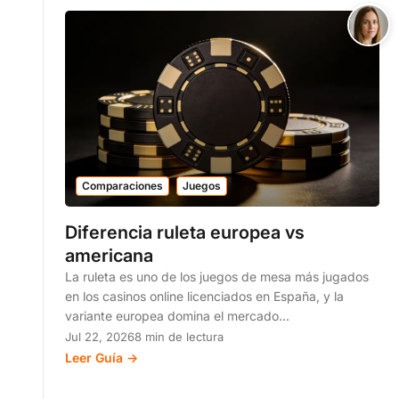
Comparaciones
Juegos
Diferencia ruleta europea vs
americana
La ruleta es uno de los juegos de mesa más jugados
en los casinos online licenciados en España, y la
variante europea domina el mercado...
Jul 22, 2026
8 min de lectura
Leer Guía →