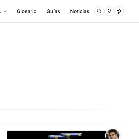
s
Glosario
Guías
Noticias