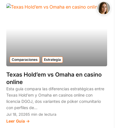
Comparaciones
Estrategia
Texas Hold’em vs Omaha en casino
online
Esta guía compara las diferencias estratégicas entre
Texas Hold’em y Omaha en casinos online con
licencia DGOJ, dos variantes de póker comunitario
con perfiles de...
Jul 18, 2026
5 min de lectura
Leer Guía →