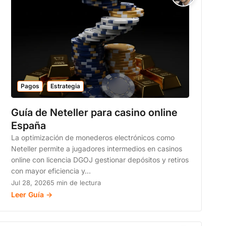
Pagos
Estrategia
Guía de Neteller para casino online
España
La optimización de monederos electrónicos como
Neteller permite a jugadores intermedios en casinos
online con licencia DGOJ gestionar depósitos y retiros
con mayor eficiencia y...
Jul 28, 2026
5 min de lectura
Leer Guía →