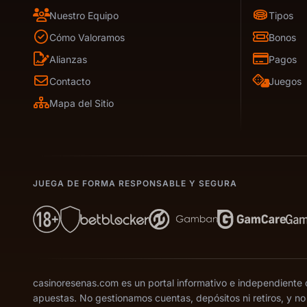
Nuestro Equipo
Tipos
Cómo Valoramos
Bonos
Alianzas
Pagos
Contacto
Juegos
Mapa del Sitio
JUEGA DE FORMA RESPONSABLE Y SEGURA
casinoresenas.com es un portal informativo e independiente
apuestas. No gestionamos cuentas, depósitos ni retiros, y no o