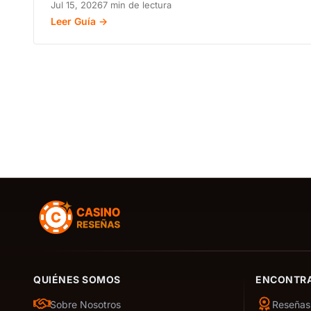
Jul 15, 2026
7 min de lectura
Leer Guía →
QUIÉNES SOMOS
ENCONTRA
Sobre Nosotros
Reseñas