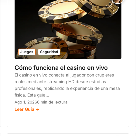
Juegos
Seguridad
Cómo funciona el casino en vivo
El casino en vivo conecta al jugador con crupieres
reales mediante streaming HD desde estudios
profesionales, replicando la experiencia de una mesa
física. Esta guía...
Ago 1, 2026
6 min de lectura
Leer Guía →