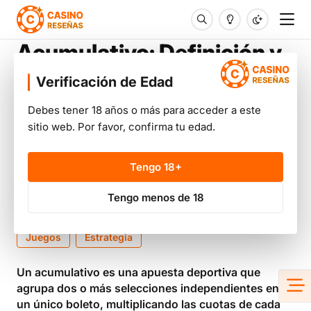
Acumulativo: Definición y
Cálculo de Cuotas
Verificación de Edad
Debes tener 18 años o más para acceder a este
Casino Reseñas
/
Glosario
/
Acumulativo: Definición y Cálculo
sitio web. Por favor, confirma tu edad.
de Cuotas
Tengo 18+
Escrito por:
Marc Fontana Puig
,
Especialista en
Apuestas Deportivas y Mercados de Betting
Tengo menos de 18
Última actualización enero 14, 2026, 20:42
Juegos
Estrategia
Un acumulativo es una apuesta deportiva que
agrupa dos o más selecciones independientes en
un único boleto, multiplicando las cuotas de cada