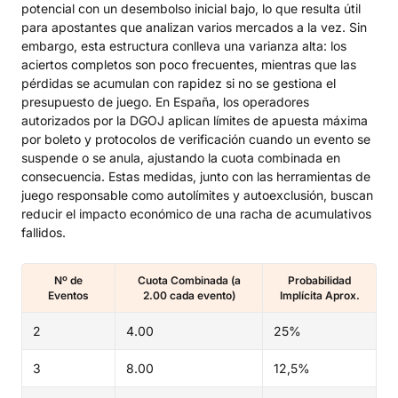
potencial con un desembolso inicial bajo, lo que resulta útil
para apostantes que analizan varios mercados a la vez. Sin
embargo, esta estructura conlleva una varianza alta: los
aciertos completos son poco frecuentes, mientras que las
pérdidas se acumulan con rapidez si no se gestiona el
presupuesto de juego. En España, los operadores
autorizados por la DGOJ aplican límites de apuesta máxima
por boleto y protocolos de verificación cuando un evento se
suspende o se anula, ajustando la cuota combinada en
consecuencia. Estas medidas, junto con las herramientas de
juego responsable como autolímites y autoexclusión, buscan
reducir el impacto económico de una racha de acumulativos
fallidos.
Nº de
Cuota Combinada (a
Probabilidad
Eventos
2.00 cada evento)
Implícita Aprox.
2
4.00
25%
3
8.00
12,5%