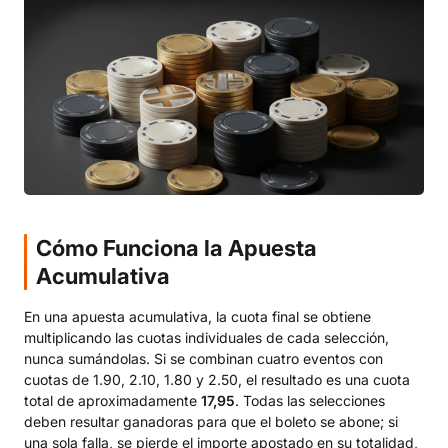
Cómo Funciona la Apuesta
Acumulativa
En una apuesta acumulativa, la cuota final se obtiene
multiplicando las cuotas individuales de cada selección,
nunca sumándolas. Si se combinan cuatro eventos con
cuotas de 1.90, 2.10, 1.80 y 2.50, el resultado es una cuota
total de aproximadamente
17,95
. Todas las selecciones
deben resultar ganadoras para que el boleto se abone; si
una sola falla, se pierde el importe apostado en su totalidad,