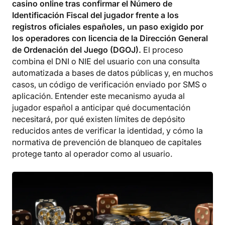
casino online tras confirmar el Número de
Identificación Fiscal del jugador frente a los
registros oficiales españoles, un paso exigido por
los operadores con licencia de la Dirección General
de Ordenación del Juego (DGOJ).
El proceso
combina el DNI o NIE del usuario con una consulta
automatizada a bases de datos públicas y, en muchos
casos, un código de verificación enviado por SMS o
aplicación. Entender este mecanismo ayuda al
jugador español a anticipar qué documentación
necesitará, por qué existen límites de depósito
reducidos antes de verificar la identidad, y cómo la
normativa de prevención de blanqueo de capitales
protege tanto al operador como al usuario.