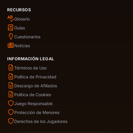
RECURSOS
Glosario
Guías
Cuestionarios
Noticias
INFORMACIÓN LEGAL
Términos de Uso
Política de Privacidad
Descargo de Afiliados
Política de Cookies
Juego Responsable
Protección de Menores
Derechos de los Jugadores