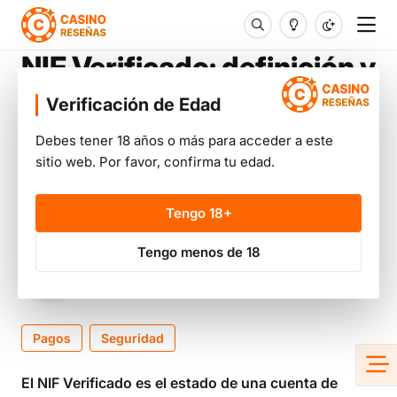
NIF Verificado: definición y
funcionamiento en
Verificación de Edad
casinos online
Debes tener 18 años o más para acceder a este
sitio web. Por favor, confirma tu edad.
Casino Reseñas
/
Glosario
/
NIF Verificado: definición y
funcionamiento en casinos online
Tengo 18+
Tengo menos de 18
Escrito por:
Alejandro Fiore
,
Experto en Pagos, Banca y
Cumplimiento Financiero
Última actualización enero 26, 2026, 09:55
Pagos
Seguridad
El NIF Verificado es el estado de una cuenta de