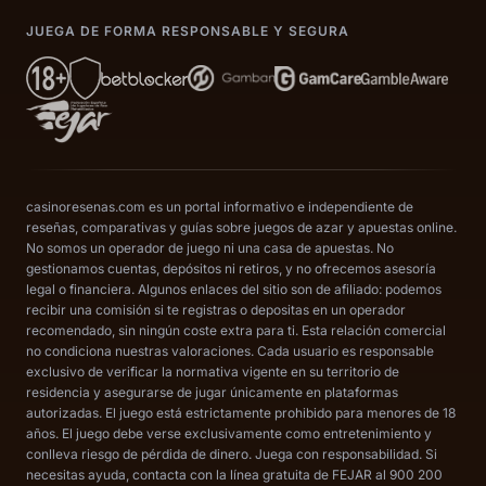
JUEGA DE FORMA RESPONSABLE Y SEGURA
casinoresenas.com es un portal informativo e independiente de
reseñas, comparativas y guías sobre juegos de azar y apuestas online.
No somos un operador de juego ni una casa de apuestas. No
gestionamos cuentas, depósitos ni retiros, y no ofrecemos asesoría
legal o financiera. Algunos enlaces del sitio son de afiliado: podemos
recibir una comisión si te registras o depositas en un operador
recomendado, sin ningún coste extra para ti. Esta relación comercial
no condiciona nuestras valoraciones. Cada usuario es responsable
exclusivo de verificar la normativa vigente en su territorio de
residencia y asegurarse de jugar únicamente en plataformas
autorizadas. El juego está estrictamente prohibido para menores de 18
años. El juego debe verse exclusivamente como entretenimiento y
conlleva riesgo de pérdida de dinero. Juega con responsabilidad. Si
necesitas ayuda, contacta con la línea gratuita de FEJAR al 900 200