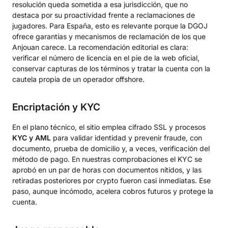
resolución queda sometida a esa jurisdicción, que no
destaca por su proactividad frente a reclamaciones de
jugadores. Para España, esto es relevante porque la DGOJ
ofrece garantías y mecanismos de reclamación de los que
Anjouan carece. La recomendación editorial es clara:
verificar el número de licencia en el pie de la web oficial,
conservar capturas de los términos y tratar la cuenta con la
cautela propia de un operador offshore.
Encriptación y KYC
En el plano técnico, el sitio emplea cifrado SSL y procesos
KYC y AML
para validar identidad y prevenir fraude, con
documento, prueba de domicilio y, a veces, verificación del
método de pago. En nuestras comprobaciones el KYC se
aprobó en un par de horas con documentos nítidos, y las
retiradas posteriores por crypto fueron casi inmediatas. Ese
paso, aunque incómodo, acelera cobros futuros y protege la
cuenta.