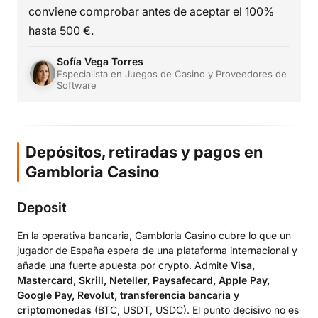
conviene comprobar antes de aceptar el 100%
hasta 500 €.
Sofía Vega Torres
Especialista en Juegos de Casino y Proveedores de
Software
Depósitos, retiradas y pagos en
Gambloria Casino
Deposit
En la operativa bancaria, Gambloria Casino cubre lo que un
jugador de España espera de una plataforma internacional y
añade una fuerte apuesta por crypto. Admite
Visa,
Mastercard, Skrill, Neteller, Paysafecard, Apple Pay,
Google Pay, Revolut, transferencia bancaria y
criptomonedas
(BTC, USDT, USDC). El punto decisivo no es