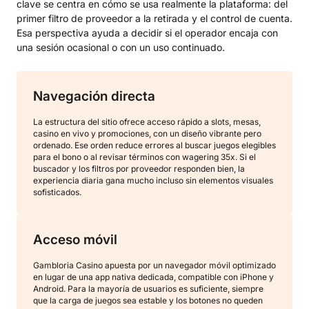
clave se centra en cómo se usa realmente la plataforma: del
primer filtro de proveedor a la retirada y el control de cuenta.
Esa perspectiva ayuda a decidir si el operador encaja con
una sesión ocasional o con un uso continuado.
Navegación directa
La estructura del sitio ofrece acceso rápido a slots, mesas,
casino en vivo y promociones, con un diseño vibrante pero
ordenado. Ese orden reduce errores al buscar juegos elegibles
para el bono o al revisar términos con wagering 35x. Si el
buscador y los filtros por proveedor responden bien, la
experiencia diaria gana mucho incluso sin elementos visuales
sofisticados.
Acceso móvil
Gambloria Casino apuesta por un navegador móvil optimizado
en lugar de una app nativa dedicada, compatible con iPhone y
Android. Para la mayoría de usuarios es suficiente, siempre
que la carga de juegos sea estable y los botones no queden