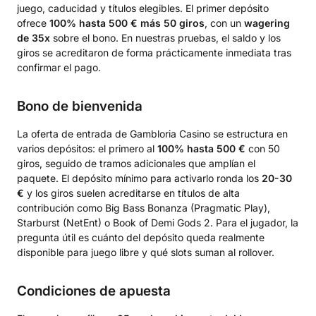
juego, caducidad y títulos elegibles. El primer depósito
ofrece
100% hasta 500 € más 50 giros
, con un
wagering
de 35x
sobre el bono. En nuestras pruebas, el saldo y los
giros se acreditaron de forma prácticamente inmediata tras
confirmar el pago.
Bono de bienvenida
La oferta de entrada de Gambloria Casino se estructura en
varios depósitos: el primero al
100% hasta 500 €
con 50
giros, seguido de tramos adicionales que amplían el
paquete. El depósito mínimo para activarlo ronda los
20-30
€
y los giros suelen acreditarse en títulos de alta
contribución como
Big Bass Bonanza
(Pragmatic Play),
Starburst
(NetEnt) o
Book of Demi Gods 2
. Para el jugador, la
pregunta útil es cuánto del depósito queda realmente
disponible para juego libre y qué slots suman al rollover.
Condiciones de apuesta