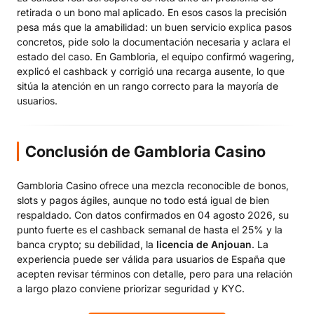
retirada o un bono mal aplicado. En esos casos la precisión
pesa más que la amabilidad: un buen servicio explica pasos
concretos, pide solo la documentación necesaria y aclara el
estado del caso. En Gambloria, el equipo confirmó wagering,
explicó el cashback y corrigió una recarga ausente, lo que
sitúa la atención en un rango correcto para la mayoría de
usuarios.
Conclusión de Gambloria Casino
Gambloria Casino ofrece una mezcla reconocible de bonos,
slots y pagos ágiles, aunque no todo está igual de bien
respaldado. Con datos confirmados en 04 agosto 2026, su
punto fuerte es el cashback semanal de hasta el 25% y la
banca crypto; su debilidad, la
licencia de Anjouan
. La
experiencia puede ser válida para usuarios de España que
acepten revisar términos con detalle, pero para una relación
a largo plazo conviene priorizar seguridad y KYC.