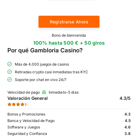
Registrarse Ahora
Bono de bienvenida
100% hasta 500 € + 50 giros
Por qué Gambloria Casino?
Más de 4.000 juegos de casino
Retiradas crypto casi inmediatas tras KYC
Soporte por chat en vivo 24/7
Velocidad de pago
Inmediato-5 días
Valoración General
4.3/5
Bonos y Promociones
4.3
Banca y Velocidad de Pago
4.5
Software y Juegos
4.6
Seguridad y Confianza
3.8