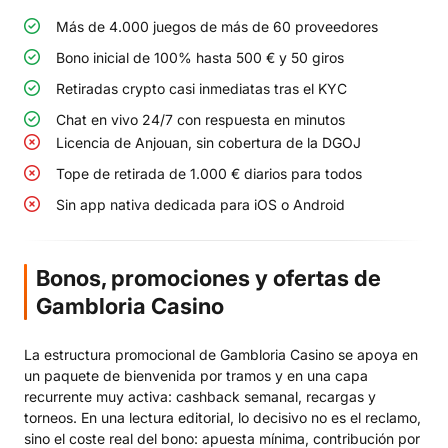
Más de 4.000 juegos de más de 60 proveedores
Bono inicial de 100% hasta 500 € y 50 giros
Retiradas crypto casi inmediatas tras el KYC
Chat en vivo 24/7 con respuesta en minutos
Licencia de Anjouan, sin cobertura de la DGOJ
Tope de retirada de 1.000 € diarios para todos
Sin app nativa dedicada para iOS o Android
Bonos, promociones y ofertas de
Gambloria Casino
La estructura promocional de Gambloria Casino se apoya en
un paquete de bienvenida por tramos y en una capa
recurrente muy activa: cashback semanal, recargas y
torneos. En una lectura editorial, lo decisivo no es el reclamo,
sino el coste real del bono: apuesta mínima, contribución por