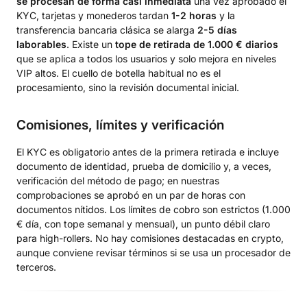
se procesan de forma casi inmediata
una vez aprobado el
KYC, tarjetas y monederos tardan
1-2 horas
y la
transferencia bancaria clásica se alarga
2-5 días
laborables
. Existe un
tope de retirada de 1.000 € diarios
que se aplica a todos los usuarios y solo mejora en niveles
VIP altos. El cuello de botella habitual no es el
procesamiento, sino la revisión documental inicial.
Comisiones, límites y verificación
El KYC es obligatorio antes de la primera retirada e incluye
documento de identidad, prueba de domicilio y, a veces,
verificación del método de pago; en nuestras
comprobaciones se aprobó en un par de horas con
documentos nítidos. Los límites de cobro son estrictos (1.000
€ día, con tope semanal y mensual), un punto débil claro
para high-rollers. No hay comisiones destacadas en crypto,
aunque conviene revisar términos si se usa un procesador de
terceros.