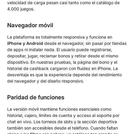
velocidad de carga pesan casi tanto como el catálogo de
4.000 juegos.
Navegador móvil
La plataforma es totalmente responsiva y funciona en
iPhone y Android
desde el navegador, sin pasar por tiendas
de apps ni instalar nada. El usuario puede registrarse,
depositar, jugar, reclamar bonos y retirar desde el mismo
dispositivo. En nuestras pruebas, la página del bono y el
historial de cashback cargaron con fluidez en iPhone. La
desventaja es que la experiencia depende del rendimiento
del navegador y del diseño responsivo.
Paridad de funciones
La versión móvil mantiene funciones esenciales como
historial, cajero, límites de cuenta y acceso al soporte por
chat en vivo. Los torneos de slots y la sección deportiva
también son accesibles desde el teléfono. Cuando faltan