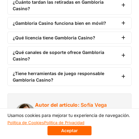
¿Cuánto tardan las retiradas en Gambloria
Casino?
¿Gambloria Casino funciona bien en móvil?
¿Qué licencia tiene Gambloria Casino?
¿Qué canales de soporte ofrece Gambloria
Casino?
¿Tiene herramientas de juego responsable
Gambloria Casino?
Autor del artículo:
Sofía Vega
Torres
Usamos cookies para mejorar tu experiencia de navegación.
Especialista en Juegos de Casino y Proveedores de
Política de Cookies
Política de Privacidad
Software
Aceptar
Especialista en slots, juegos de mesa y casino en vivo con 9