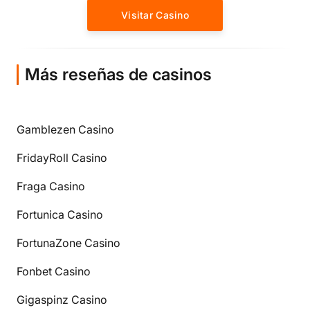
Visitar Casino
Más reseñas de casinos
Gamblezen Casino
FridayRoll Casino
Fraga Casino
Fortunica Casino
FortunaZone Casino
Fonbet Casino
Gigaspinz Casino