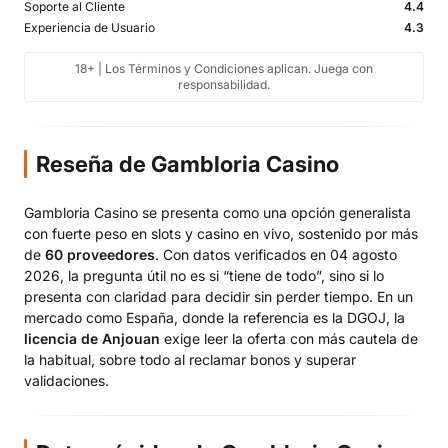
Soporte al Cliente
4.4
Experiencia de Usuario
4.3
18+ | Los Términos y Condiciones aplican. Juega con
responsabilidad.
Reseña de Gambloria Casino
Gambloria Casino se presenta como una opción generalista
con fuerte peso en slots y casino en vivo, sostenido por más
de
60 proveedores
. Con datos verificados en 04 agosto
2026, la pregunta útil no es si “tiene de todo”, sino si lo
presenta con claridad para decidir sin perder tiempo. En un
mercado como España, donde la referencia es la DGOJ, la
licencia de Anjouan
exige leer la oferta con más cautela de
la habitual, sobre todo al reclamar bonos y superar
validaciones.