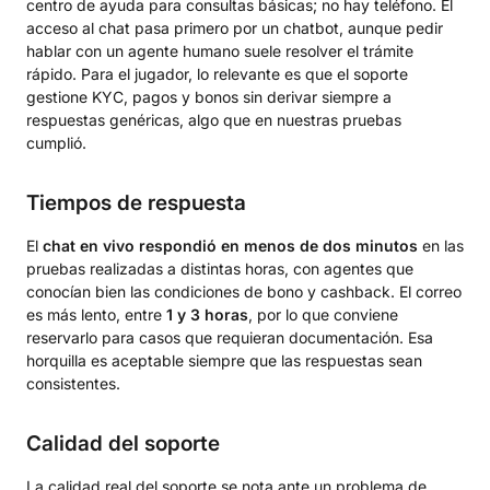
centro de ayuda para consultas básicas; no hay teléfono. El
acceso al chat pasa primero por un chatbot, aunque pedir
hablar con un agente humano suele resolver el trámite
rápido. Para el jugador, lo relevante es que el soporte
gestione KYC, pagos y bonos sin derivar siempre a
respuestas genéricas, algo que en nuestras pruebas
cumplió.
Tiempos de respuesta
El
chat en vivo respondió en menos de dos minutos
en las
pruebas realizadas a distintas horas, con agentes que
conocían bien las condiciones de bono y cashback. El correo
es más lento, entre
1 y 3 horas
, por lo que conviene
reservarlo para casos que requieran documentación. Esa
horquilla es aceptable siempre que las respuestas sean
consistentes.
Calidad del soporte
La calidad real del soporte se nota ante un problema de