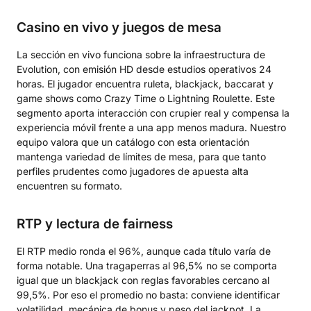
Casino en vivo y juegos de mesa
La sección en vivo funciona sobre la infraestructura de
Evolution, con emisión HD desde estudios operativos 24
horas. El jugador encuentra ruleta, blackjack, baccarat y
game shows como Crazy Time o Lightning Roulette. Este
segmento aporta interacción con crupier real y compensa la
experiencia móvil frente a una app menos madura. Nuestro
equipo valora que un catálogo con esta orientación
mantenga variedad de límites de mesa, para que tanto
perfiles prudentes como jugadores de apuesta alta
encuentren su formato.
RTP y lectura de fairness
El RTP medio ronda el 96%, aunque cada título varía de
forma notable. Una tragaperras al 96,5% no se comporta
igual que un blackjack con reglas favorables cercano al
99,5%. Por eso el promedio no basta: conviene identificar
volatilidad, mecánica de bonus y peso del jackpot. La