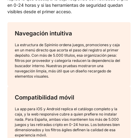
en 0-24 horas y si las herramientas de seguridad quedan
visibles desde el primer acceso.
Navegación intuitiva
La estructura de Spininio ordena juegos, promociones y caja
en un menú directo que acorta el paso del registro al primer
depósito. Con más de 5.000 títulos, esa organización pesa:
filtros por proveedor y categoría reducen la dependencia del
buscador interno. Nuestras pruebas mostraron una
navegación limpia, más útil que un diseño recargado de
elementos visuales.
Compatibilidad móvil
La app para iOS y Android replica el catálogo completo y la
caja, y la web responsive cubre a quien prefiere no instalar
nada. Para España, ambas vías mantienen los más de 5.000
juegos y las retiradas cripto en 0-24 horas. Los botones bien
dimensionados y los filtros ágiles definen la calidad de esa
experiencia móvil.