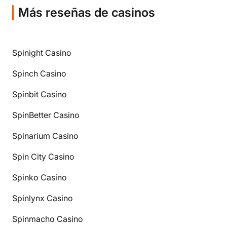
Más reseñas de casinos
Spinight Casino
Spinch Casino
Spinbit Casino
SpinBetter Casino
Spinarium Casino
Spin City Casino
Spinko Casino
Spinlynx Casino
Spinmacho Casino