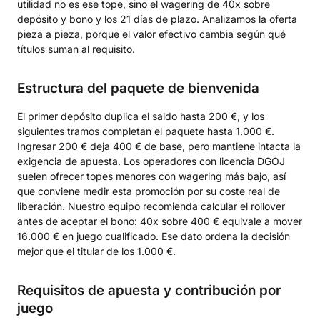
utilidad no es ese tope, sino el wagering de 40x sobre
depósito y bono y los 21 días de plazo. Analizamos la oferta
pieza a pieza, porque el valor efectivo cambia según qué
títulos suman al requisito.
Estructura del paquete de bienvenida
El primer depósito duplica el saldo hasta 200 €, y los
siguientes tramos completan el paquete hasta 1.000 €.
Ingresar 200 € deja 400 € de base, pero mantiene intacta la
exigencia de apuesta. Los operadores con licencia DGOJ
suelen ofrecer topes menores con wagering más bajo, así
que conviene medir esta promoción por su coste real de
liberación. Nuestro equipo recomienda calcular el rollover
antes de aceptar el bono: 40x sobre 400 € equivale a mover
16.000 € en juego cualificado. Ese dato ordena la decisión
mejor que el titular de los 1.000 €.
Requisitos de apuesta y contribución por
juego