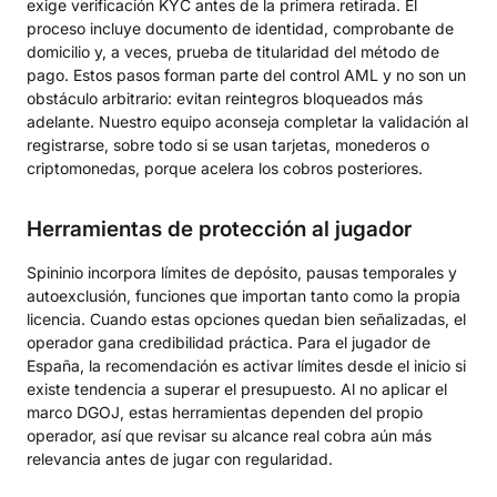
exige verificación KYC antes de la primera retirada. El
proceso incluye documento de identidad, comprobante de
domicilio y, a veces, prueba de titularidad del método de
pago. Estos pasos forman parte del control AML y no son un
obstáculo arbitrario: evitan reintegros bloqueados más
adelante. Nuestro equipo aconseja completar la validación al
registrarse, sobre todo si se usan tarjetas, monederos o
criptomonedas, porque acelera los cobros posteriores.
Herramientas de protección al jugador
Spininio incorpora límites de depósito, pausas temporales y
autoexclusión, funciones que importan tanto como la propia
licencia. Cuando estas opciones quedan bien señalizadas, el
operador gana credibilidad práctica. Para el jugador de
España, la recomendación es activar límites desde el inicio si
existe tendencia a superar el presupuesto. Al no aplicar el
marco DGOJ, estas herramientas dependen del propio
operador, así que revisar su alcance real cobra aún más
relevancia antes de jugar con regularidad.