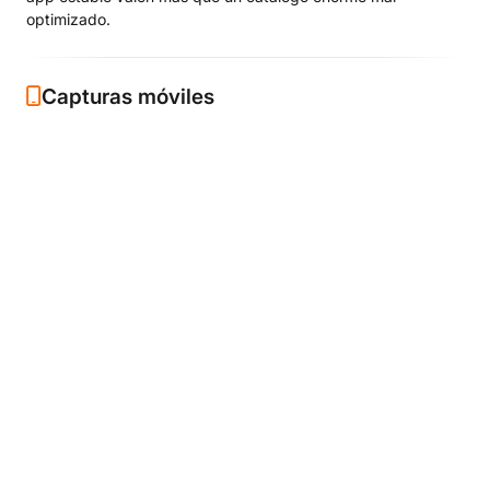
optimizado.
Capturas móviles