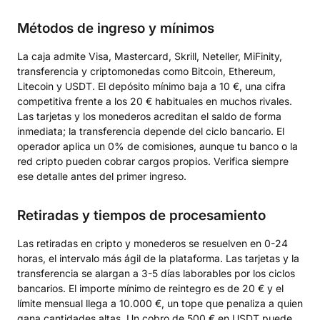
Métodos de ingreso y mínimos
La caja admite Visa, Mastercard, Skrill, Neteller, MiFinity,
transferencia y criptomonedas como Bitcoin, Ethereum,
Litecoin y USDT. El depósito mínimo baja a 10 €, una cifra
competitiva frente a los 20 € habituales en muchos rivales.
Las tarjetas y los monederos acreditan el saldo de forma
inmediata; la transferencia depende del ciclo bancario. El
operador aplica un 0% de comisiones, aunque tu banco o la
red cripto pueden cobrar cargos propios. Verifica siempre
ese detalle antes del primer ingreso.
Retiradas y tiempos de procesamiento
Las retiradas en cripto y monederos se resuelven en 0-24
horas, el intervalo más ágil de la plataforma. Las tarjetas y la
transferencia se alargan a 3-5 días laborables por los ciclos
bancarios. El importe mínimo de reintegro es de 20 € y el
límite mensual llega a 10.000 €, un tope que penaliza a quien
gana cantidades altas. Un cobro de 500 € en USDT puede