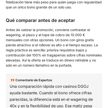
fidelización tiene más peso para quien juega con regularidad
que un único bono grande de un solo uso.
Qué comparar antes de aceptar
Antes de valorar la promoción, conviene contrastar el
wagering, el plazo y el tope de cobro de 10.000 €
mensuales con otras opciones. Un bono con giros gratis
pierde atractivo si el rollover es alto o el tiempo escaso. La
regla práctica es sencilla: prioriza requisitos bajos y
contribución del 100% en tragaperras sobre cifras nominales
elevadas. Así la oferta se traduce en dinero retirable y no
solo en un número llamativo en la portada.
Comentario de Expertos
Una comparación rápida con casinos DGOJ
ayuda bastante. Cuando el bono ofrece cifras
parecidas, la diferencia está en el wagering de
40x y en la flexibilidad de uso. Ese matiz pesa