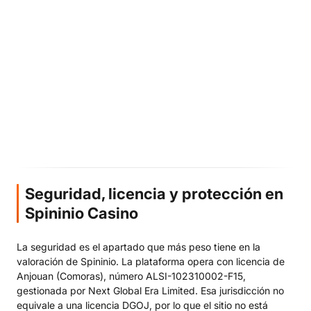
Seguridad, licencia y protección en
Spininio Casino
La seguridad es el apartado que más peso tiene en la
valoración de Spininio. La plataforma opera con licencia de
Anjouan (Comoras), número ALSI-102310002-F15,
gestionada por Next Global Era Limited. Esa jurisdicción no
equivale a una licencia DGOJ, por lo que el sitio no está