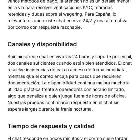
varios métodos de pago, la atención no es un detalle menor:
es la vía para resolver verificaciones KYC, retiradas
retenidas y dudas sobre el wagering. Para España, lo
relevante es que existe chat en vivo 24/7 y una alternativa
por correo con respuesta razonable.
Canales y disponibilidad
Spininio ofrece chat en vivo las 24 horas y soporte por email,
dos canales suficientes cuando están bien atendidos. El chat
resuelve incidencias de caja o acceso de forma inmediata,
mientras que el correo encaja para casos que requieren
documentación. La disponibilidad continua mejora mucho la
utilidad práctica frente a operadores con horario limitado,
algo que penaliza a quien juega fuera de horas de oficina.
Nuestras pruebas confirmaron respuesta en el chat sin
esperas largas durante la franja nocturna.
Tiempo de respuesta y calidad
El chat responde en pocos minutos y el correo suele tardar