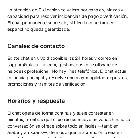
La atención de Tiki casino se valora por canales, plazos y
capacidad para resolver incidencias de pago o verificación.
El chat permanente sobresale, si bien la cobertura en
español no queda garantizada.
Canales de contacto
Existe chat en vivo disponible las 24 horas y correo en
support@tikicasino.com
, gestionados con software de
helpdesk profesional. No hay línea telefónica. El chat actúa
como vía principal y resuelve con mayor agilidad depósitos,
promociones y trámites de verificación.
Horarios y respuesta
El chat opera de forma continua y suele contestar en
minutos, mientras que el correo se mueve en varias horas. La
conversación se ofrece sobre todo en inglés —también
árabe y afrikáans—, de modo que una atención plena en