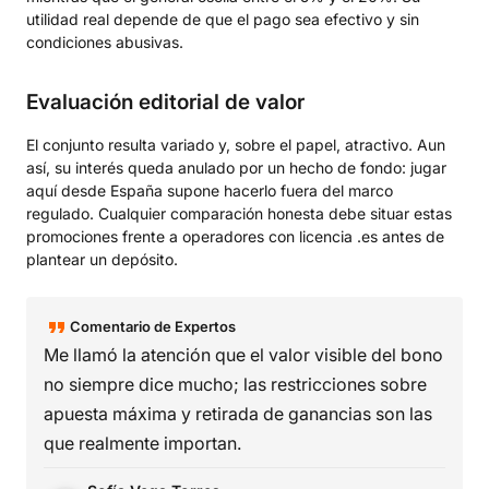
utilidad real depende de que el pago sea efectivo y sin
condiciones abusivas.
Evaluación editorial de valor
El conjunto resulta variado y, sobre el papel, atractivo. Aun
así, su interés queda anulado por un hecho de fondo: jugar
aquí desde España supone hacerlo fuera del marco
regulado. Cualquier comparación honesta debe situar estas
promociones frente a operadores con licencia .es antes de
plantear un depósito.
Comentario de Expertos
Me llamó la atención que el valor visible del bono
no siempre dice mucho; las restricciones sobre
apuesta máxima y retirada de ganancias son las
que realmente importan.