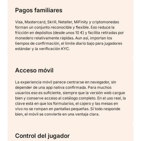
Pagos familiares
Visa, Mastercard, Skrill, Neteller, MiFinity y criptomonedas
forman un conjunto reconocible y flexible. Eso reduce la
fricción en depósitos (desde unos 10 €) y facilita retiradas por
monedero relativamente rápidas. Aun así, importan los
tiempos de confirmación, el límite diario bajo para jugadores
estándar y la verificación KYC.
Acceso móvil
La experiencia móvil parece centrarse en navegador, sin
depender de una app nativa confirmada. Para muchos
usuarios eso es suficiente, siempre que la versión web cargue
bien y conserve acceso al catálogo completo. En el uso real, la
clave está en que los formularios, el cajero y las mesas en
vivo no se rompan en pantallas pequeñas. Si todo responde
bien, el móvil se convierte en una ventaja clara.
Control del jugador