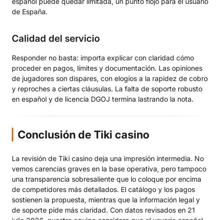
español puede quedar limitada, un punto flojo para el usuario
de España.
Calidad del servicio
Responder no basta: importa explicar con claridad cómo
proceder en pagos, límites y documentación. Las opiniones
de jugadores son dispares, con elogios a la rapidez de cobro
y reproches a ciertas cláusulas. La falta de soporte robusto
en español y de licencia DGOJ termina lastrando la nota.
Conclusión de Tiki casino
La revisión de Tiki casino deja una impresión intermedia. No
vemos carencias graves en la base operativa, pero tampoco
una transparencia sobresaliente que lo coloque por encima
de competidores más detallados. El catálogo y los pagos
sostienen la propuesta, mientras que la información legal y
de soporte pide más claridad. Con datos revisados en 21