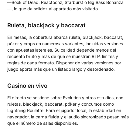
—Book of Dead, Reactoonz, Starburst o Big Bass Bonanza
—, lo que da solidez al apartado más visitado.
Ruleta, blackjack y baccarat
En mesas, la cobertura abarca ruleta, blackjack, baccarat,
póker y craps en numerosas variantes, incluidas versiones
con apuestas laterales. Su calidad depende menos del
recuento bruto y más de que se muestren RTP, límites y
reglas de cada formato. Disponer de varias versiones por
juego aporta más que un listado largo y desordenado.
Casino en vivo
El directo se sostiene sobre Evolution y otros estudios, con
ruletas, blackjack, baccarat, póker y concursos como
Lightning Roulette. Para el jugador local, la estabilidad en
navegador, la carga fluida y el audio sincronizado pesan más
que el número de salas disponibles.