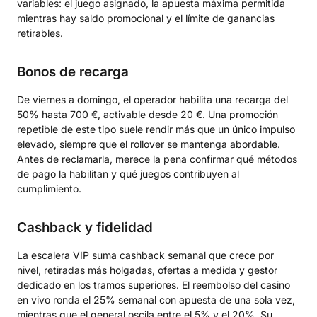
variables: el juego asignado, la apuesta máxima permitida
mientras hay saldo promocional y el límite de ganancias
retirables.
Bonos de recarga
De viernes a domingo, el operador habilita una recarga del
50% hasta 700 €, activable desde 20 €. Una promoción
repetible de este tipo suele rendir más que un único impulso
elevado, siempre que el rollover se mantenga abordable.
Antes de reclamarla, merece la pena confirmar qué métodos
de pago la habilitan y qué juegos contribuyen al
cumplimiento.
Cashback y fidelidad
La escalera VIP suma cashback semanal que crece por
nivel, retiradas más holgadas, ofertas a medida y gestor
dedicado en los tramos superiores. El reembolso del casino
en vivo ronda el 25% semanal con apuesta de una sola vez,
mientras que el general oscila entre el 5% y el 20%. Su