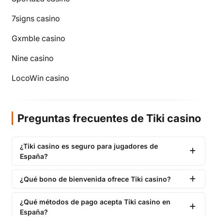
7signs casino
Gxmble casino
Nine casino
LocoWin casino
Preguntas frecuentes de Tiki casino
¿Tiki casino es seguro para jugadores de
España?
¿Qué bono de bienvenida ofrece Tiki casino?
¿Qué métodos de pago acepta Tiki casino en
España?