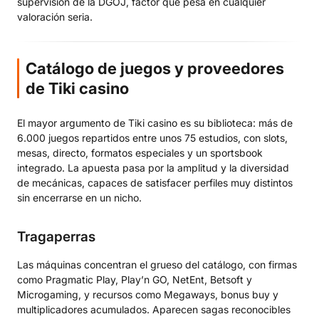
supervisión de la DGOJ, factor que pesa en cualquier
valoración seria.
Catálogo de juegos y proveedores
de Tiki casino
El mayor argumento de Tiki casino es su biblioteca: más de
6.000 juegos repartidos entre unos 75 estudios, con slots,
mesas, directo, formatos especiales y un sportsbook
integrado. La apuesta pasa por la amplitud y la diversidad
de mecánicas, capaces de satisfacer perfiles muy distintos
sin encerrarse en un nicho.
Tragaperras
Las máquinas concentran el grueso del catálogo, con firmas
como Pragmatic Play, Play’n GO, NetEnt, Betsoft y
Microgaming, y recursos como Megaways, bonus buy y
multiplicadores acumulados. Aparecen sagas reconocibles