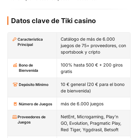
Datos clave de Tiki casino
Catálogo de más de 6.000
Característica
Principal
juegos de 75+ proveedores, con
sportsbook y cripto
100% hasta 500 € + 200 giros
Bono de
Bienvenida
gratis
10 € general (20 € para el bono
Depósito Mínimo
de bienvenida)
más de 6.000 juegos
Número de Juegos
NetEnt, Microgaming, Play'n
Proveedores de
Juegos
GO, Evolution, Pragmatic Play,
Red Tiger, Yggdrasil, Betsoft