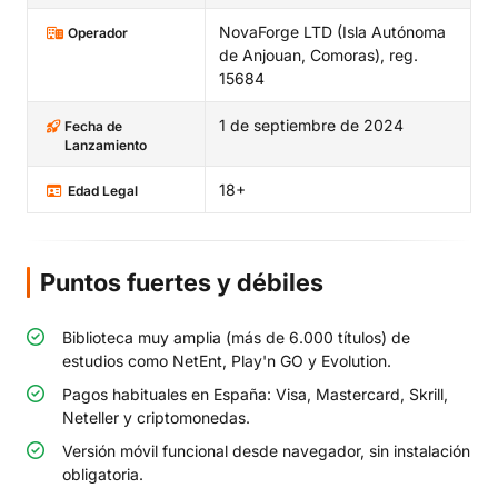
NovaForge LTD (Isla Autónoma
Operador
de Anjouan, Comoras), reg.
15684
1 de septiembre de 2024
Fecha de
Lanzamiento
18+
Edad Legal
Puntos fuertes y débiles
Biblioteca muy amplia (más de 6.000 títulos) de
estudios como NetEnt, Play'n GO y Evolution.
Pagos habituales en España: Visa, Mastercard, Skrill,
Neteller y criptomonedas.
Versión móvil funcional desde navegador, sin instalación
obligatoria.