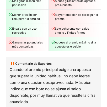
Más giros disponibles
Menos giros antes de agotar el
por sesión
presupuesto
Menor presión por
Mayor tentación de perseguir el
recuperar lo perdido
premio
Encaja con un uso
Solo coherente con saldo
recreativo
amplio y límites firmes
Ganancias potenciales
Acceso al premio máximo si la
más contenidas
apuesta es elegible
Comentario de Expertos
Cuando el premio principal exige una apuesta
que supera la unidad habitual, no debe leerse
como una ocasión desaprovechada. Más bien
indica que ese bote no se ajusta al saldo
disponible, por muy llamativa que resulte la cifra
anunciada.