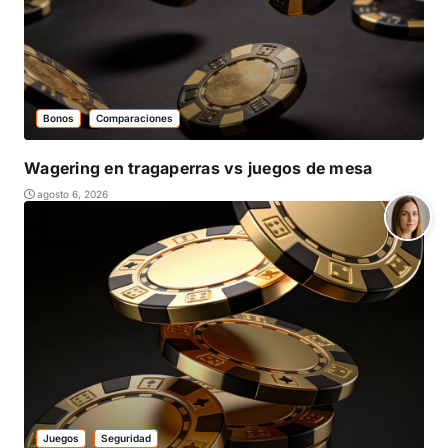
Bonos
Comparaciones
Wagering en tragaperras vs juegos de mesa
agosto 6, 2026
Juegos
Seguridad