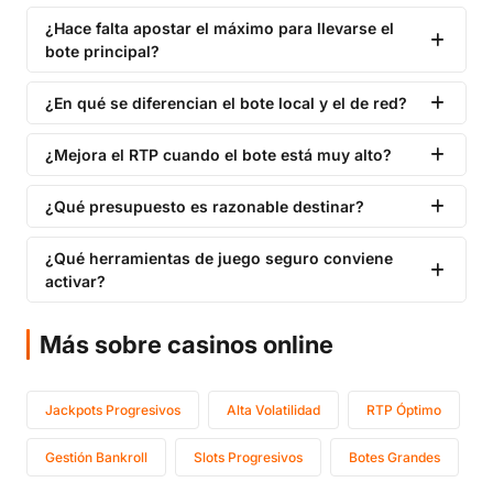
¿Hace falta apostar el máximo para llevarse el
bote principal?
¿En qué se diferencian el bote local y el de red?
¿Mejora el RTP cuando el bote está muy alto?
¿Qué presupuesto es razonable destinar?
¿Qué herramientas de juego seguro conviene
activar?
Más sobre casinos online
Jackpots Progresivos
Alta Volatilidad
RTP Óptimo
Gestión Bankroll
Slots Progresivos
Botes Grandes