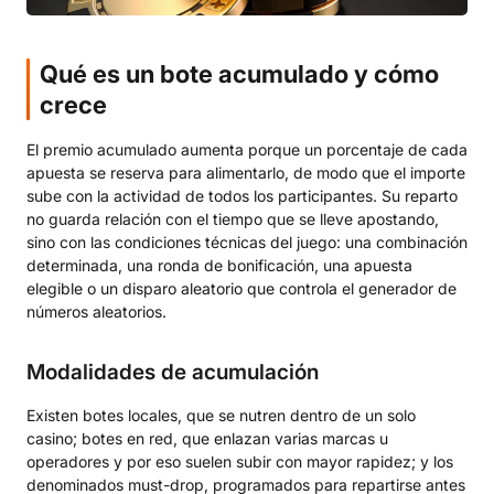
Qué es un bote acumulado y cómo
crece
El premio acumulado aumenta porque un porcentaje de cada
apuesta se reserva para alimentarlo, de modo que el importe
sube con la actividad de todos los participantes. Su reparto
no guarda relación con el tiempo que se lleve apostando,
sino con las condiciones técnicas del juego: una combinación
determinada, una ronda de bonificación, una apuesta
elegible o un disparo aleatorio que controla el generador de
números aleatorios.
Modalidades de acumulación
Existen botes locales, que se nutren dentro de un solo
casino; botes en red, que enlazan varias marcas u
operadores y por eso suelen subir con mayor rapidez; y los
denominados must-drop, programados para repartirse antes