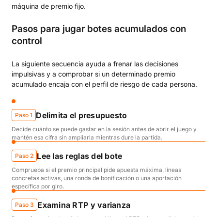
máquina de premio fijo.
Pasos para jugar botes acumulados con
control
La siguiente secuencia ayuda a frenar las decisiones
impulsivas y a comprobar si un determinado premio
acumulado encaja con el perfil de riesgo de cada persona.
Delimita el presupuesto
Paso 1
Decide cuánto se puede gastar en la sesión antes de abrir el juego y
mantén esa cifra sin ampliarla mientras dure la partida.
Lee las reglas del bote
Paso 2
Comprueba si el premio principal pide apuesta máxima, líneas
concretas activas, una ronda de bonificación o una aportación
específica por giro.
Examina RTP y varianza
Paso 3