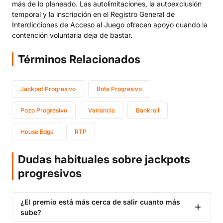
más de lo planeado. Las autolimitaciones, la autoexclusión
temporal y la inscripción en el Registro General de
Interdicciones de Acceso al Juego ofrecen apoyo cuando la
contención voluntaria deja de bastar.
Términos Relacionados
Jackpot Progresivo
Bote Progresivo
Pozo Progresivo
Variancia
Bankroll
House Edge
RTP
Dudas habituales sobre jackpots
progresivos
¿El premio está más cerca de salir cuanto más
sube?