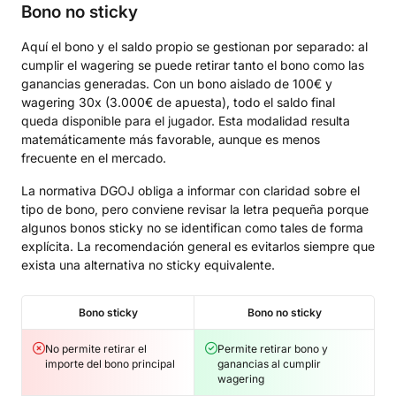
Bono no sticky
Aquí el bono y el saldo propio se gestionan por separado: al
cumplir el wagering se puede retirar tanto el bono como las
ganancias generadas. Con un bono aislado de 100€ y
wagering 30x (3.000€ de apuesta), todo el saldo final
queda disponible para el jugador. Esta modalidad resulta
matemáticamente más favorable, aunque es menos
frecuente en el mercado.
La normativa DGOJ obliga a informar con claridad sobre el
tipo de bono, pero conviene revisar la letra pequeña porque
algunos bonos sticky no se identifican como tales de forma
explícita. La recomendación general es evitarlos siempre que
exista una alternativa no sticky equivalente.
Bono sticky
Bono no sticky
No permite retirar el
Permite retirar bono y
importe del bono principal
ganancias al cumplir
wagering