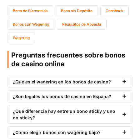
Bono de Bienvenida
Bono sin Depósito
Cashback
Bonos con Wagering
Requisitos de Apuesta
Wagering
Preguntas frecuentes sobre bonos
de casino online
¿Qué es el wagering en los bonos de casino?
¿Son legales los bonos de casino en España?
¿Qué diferencia hay entre un bono sticky y uno
no sticky?
¿Cómo elegir bonos con wagering bajo?