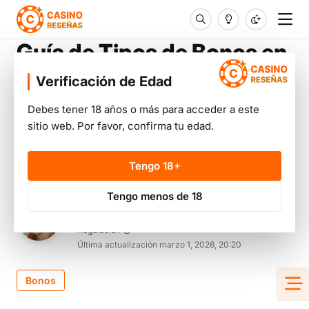
Guía de Tipos de Bonos en
Casinos Online con
Verificación de Edad
Licencia en España
Debes tener 18 años o más para acceder a este
sitio web. Por favor, confirma tu edad.
Casino Reseñas
/
Guías
/
Tipos de bonos de casino online
España
Tengo 18+
Escrito por:
Tengo menos de 18
Laura Ibáñez Montero
,
Analista de Bonos,
Promociones y Experiencia de Usuario
|
Verificado por:
Carlos Mendoza Ruiz
,
Analista Senior de Plataformas y
Regulación
Última actualización marzo 1, 2026, 20:20
Bonos