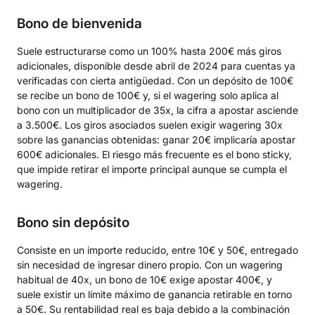
Bono de bienvenida
Suele estructurarse como un 100% hasta 200€ más giros
adicionales, disponible desde abril de 2024 para cuentas ya
verificadas con cierta antigüedad. Con un depósito de 100€
se recibe un bono de 100€ y, si el wagering solo aplica al
bono con un multiplicador de 35x, la cifra a apostar asciende
a 3.500€. Los giros asociados suelen exigir wagering 30x
sobre las ganancias obtenidas: ganar 20€ implicaría apostar
600€ adicionales. El riesgo más frecuente es el bono sticky,
que impide retirar el importe principal aunque se cumpla el
wagering.
Bono sin depósito
Consiste en un importe reducido, entre 10€ y 50€, entregado
sin necesidad de ingresar dinero propio. Con un wagering
habitual de 40x, un bono de 10€ exige apostar 400€, y
suele existir un límite máximo de ganancia retirable en torno
a 50€. Su rentabilidad real es baja debido a la combinación