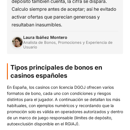
depósito también cuenta, la cifra se dispara.
Calculo siempre antes de aceptar; así he evitado
activar ofertas que parecían generosas y
resultaban inasumibles.
Laura Ibáñez Montero
Analista de Bonos, Promociones y Experiencia de
Usuario
Tipos principales de bonos en
casinos españoles
En España, los casinos con licencia DGOJ ofrecen varios
formatos de bono, cada uno con condiciones y riesgos
distintos para el jugador. A continuación se detallan los más
habituales, con ejemplos numéricos y recordando que la
promoción solo es válida en operadores autorizados y dentro
de un marco de juego responsable (límites de depósito,
autoexclusión disponible en el RGIAJ).