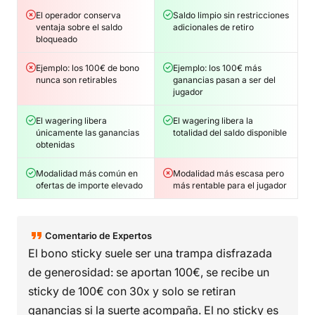
El operador conserva
Saldo limpio sin restricciones
ventaja sobre el saldo
adicionales de retiro
bloqueado
Ejemplo: los 100€ de bono
Ejemplo: los 100€ más
nunca son retirables
ganancias pasan a ser del
jugador
El wagering libera
El wagering libera la
únicamente las ganancias
totalidad del saldo disponible
obtenidas
Modalidad más común en
Modalidad más escasa pero
ofertas de importe elevado
más rentable para el jugador
Comentario de Expertos
El bono sticky suele ser una trampa disfrazada
de generosidad: se aportan 100€, se recibe un
sticky de 100€ con 30x y solo se retiran
ganancias si la suerte acompaña. El no sticky es