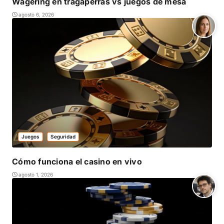
Wagering en tragaperras vs juegos de mesa
agosto 6, 2026
Juegos
Seguridad
Cómo funciona el casino en vivo
agosto 1, 2026