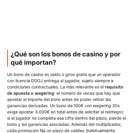
¿Qué son los bonos de casino y por
qué importan?
Un bono de casino es saldo o giros gratis que un operador
con licencia DGOJ entrega al jugador, sujeto siempre a
condiciones contractuales. La más relevante es el
requisito
de apuesta o wagering
: el número de veces que hay que
apostar el importe del bono antes de poder retirar las
ganancias derivadas. Un bono de 100€ con wagering 30x
exige apostar 3.000€ en total antes de solicitar el reintegro;
si el jugador no completa esa cifra dentro del plazo, pierde el
bono y las ganancias asociadas. Además del multiplicador,
cada promoción fija un plazo de validez (habitualmente