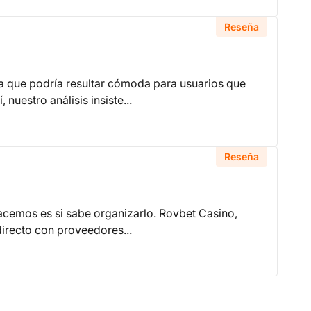
Reseña
ma que podría resultar cómoda para usuarios que
nuestro análisis insiste...
Reseña
cemos es si sabe organizarlo. Rovbet Casino,
irecto con proveedores...