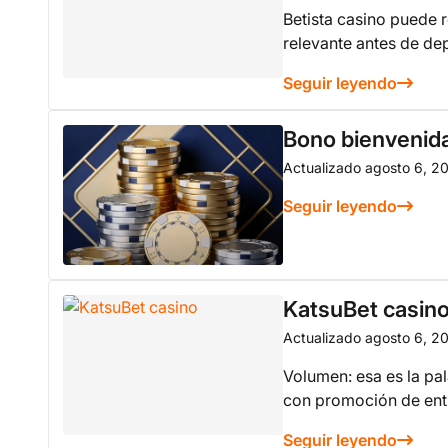
Betista casino puede r
relevante antes de dep
Seguir leyendo
Bono bienvenid
Actualizado agosto 6, 2
Seguir leyendo
KatsuBet casin
Actualizado agosto 6, 2
Volumen: esa es la pa
con promoción de entr
Seguir leyendo