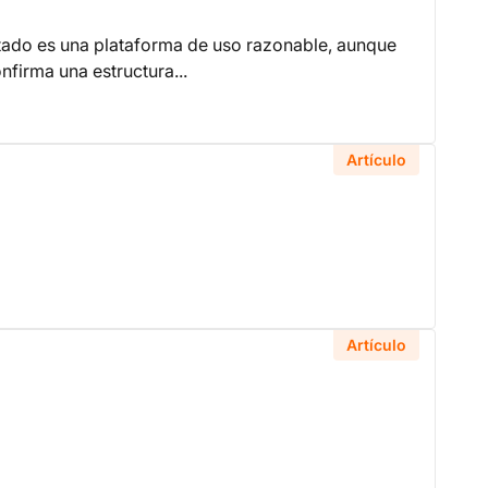
ltado es una plataforma de uso razonable, aunque
firma una estructura...
Artículo
Artículo