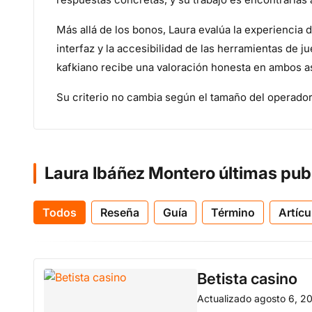
Más allá de los bonos, Laura evalúa la experiencia d
interfaz y la accesibilidad de las herramientas de
kafkiano recibe una valoración honesta en ambos a
Su criterio no cambia según el tamaño del operador n
Laura Ibáñez Montero últimas pub
Todos
Reseña
Guía
Término
Artícu
Betista casino
Actualizado agosto 6, 2