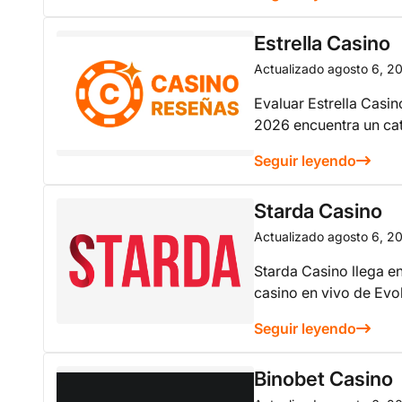
Estrella Casino
Actualizado agosto 6, 2
Evaluar Estrella Casin
2026 encuentra un cat
Seguir leyendo
Starda Casino
Actualizado agosto 6, 2
Starda Casino llega e
casino en vivo de Evol
Seguir leyendo
Binobet Casino