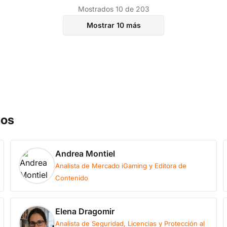
Mostrados 10 de 203
Mostrar 10 más
nos
Andrea Montiel
Analista de Mercado iGaming y Editora de
Contenido
Elena Dragomir
Analista de Seguridad, Licencias y Protección al