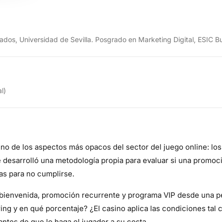
dos, Universidad de Sevilla. Posgrado en Marketing Digital, ESIC B
l)
no de los aspectos más opacos del sector del juego online: lo
e desarrolló una metodología propia para evaluar si una promoc
as para no cumplirse.
bienvenida, promoción recurrente y programa VIP desde una pe
ing y en qué porcentaje? ¿El casino aplica las condiciones tal
antes de que lo haga el jugador a su costa.