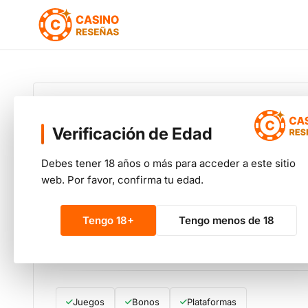
Laura Ibáñez Mont
Verificación de Edad
Analista de Bonos, Promociones
Debes tener 18 años o más para acceder a este sitio
10+ Años de Experiencia
web. Por favor, confirma tu edad.
Tengo 18+
Tengo menos de 18
97+
25+
18+
63+
Reseñas
Guías
Artículos
Términos
Juegos
Bonos
Plataformas