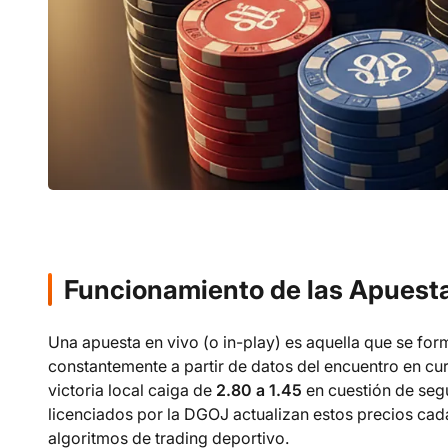
Funcionamiento de las Apuesta
Una apuesta en vivo (o
in-play
) es aquella que se for
constantemente a partir de datos del encuentro en cur
victoria local caiga de
2.80 a 1.45
en cuestión de segu
licenciados por la DGOJ actualizan estos precios ca
algoritmos de trading deportivo.