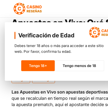
Apuestas en Vivo: Qué
Verificación de Edad
Casino Reseñas
/
Glosario
/
Apuestas en Vivo: Qué So
Debes tener 18 años o más para acceder a este sitio
web. Por favor, confirma tu edad.
Escrito por:
Marc Fontana Puig
,
Especialista 
Última actualización diciembre 14, 2025, 10:50
Tengo 18+
Tengo menos de 18
Juegos
Estrategia
Las Apuestas en Vivo son apuestas deportivas
que se recalculan en tiempo real según el marcad
la apuesta prematch, aquí el apostante decide 