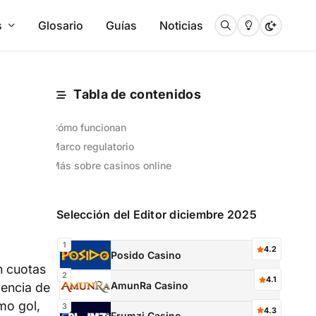
s
Glosario
Guías
Noticias
Tabla de contenidos
Cómo funcionan
Marco regulatorio
Más sobre casinos online
Selección del Editor diciembre 2025
1
4.2
Posido Casino
n cuotas
2
4.1
AmunRa Casino
rencia de
mo gol,
3
4.3
Frumzi Casino