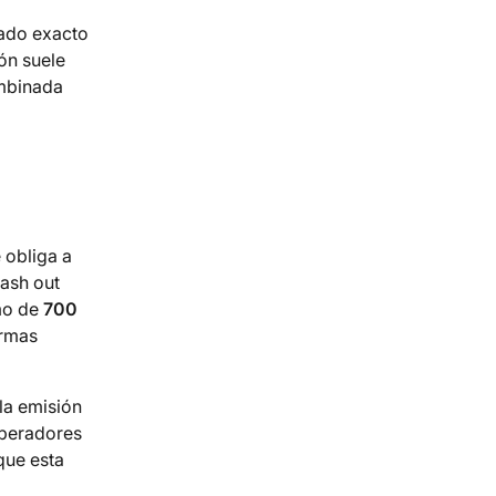
tado exacto
ón suele
ombinada
 obliga a
cash out
imo de
700
ormas
la emisión
operadores
que esta