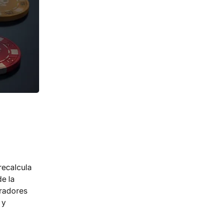
recalcula
de la
eradores
 y