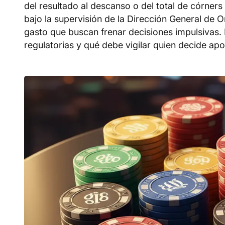
del resultado al descanso o del total de córner
bajo la supervisión de la Dirección General de
gasto que buscan frenar decisiones impulsivas. E
regulatorias y qué debe vigilar quien decide apo