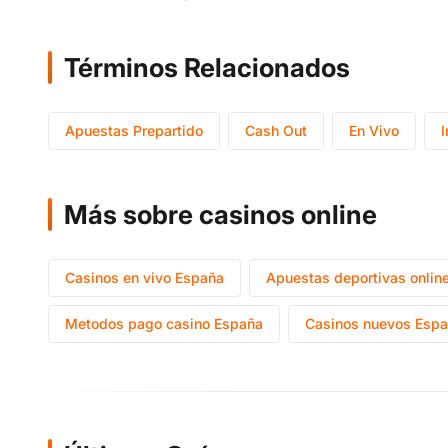
Términos Relacionados
Apuestas Prepartido
Cash Out
En Vivo
I
Más sobre casinos online
Casinos en vivo España
Apuestas deportivas onlin
Metodos pago casino España
Casinos nuevos Esp