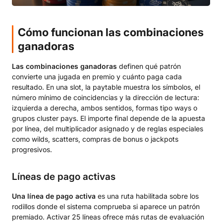
Cómo funcionan las combinaciones
ganadoras
Las combinaciones ganadoras
definen qué patrón
convierte una jugada en premio y cuánto paga cada
resultado. En una slot, la paytable muestra los símbolos, el
número mínimo de coincidencias y la dirección de lectura:
izquierda a derecha, ambos sentidos, formas tipo ways o
grupos cluster pays. El importe final depende de la apuesta
por línea, del multiplicador asignado y de reglas especiales
como wilds, scatters, compras de bonus o jackpots
progresivos.
Líneas de pago activas
Una línea de pago activa
es una ruta habilitada sobre los
rodillos donde el sistema comprueba si aparece un patrón
premiado. Activar 25 líneas ofrece más rutas de evaluación