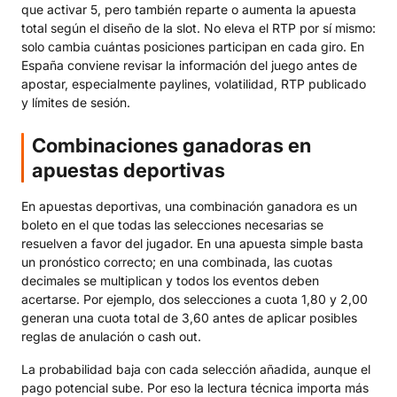
que activar 5, pero también reparte o aumenta la apuesta
total según el diseño de la slot. No eleva el RTP por sí mismo:
solo cambia cuántas posiciones participan en cada giro. En
España conviene revisar la información del juego antes de
apostar, especialmente paylines, volatilidad, RTP publicado
y límites de sesión.
Combinaciones ganadoras en
apuestas deportivas
En apuestas deportivas, una combinación ganadora es un
boleto en el que todas las selecciones necesarias se
resuelven a favor del jugador. En una apuesta simple basta
un pronóstico correcto; en una combinada, las cuotas
decimales se multiplican y todos los eventos deben
acertarse. Por ejemplo, dos selecciones a cuota 1,80 y 2,00
generan una cuota total de 3,60 antes de aplicar posibles
reglas de anulación o cash out.
La probabilidad baja con cada selección añadida, aunque el
pago potencial sube. Por eso la lectura técnica importa más