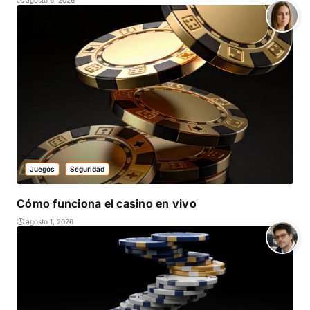
agosto 6, 2026
Juegos
Seguridad
Cómo funciona el casino en vivo
agosto 1, 2026