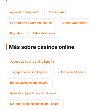
Apuesta Combinada
Combinadas
Formación de Combinaciones
Manos Ganadoras
Paytable
Tabla de Cuotas
Más sobre casinos online
Juegos de casino online España
Tragaperras online España
Ruleta online España
Bonos casino online España
Apuestas deportivas combinadas
Métodos pago casino online España