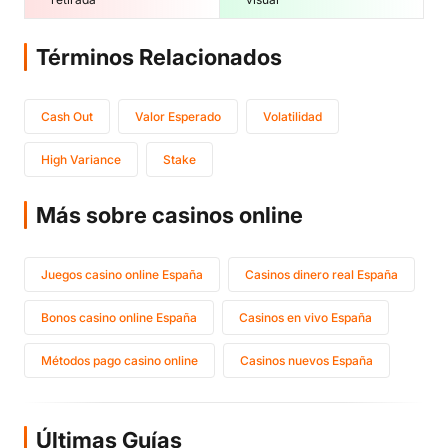
Términos Relacionados
Cash Out
Valor Esperado
Volatilidad
High Variance
Stake
Más sobre casinos online
Juegos casino online España
Casinos dinero real España
Bonos casino online España
Casinos en vivo España
Métodos pago casino online
Casinos nuevos España
Últimas Guías