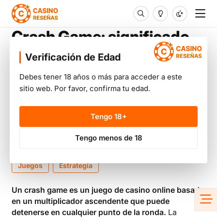
Crash Game: significado
en casino online
Verificación de Edad
Debes tener 18 años o más para acceder a este
Casino Reseñas
/
Glosario
/
Crash Game: significado en casino
sitio web. Por favor, confirma tu edad.
online
Tengo 18+
Escrito por:
Sofía Vega Torres
,
Especialista en Juegos
de Casino y Proveedores de Software
Tengo menos de 18
Última actualización diciembre 8, 2025, 12:02
Juegos
Estrategia
Un crash game es un juego de casino online basado
en un multiplicador ascendente que puede
detenerse en cualquier punto de la ronda.
La