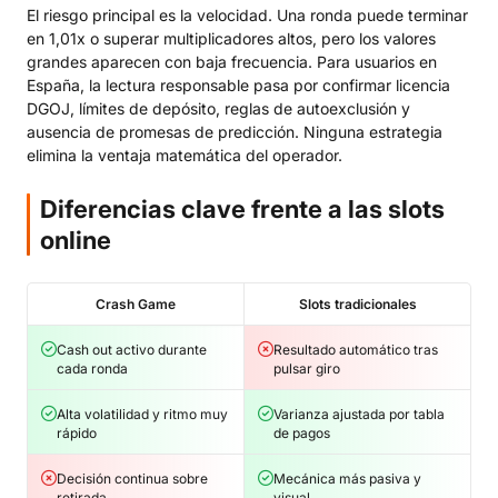
El riesgo principal es la velocidad. Una ronda puede terminar
en 1,01x o superar multiplicadores altos, pero los valores
grandes aparecen con baja frecuencia. Para usuarios en
España, la lectura responsable pasa por confirmar licencia
DGOJ, límites de depósito, reglas de autoexclusión y
ausencia de promesas de predicción. Ninguna estrategia
elimina la ventaja matemática del operador.
Diferencias clave frente a las slots
online
Crash Game
Slots tradicionales
Cash out activo durante
Resultado automático tras
cada ronda
pulsar giro
Alta volatilidad y ritmo muy
Varianza ajustada por tabla
rápido
de pagos
Decisión continua sobre
Mecánica más pasiva y
retirada
visual