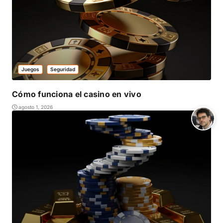
Juegos
Seguridad
Cómo funciona el casino en vivo
agosto 1, 2026