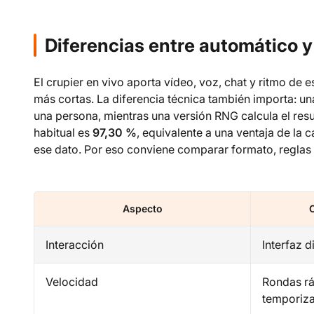
Diferencias entre automático y
El crupier en vivo aporta vídeo, voz, chat y ritmo de 
más cortas. La diferencia técnica también importa: una
una persona, mientras una versión RNG calcula el resul
habitual es
97,30 %
, equivalente a una ventaja de la
ese dato. Por eso conviene comparar formato, reglas p
Aspecto
Interacción
Interfaz d
Velocidad
Rondas rá
temporiz