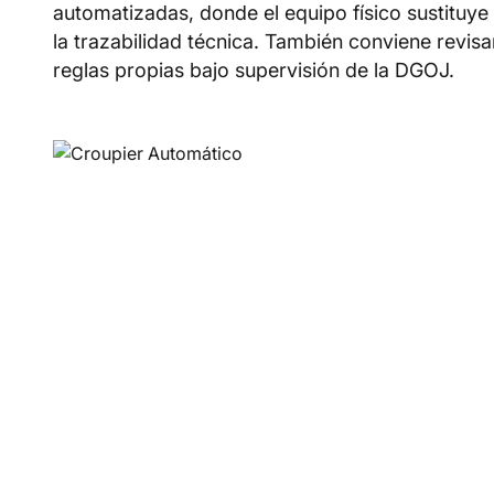
automatizadas, donde el equipo físico sustituye a
la trazabilidad técnica. También conviene revisar
reglas propias bajo supervisión de la DGOJ.