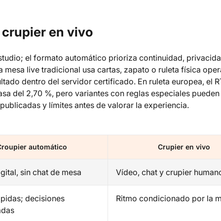
 crupier en vivo
estudio; el formato automático prioriza continuidad, privacid
 mesa live tradicional usa cartas, zapato o ruleta física ope
tado dentro del servidor certificado. En ruleta europea, el 
 casa del 2,70 %, pero variantes con reglas especiales puede
ublicadas y límites antes de valorar la experiencia.
Croupier automático
Crupier en vivo
igital, sin chat de mesa
Vídeo, chat y crupier human
pidas; decisiones
Ritmo condicionado por la 
adas