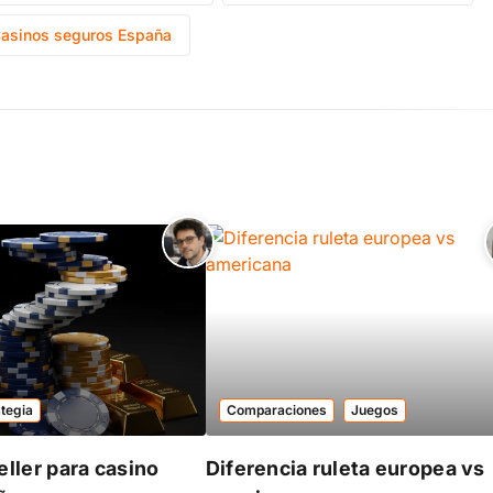
asinos seguros España
ategia
Comparaciones
Juegos
eller para casino
Diferencia ruleta europea vs