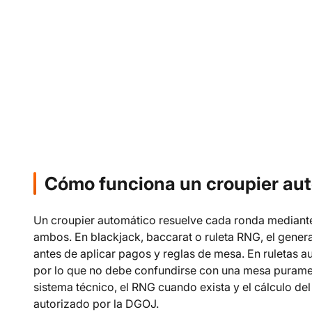
Cómo funciona un croupier aut
Un croupier automático resuelve cada ronda mediant
ambos. En blackjack, baccarat o ruleta RNG, el gener
antes de aplicar pagos y reglas de mesa. En ruletas a
por lo que no debe confundirse con una mesa puramente
sistema técnico, el RNG cuando exista y el cálculo de
autorizado por la DGOJ.