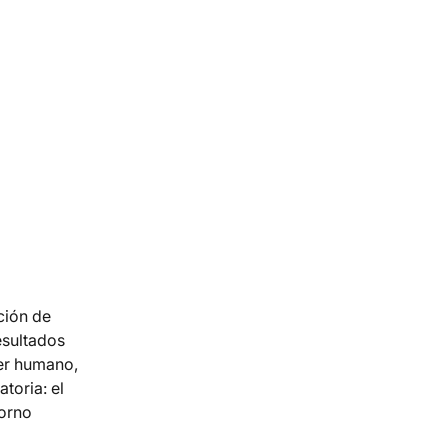
ción de
esultados
ier humano,
toria: el
torno