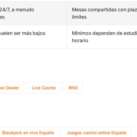
24/7, a menudo
Mesas compartidas con plaz
les
límites
uelen ser más bajos
Mínimos dependen de estudi
horario
ive Dealer
Live Casino
RNG
Blackjack en vivo España
Juegos casino online España