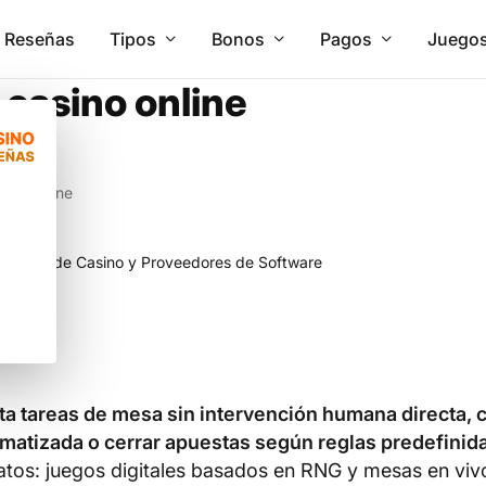
Reseñas
Tipos
Bonos
Pagos
Juego
 casino online
sino online
 Juegos de Casino y Proveedores de Software
uta tareas de mesa sin intervención humana directa,
tomatizada o cerrar apuestas según reglas predefinid
atos: juegos digitales basados en RNG y mesas en viv