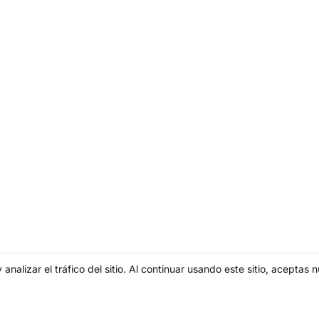
alizar el tráfico del sitio. Al continuar usando este sitio, aceptas 