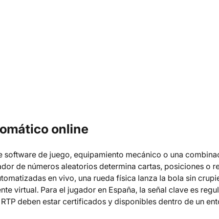
omático online
e software de juego, equipamiento mecánico o una combina
ador de números aleatorios determina cartas, posiciones o r
utomatizadas en vivo, una rueda física lanza la bola sin crup
 virtual. Para el jugador en España, la señal clave es regula
l RTP deben estar certificados y disponibles dentro de un en