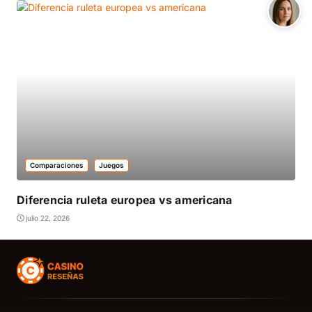
Comparaciones
Juegos
Diferencia ruleta europea vs americana
julio 22, 2026