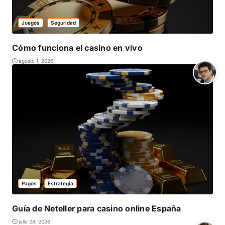
Juegos
Seguridad
Cómo funciona el casino en vivo
agosto 1, 2026
Pagos
Estrategia
Guía de Neteller para casino online España
julio 28, 2026