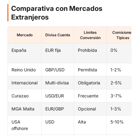
Comparativa con Mercados
Extranjeros
Límites
Comisiones
Mercado
Divisa Cuenta
Conversión
Típicas
España
EUR fija
Prohibida
0%
Reino Unido
GBP/USD
Permitida
1-2%
Internacional
Multi-divisa
Obligatoria
2-5%
Curazao
USD/EUR
Frecuente
3-7%
MGA Malta
EUR/GBP
Opcional
1-3%
USA
USD
Alta
5-10%
offshore