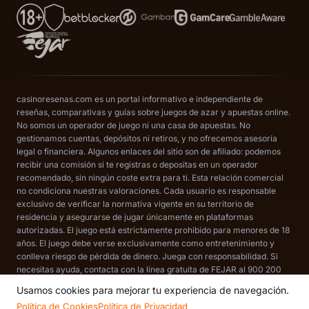
casinoresenas.com es un portal informativo e independiente de
reseñas, comparativas y guías sobre juegos de azar y apuestas online.
No somos un operador de juego ni una casa de apuestas. No
gestionamos cuentas, depósitos ni retiros, y no ofrecemos asesoría
legal o financiera. Algunos enlaces del sitio son de afiliado: podemos
recibir una comisión si te registras o depositas en un operador
recomendado, sin ningún coste extra para ti. Esta relación comercial
no condiciona nuestras valoraciones. Cada usuario es responsable
exclusivo de verificar la normativa vigente en su territorio de
residencia y asegurarse de jugar únicamente en plataformas
autorizadas. El juego está estrictamente prohibido para menores de 18
años. El juego debe verse exclusivamente como entretenimiento y
conlleva riesgo de pérdida de dinero. Juega con responsabilidad. Si
necesitas ayuda, contacta con la línea gratuita de FEJAR al 900 200
225.
Usamos cookies para mejorar tu experiencia de navegación.
Política de Cookies
Política de Privacidad