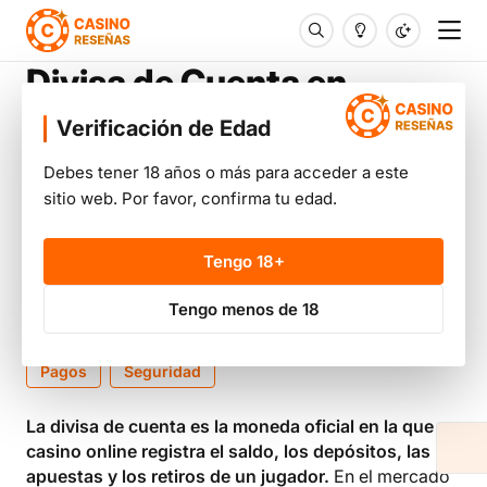
Divisa de Cuenta en
Casinos Online Regulados
Verificación de Edad
Debes tener 18 años o más para acceder a este
Casino Reseñas
/
Glosario
/
Divisa de Cuenta en Casinos Online
sitio web. Por favor, confirma tu edad.
Regulados
Tengo 18+
Escrito por:
Alejandro Fiore
,
Experto en Pagos, Banca y
Cumplimiento Financiero
Tengo menos de 18
Última actualización diciembre 29, 2025, 20:31
Pagos
Seguridad
La divisa de cuenta es la moneda oficial en la que un
casino online registra el saldo, los depósitos, las
apuestas y los retiros de un jugador.
En el mercado