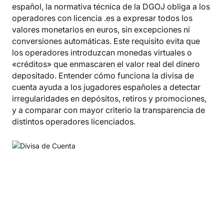
español, la normativa técnica de la DGOJ obliga a los
operadores con licencia .es a expresar todos los
valores monetarios en euros, sin excepciones ni
conversiones automáticas. Este requisito evita que
los operadores introduzcan monedas virtuales o
«créditos» que enmascaren el valor real del dinero
depositado. Entender cómo funciona la divisa de
cuenta ayuda a los jugadores españoles a detectar
irregularidades en depósitos, retiros y promociones,
y a comparar con mayor criterio la transparencia de
distintos operadores licenciados.