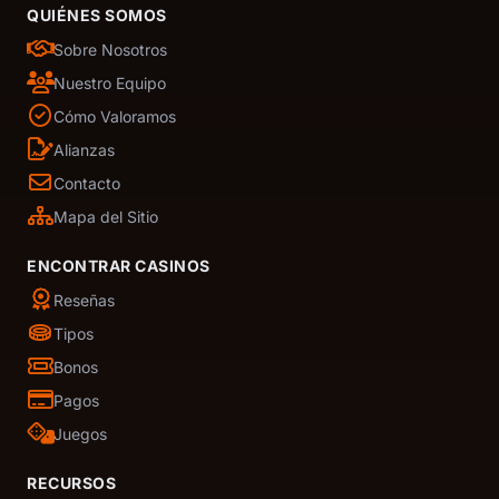
QUIÉNES SOMOS
Sobre Nosotros
Nuestro Equipo
Cómo Valoramos
Alianzas
Contacto
Mapa del Sitio
ENCONTRAR CASINOS
Reseñas
Tipos
Bonos
Pagos
Juegos
RECURSOS