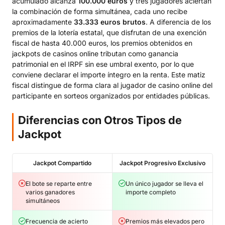
acumulado alcanza
100.000 euros
y tres jugadores aciertan
la combinación de forma simultánea, cada uno recibe
aproximadamente
33.333 euros brutos
. A diferencia de los
premios de la lotería estatal, que disfrutan de una exención
fiscal de hasta 40.000 euros, los premios obtenidos en
jackpots de casinos online tributan como ganancia
patrimonial en el IRPF sin ese umbral exento, por lo que
conviene declarar el importe íntegro en la renta. Este matiz
fiscal distingue de forma clara al jugador de casino online del
participante en sorteos organizados por entidades públicas.
Diferencias con Otros Tipos de
Jackpot
Jackpot Compartido
Jackpot Progresivo Exclusivo
El bote se reparte entre
Un único jugador se lleva el
varios ganadores
importe completo
simultáneos
Frecuencia de acierto
Premios más elevados pero