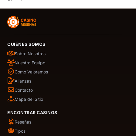
QUIÉNES SOMOS
Sobre Nosotros
Nuestro Equipo
Cómo Valoramos
Alianzas
Contacto
Mapa del Sitio
ENCONTRAR CASINOS
Reseñas
Tipos