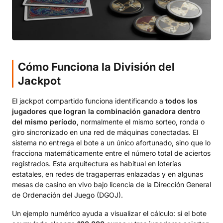
Cómo Funciona la División del
Jackpot
El jackpot compartido funciona identificando a
todos los
jugadores que logran la combinación ganadora dentro
del mismo período
, normalmente el mismo sorteo, ronda o
giro sincronizado en una red de máquinas conectadas. El
sistema no entrega el bote a un único afortunado, sino que lo
fracciona matemáticamente entre el número total de aciertos
registrados. Esta arquitectura es habitual en loterías
estatales, en redes de tragaperras enlazadas y en algunas
mesas de casino en vivo bajo licencia de la Dirección General
de Ordenación del Juego (DGOJ).
Un ejemplo numérico ayuda a visualizar el cálculo: si el bote