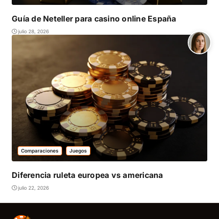
Guía de Neteller para casino online España
julio 28, 2026
Comparaciones
Juegos
Diferencia ruleta europea vs americana
julio 22, 2026