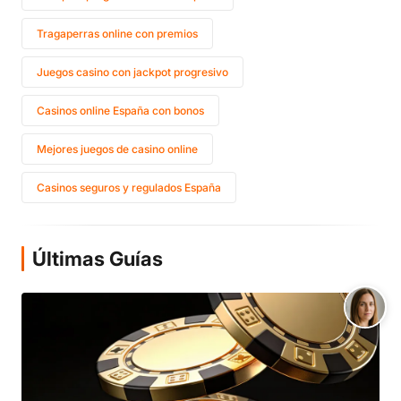
Tragaperras online con premios
Juegos casino con jackpot progresivo
Casinos online España con bonos
Mejores juegos de casino online
Casinos seguros y regulados España
Últimas Guías