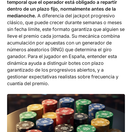
temporal que el operador está obligado a repartir
dentro de un plazo fijo, normalmente antes de la
medianoche.
A diferencia del jackpot progresivo
clásico, que puede crecer durante semanas o meses
sin fecha límite, este formato garantiza que alguien se
lleve el premio cada jornada. Su mecánica combina
acumulación por apuestas con un generador de
números aleatorios (RNG) que determina el giro
ganador. Para el jugador en España, entender esta
dinámica ayuda a distinguir botes con plazo
garantizado de los progresivos abiertos, y a
gestionar expectativas realistas sobre frecuencia y
cuantía del premio.