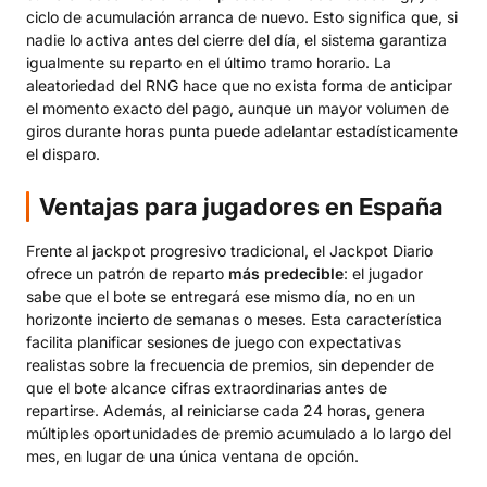
ciclo de acumulación arranca de nuevo. Esto significa que, si
nadie lo activa antes del cierre del día, el sistema garantiza
igualmente su reparto en el último tramo horario. La
aleatoriedad del RNG hace que no exista forma de anticipar
el momento exacto del pago, aunque un mayor volumen de
giros durante horas punta puede adelantar estadísticamente
el disparo.
Ventajas para jugadores en España
Frente al jackpot progresivo tradicional, el Jackpot Diario
ofrece un patrón de reparto
más predecible
: el jugador
sabe que el bote se entregará ese mismo día, no en un
horizonte incierto de semanas o meses. Esta característica
facilita planificar sesiones de juego con expectativas
realistas sobre la frecuencia de premios, sin depender de
que el bote alcance cifras extraordinarias antes de
repartirse. Además, al reiniciarse cada 24 horas, genera
múltiples oportunidades de premio acumulado a lo largo del
mes, en lugar de una única ventana de opción.