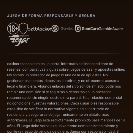
JUEGA DE FORMA RESPONSABLE Y SEGURA
casinoresenas.com es un portal informativo e independiente de
reseñas, comparativas y guías sobre juegos de azar y apuestas online.
No somos un operador de juego ni una casa de apuestas. No
gestionamos cuentas, depósitos ni retiros, y no ofrecemos asesoría
legal o financiera. Algunos enlaces del sitio son de afiliado: podemos
recibir una comisión si te registras o depositas en un operador
recomendado, sin ningún coste extra para ti. Esta relación comercial
no condiciona nuestras valoraciones. Cada usuario es responsable
exclusivo de verificar la normativa vigente en su territorio de
residencia y asegurarse de jugar únicamente en plataformas
autorizadas. El juego está estrictamente prohibido para menores de 18
años. El juego debe verse exclusivamente como entretenimiento y
conlleva riesgo de pérdida de dinero. Juega con responsabilidad. Si