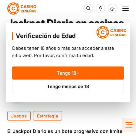
Jackpot Diario en casinos
online: qué es y cómo
Verificación de Edad
funciona
Debes tener 18 años o más para acceder a este
sitio web. Por favor, confirma tu edad.
Casino Reseñas
/
Glosario
/
Jackpot Diario en casinos online:
qué es y cómo funciona
Tengo 18+
Tengo menos de 18
Escrito por:
Sofía Vega Torres
,
Especialista en Juegos
de Casino y Proveedores de Software
Última actualización noviembre 19, 2025, 09:58
Juegos
Estrategia
El Jackpot Diario es un bote progresivo con límite