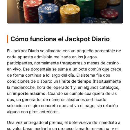
Cómo funciona el Jackpot Diario
El Jackpot Diario se alimenta con un pequeño porcentaje de
cada apuesta admisible realizada en los juegos
participantes, normalmente tragaperras o mesas de casino
en vivo. Ese porcentaje se suma a un bote común que crece
de forma continua a lo largo del día. El sistema fija dos
condiciones de disparo: un
límite de tiempo
(habitualmente
la medianoche, hora del operador) y, en algunos catálogos,
un
importe máximo
. Cuando se cumple cualquiera de las
dos, un generador de números aleatorios certificado
selecciona el giro concreto que activa el pago, sin relación
alguna con giros anteriores.
Una vez entregado el premio, el bote vuelve de inmediato a
su valor base mediante un proceso llamado
reseeding
, y el