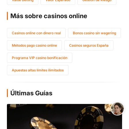
Más sobre casinos online
Casinos online con dinero real
Bonos casino sin wagering
Métodos pago casino online
Casinos seguros España
Programa VIP casino bonificación
Apuestas altas límites ilimitados
Últimas Guías