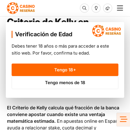
Criterio de Kelly en
apuestas online
Verificación de Edad
Debes tener 18 años o más para acceder a este
Casino Reseñas
/
Glosario
/
Criterio de Kelly en apuestas online
sitio web. Por favor, confirma tu edad.
Escrito por:
Marc Fontana Puig
,
Especialista en
Tengo 18+
Apuestas Deportivas y Mercados de Betting
Última actualización febrero 27, 2026, 10:43
Tengo menos de 18
Estrategia
Apuestas
El Criterio de Kelly calcula qué fracción de la banca
conviene apostar cuando existe una ventaja
matemática estimada.
En apuestas online en España,
ayuda a relacionar stake, cuota decimal y