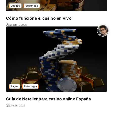
Juegos
Seguridad
Cómo funciona el casino en vivo
agosto 1, 2026
Pagos
Estrategia
Guía de Neteller para casino online España
julio 28, 2026