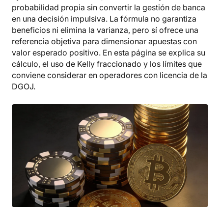
probabilidad propia sin convertir la gestión de banca
en una decisión impulsiva. La fórmula no garantiza
beneficios ni elimina la varianza, pero sí ofrece una
referencia objetiva para dimensionar apuestas con
valor esperado positivo. En esta página se explica su
cálculo, el uso de Kelly fraccionado y los límites que
conviene considerar en operadores con licencia de la
DGOJ.