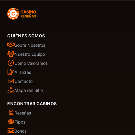
QUIÉNES SOMOS
Sobre Nosotros
Nuestro Equipo
Cómo Valoramos
Alianzas
Contacto
Mapa del Sitio
ENCONTRAR CASINOS
Reseñas
Tipos
Bonos