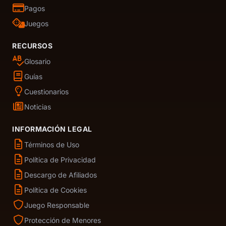
Pagos
Juegos
RECURSOS
Glosario
Guías
Cuestionarios
Noticias
INFORMACIÓN LEGAL
Términos de Uso
Política de Privacidad
Descargo de Afiliados
Política de Cookies
Juego Responsable
Protección de Menores