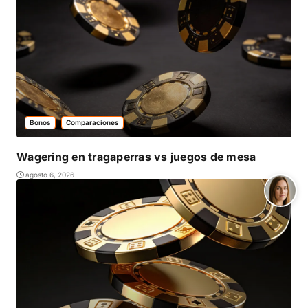
Bonos
Comparaciones
Wagering en tragaperras vs juegos de mesa
agosto 6, 2026