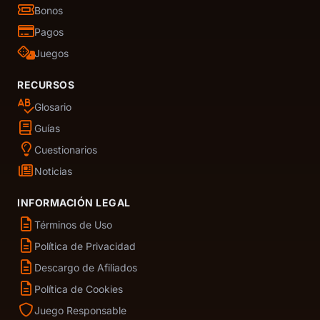
Bonos
Pagos
Juegos
RECURSOS
Glosario
Guías
Cuestionarios
Noticias
INFORMACIÓN LEGAL
Términos de Uso
Política de Privacidad
Descargo de Afiliados
Política de Cookies
Juego Responsable