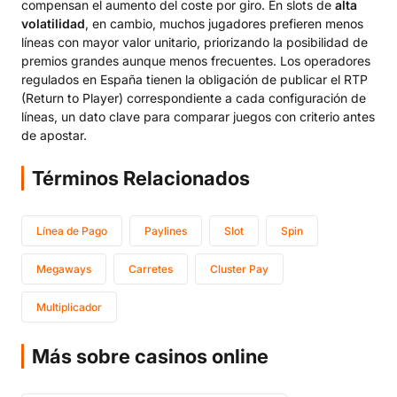
compensan el aumento del coste por giro. En slots de
alta
volatilidad
, en cambio, muchos jugadores prefieren menos
líneas con mayor valor unitario, priorizando la posibilidad de
premios grandes aunque menos frecuentes. Los operadores
regulados en España tienen la obligación de publicar el RTP
(Return to Player) correspondiente a cada configuración de
líneas, un dato clave para comparar juegos con criterio antes
de apostar.
Términos Relacionados
Línea de Pago
Paylines
Slot
Spin
Megaways
Carretes
Cluster Pay
Multiplicador
Más sobre casinos online