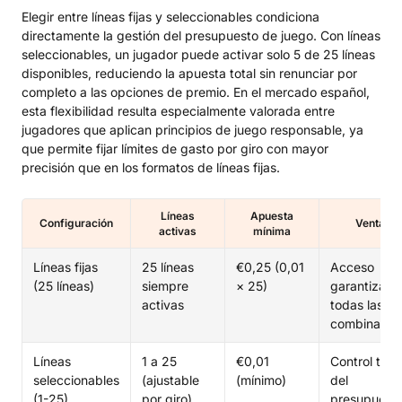
Elegir entre líneas fijas y seleccionables condiciona
directamente la gestión del presupuesto de juego. Con líneas
seleccionables, un jugador puede activar solo 5 de 25 líneas
disponibles, reduciendo la apuesta total sin renunciar por
completo a las opciones de premio. En el mercado español,
esta flexibilidad resulta especialmente valorada entre
jugadores que aplican principios de juego responsable, ya
que permite fijar límites de gasto por giro con mayor
precisión que en los formatos de líneas fijas.
Líneas
Apuesta
Configuración
Ventaja
activas
mínima
Líneas fijas
25 líneas
€0,25 (0,01
Acceso
(25 líneas)
siempre
× 25)
garantizado
activas
todas las
combinacio
Líneas
1 a 25
€0,01
Control total
seleccionables
(ajustable
(mínimo)
del
(1-25)
por giro)
presupuest