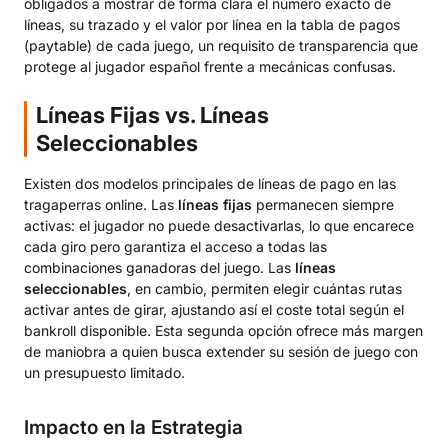
obligados a mostrar de forma clara el número exacto de
líneas, su trazado y el valor por línea en la tabla de pagos
(paytable) de cada juego, un requisito de transparencia que
protege al jugador español frente a mecánicas confusas.
Líneas Fijas vs. Líneas
Seleccionables
Existen dos modelos principales de líneas de pago en las
tragaperras online. Las
líneas fijas
permanecen siempre
activas: el jugador no puede desactivarlas, lo que encarece
cada giro pero garantiza el acceso a todas las
combinaciones ganadoras del juego. Las
líneas
seleccionables
, en cambio, permiten elegir cuántas rutas
activar antes de girar, ajustando así el coste total según el
bankroll disponible. Esta segunda opción ofrece más margen
de maniobra a quien busca extender su sesión de juego con
un presupuesto limitado.
Impacto en la Estrategia