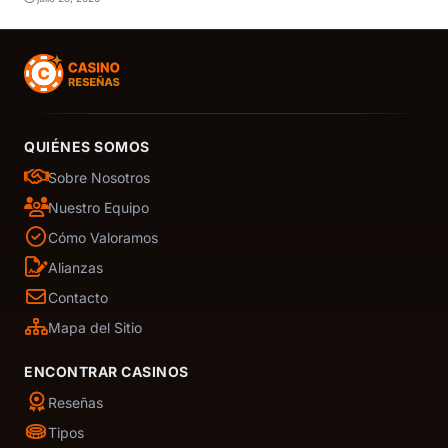
QUIÉNES SOMOS
Sobre Nosotros
Nuestro Equipo
Cómo Valoramos
Alianzas
Contacto
Mapa del Sitio
ENCONTRAR CASINOS
Reseñas
Tipos