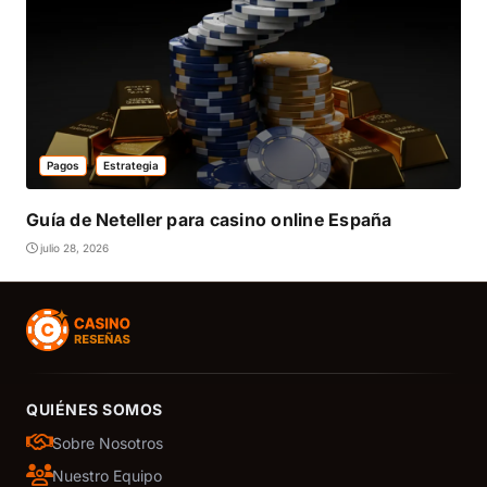
Pagos
Estrategia
Guía de Neteller para casino online España
julio 28, 2026
QUIÉNES SOMOS
Sobre Nosotros
Nuestro Equipo