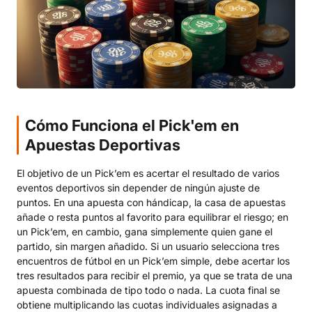
Cómo Funciona el Pick'em en
Apuestas Deportivas
El objetivo de un Pick’em es acertar el resultado de varios
eventos deportivos sin depender de ningún ajuste de
puntos. En una apuesta con hándicap, la casa de apuestas
añade o resta puntos al favorito para equilibrar el riesgo; en
un Pick’em, en cambio, gana simplemente quien gane el
partido, sin margen añadido. Si un usuario selecciona tres
encuentros de fútbol en un Pick’em simple, debe acertar los
tres resultados para recibir el premio, ya que se trata de una
apuesta combinada de tipo todo o nada. La cuota final se
obtiene multiplicando las cuotas individuales asignadas a