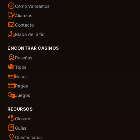
Cómo Valoramos
Alianzas
Contacto
Mapa del Sitio
ENCONTRAR CASINOS
Reseñas
Tipos
Bonos
Pagos
Juegos
RECURSOS
Glosario
Guías
Cuestionarios