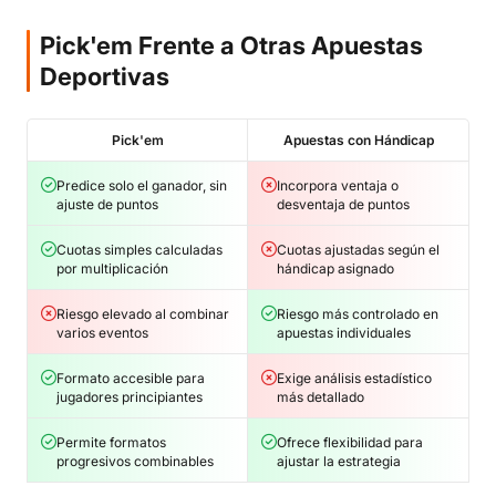
Pick'em Frente a Otras Apuestas
Deportivas
Pick'em
Apuestas con Hándicap
Predice solo el ganador, sin
Incorpora ventaja o
ajuste de puntos
desventaja de puntos
Cuotas simples calculadas
Cuotas ajustadas según el
por multiplicación
hándicap asignado
Riesgo elevado al combinar
Riesgo más controlado en
varios eventos
apuestas individuales
Formato accesible para
Exige análisis estadístico
jugadores principiantes
más detallado
Permite formatos
Ofrece flexibilidad para
progresivos combinables
ajustar la estrategia