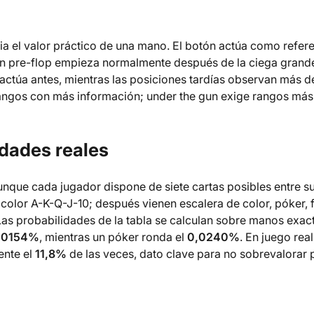
a el valor práctico de una mano. El botón actúa como refere
ción pre-flop empieza normalmente después de la ciega grand
n actúa antes, mientras las posiciones tardías observan más d
 rangos con más información;
under the gun
exige rangos más 
idades reales
unque cada jugador dispone de siete cartas posibles entre s
e color A-K-Q-J-10; después vienen escalera de color, póker, f
a. Las probabilidades de la tabla se calculan sobre manos exac
00154%
, mientras un póker ronda el
0,0240%
. En juego real
ente el
11,8%
de las veces, dato clave para no sobrevalorar 