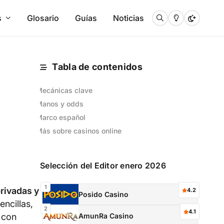
s
Glosario
Guías
Noticias
Tabla de contenidos
Mecánicas clave
Manos y odds
Marco español
Más sobre casinos online
Selección del Editor enero 2026
1
privadas y
4.2
Posido Casino
ncillas,
2
4.1
 con
AmunRa Casino