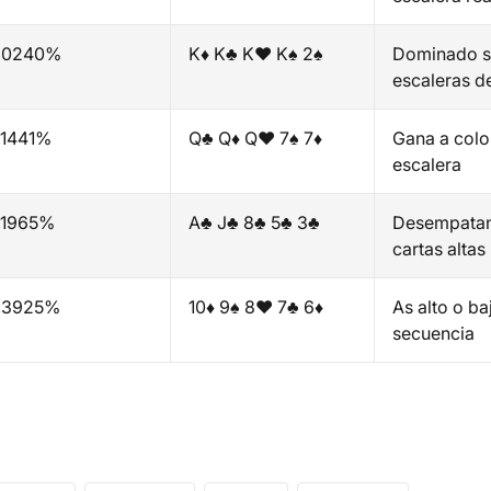
,0240%
K♦ K♣ K♥ K♠ 2♠
Dominado s
escaleras d
,1441%
Q♣ Q♦ Q♥ 7♠ 7♦
Gana a colo
escalera
,1965%
A♣ J♣ 8♣ 5♣ 3♣
Desempatan
cartas altas
,3925%
10♦ 9♠ 8♥ 7♣ 6♦
As alto o b
secuencia