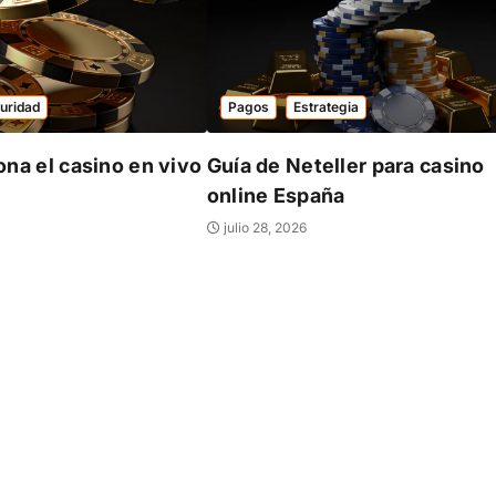
uridad
Pagos
Estrategia
na el casino en vivo
Guía de Neteller para casino
online España
julio 28, 2026