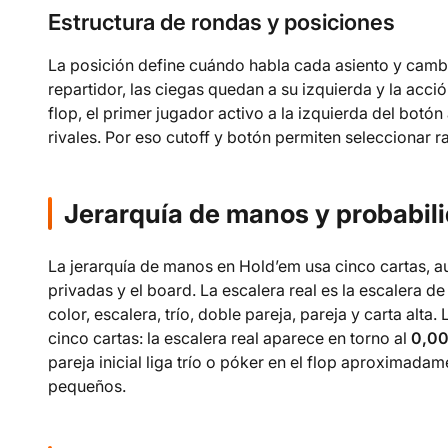
Estructura de rondas y posiciones
La posición define cuándo habla cada asiento y cambi
repartidor, las ciegas quedan a su izquierda y la ac
flop, el primer jugador activo a la izquierda del botó
rivales. Por eso cutoff y botón permiten seleccionar
Jerarquía de manos y probabil
La jerarquía de manos en Hold’em usa cinco cartas, a
privadas y el board. La escalera real es la escalera d
color, escalera, trío, doble pareja, pareja y carta alt
cinco cartas: la escalera real aparece en torno al
0,0
pareja inicial liga trío o póker en el flop aproximadam
pequeños.