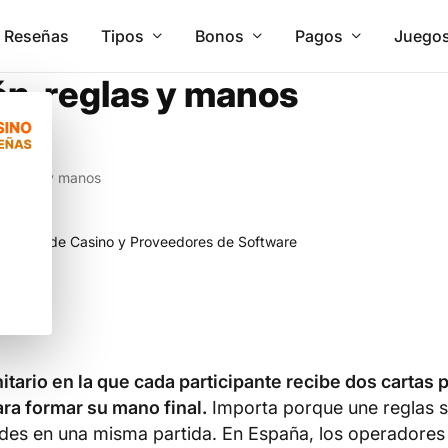
Reseñas
Tipos
Bonos
Pagos
Juego
ón, reglas y manos
, reglas y manos
 Juegos de Casino y Proveedores de Software
ario en la que cada participante recibe dos cartas 
ra formar su mano final.
Importa porque une reglas se
ades en una misma partida. En España, los operadores