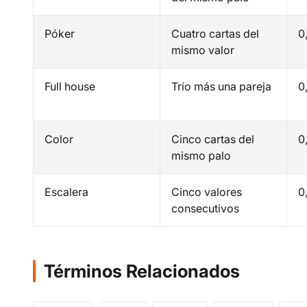
Póker
Cuatro cartas del
0
mismo valor
Full house
Trío más una pareja
0
Color
Cinco cartas del
0
mismo palo
Escalera
Cinco valores
0
consecutivos
Términos Relacionados