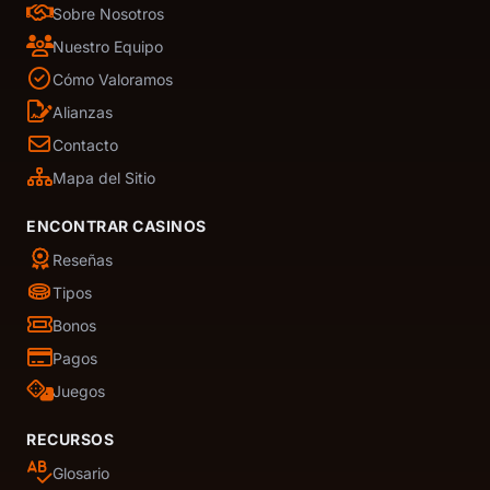
Sobre Nosotros
Nuestro Equipo
Cómo Valoramos
Alianzas
Contacto
Mapa del Sitio
ENCONTRAR CASINOS
Reseñas
Tipos
Bonos
Pagos
Juegos
RECURSOS
Glosario