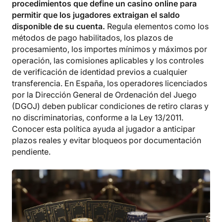
procedimientos que define un casino online para
permitir que los jugadores extraigan el saldo
disponible de su cuenta.
Regula elementos como los
métodos de pago habilitados, los plazos de
procesamiento, los importes mínimos y máximos por
operación, las comisiones aplicables y los controles
de verificación de identidad previos a cualquier
transferencia. En España, los operadores licenciados
por la Dirección General de Ordenación del Juego
(DGOJ) deben publicar condiciones de retiro claras y
no discriminatorias, conforme a la Ley 13/2011.
Conocer esta política ayuda al jugador a anticipar
plazos reales y evitar bloqueos por documentación
pendiente.