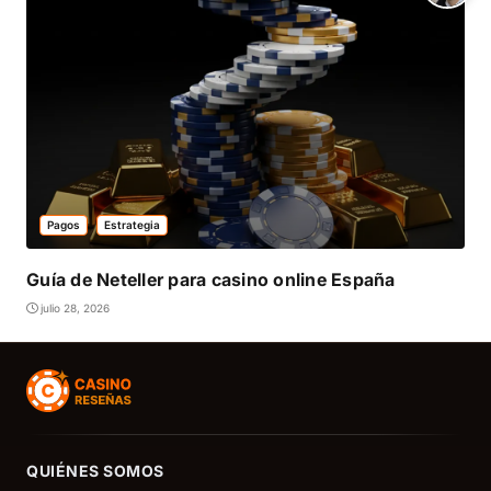
Pagos
Estrategia
Guía de Neteller para casino online España
julio 28, 2026
QUIÉNES SOMOS