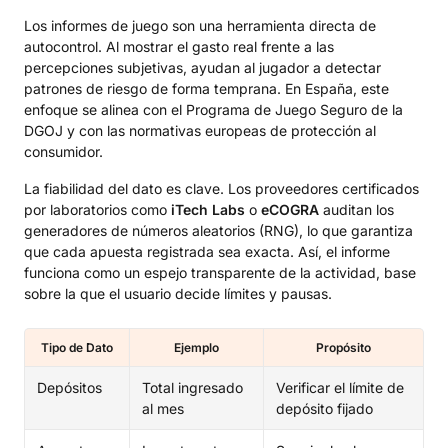
Los informes de juego son una herramienta directa de
autocontrol. Al mostrar el gasto real frente a las
percepciones subjetivas, ayudan al jugador a detectar
patrones de riesgo de forma temprana. En España, este
enfoque se alinea con el Programa de Juego Seguro de la
DGOJ y con las normativas europeas de protección al
consumidor.
La fiabilidad del dato es clave. Los proveedores certificados
por laboratorios como
iTech Labs
o
eCOGRA
auditan los
generadores de números aleatorios (RNG), lo que garantiza
que cada apuesta registrada sea exacta. Así, el informe
funciona como un espejo transparente de la actividad, base
sobre la que el usuario decide límites y pausas.
Tipo de Dato
Ejemplo
Propósito
Depósitos
Total ingresado
Verificar el límite de
al mes
depósito fijado