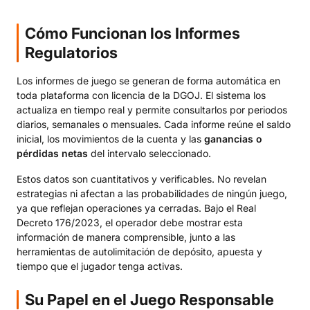
Cómo Funcionan los Informes
Regulatorios
Los informes de juego se generan de forma automática en
toda plataforma con licencia de la DGOJ. El sistema los
actualiza en tiempo real y permite consultarlos por periodos
diarios, semanales o mensuales. Cada informe reúne el saldo
inicial, los movimientos de la cuenta y las
ganancias o
pérdidas netas
del intervalo seleccionado.
Estos datos son cuantitativos y verificables. No revelan
estrategias ni afectan a las probabilidades de ningún juego,
ya que reflejan operaciones ya cerradas. Bajo el Real
Decreto 176/2023, el operador debe mostrar esta
información de manera comprensible, junto a las
herramientas de autolimitación de depósito, apuesta y
tiempo que el jugador tenga activas.
Su Papel en el Juego Responsable