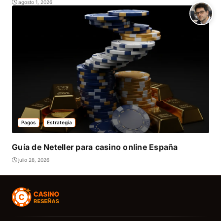
agosto 1, 2026
Pagos
Estrategia
Guía de Neteller para casino online España
julio 28, 2026