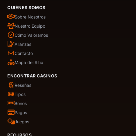
QUIÉNES SOMOS
Sobre Nosotros
Nuestro Equipo
Cómo Valoramos
Alianzas
Contacto
Mapa del Sitio
ENCONTRAR CASINOS
Reseñas
Tipos
Bonos
Pagos
Juegos
RECURSOS