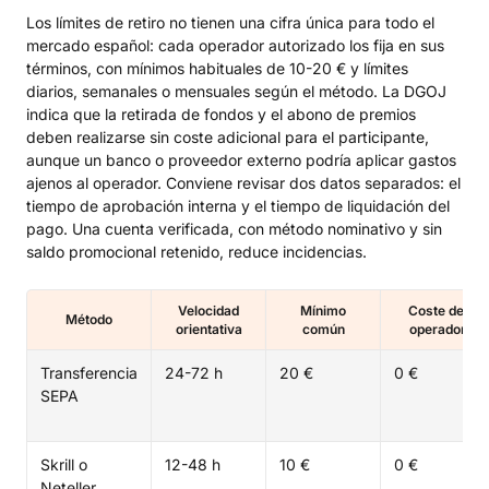
Los límites de retiro no tienen una cifra única para todo el
mercado español: cada operador autorizado los fija en sus
términos, con mínimos habituales de 10-20 € y límites
diarios, semanales o mensuales según el método. La DGOJ
indica que la retirada de fondos y el abono de premios
deben realizarse sin coste adicional para el participante,
aunque un banco o proveedor externo podría aplicar gastos
ajenos al operador. Conviene revisar dos datos separados: el
tiempo de aprobación interna y el tiempo de liquidación del
pago. Una cuenta verificada, con método nominativo y sin
saldo promocional retenido, reduce incidencias.
Velocidad
Mínimo
Coste del
Método
orientativa
común
operador
Transferencia
24-72 h
20 €
0 €
SEPA
Skrill o
12-48 h
10 €
0 €
Neteller