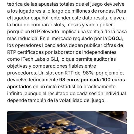
teórica de las apuestas totales que el juego devuelve
a los jugadores a lo largo de millones de rondas. Para
el jugador español, entender este dato resulta clave a
la hora de comparar slots, mesas y video póker,
porque un RTP elevado implica una ventaja de la casa
más reducida. En el mercado regulado por la
DGOJ
,
los operadores licenciados deben publicar cifras de
RTP certificadas por laboratorios independientes
como iTech Labs o GLI, lo que permite auditorías
objetivas y comparaciones fiables entre
proveedores. Un slot con RTP del 98%, por ejemplo,
devuelve teóricamente
98 euros por cada 100 euros
apostados
en un ciclo estadístico prácticamente
infinito, aunque el resultado de cada sesión individual
depende también de la volatilidad del juego.