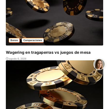
Bonos
Comparaciones
Wagering en tragaperras vs juegos de mesa
agosto 6, 2026