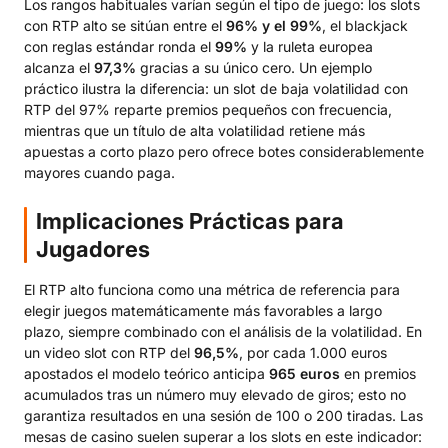
Los rangos habituales varían según el tipo de juego: los slots
con RTP alto se sitúan entre el
96% y el 99%
, el blackjack
con reglas estándar ronda el
99%
y la ruleta europea
alcanza el
97,3%
gracias a su único cero. Un ejemplo
práctico ilustra la diferencia: un slot de baja volatilidad con
RTP del 97% reparte premios pequeños con frecuencia,
mientras que un título de alta volatilidad retiene más
apuestas a corto plazo pero ofrece botes considerablemente
mayores cuando paga.
Implicaciones Prácticas para
Jugadores
El RTP alto funciona como una métrica de referencia para
elegir juegos matemáticamente más favorables a largo
plazo, siempre combinado con el análisis de la volatilidad. En
un video slot con RTP del
96,5%
, por cada 1.000 euros
apostados el modelo teórico anticipa
965 euros
en premios
acumulados tras un número muy elevado de giros; esto no
garantiza resultados en una sesión de 100 o 200 tiradas. Las
mesas de casino suelen superar a los slots en este indicador: