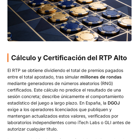
Cálculo y Certificación del RTP Alto
El RTP se obtiene dividiendo el total de premios pagados
entre el total apostado, tras simular
millones de rondas
mediante generadores de números aleatorios (RNG)
certificados. Este cálculo no predice el resultado de una
sesión concreta; describe únicamente el comportamiento
estadístico del juego a largo plazo. En España, la
DGOJ
exige a los operadores licenciados que publiquen y
mantengan actualizados estos valores, verificados por
laboratorios independientes como iTech Labs o GLI antes de
autorizar cualquier título.