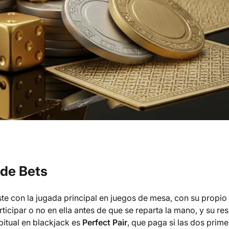
ide Bets
te con la jugada principal en juegos de mesa, con su propio
ticipar o no en ella antes de que se reparta la mano, y su re
bitual en blackjack es
Perfect Pair
, que paga si las dos prime