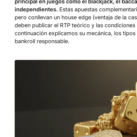
principal en juegos como el blackjack, el bacc
independientes.
Estas apuestas complementaria
pero conllevan un house edge (ventaja de la ca
deben publicar el RTP teórico y las condiciones 
continuación explicamos su mecánica, los tipos
bankroll responsable.