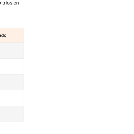
 tríos en
ado