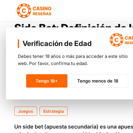
Side Bet: Definición de
Casino
Verificación de Edad
Debes tener 18 años o más para acceder a este sitio
web. Por favor, confirma tu edad.
Casino Reseñas
/
Glosario
/
Side Bet: Definición de l
Tengo 18+
Tengo menos de 18
Escrito por:
Sofía Vega Torres
,
Especialista en
Última actualización noviembre 29, 2025, 15:2
Juegos
Estrategia
Un side bet (apuesta secundaria) es una apuest