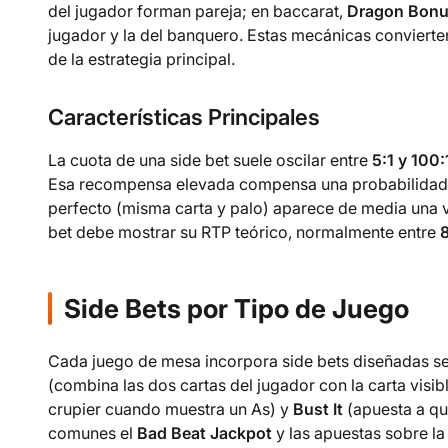
del jugador forman pareja; en baccarat,
Dragon Bon
jugador y la del banquero. Estas mecánicas convierte
de la estrategia principal.
Características Principales
La cuota de una side bet suele oscilar entre
5:1 y 100:
Esa recompensa elevada compensa una probabilidad d
perfecto (misma carta y palo) aparece de media una 
bet debe mostrar su RTP teórico, normalmente entre
Side Bets por Tipo de Juego
Cada juego de mesa incorpora side bets diseñadas s
(combina las dos cartas del jugador con la carta visibl
crupier cuando muestra un As) y
Bust It
(apuesta a que
comunes el
Bad Beat Jackpot
y las apuestas sobre la