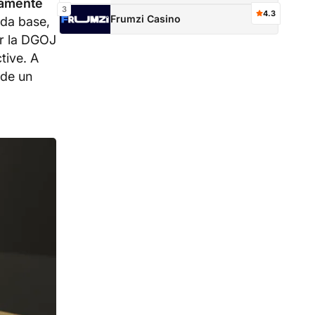
etamente
3
4.3
Frumzi Casino
ada base,
or la DGOJ
tive. A
 de un