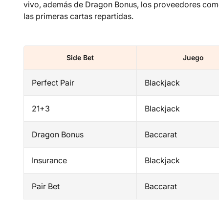
vivo, además de Dragon Bonus, los proveedores como 
las primeras cartas repartidas.
Side Bet
Juego
Perfect Pair
Blackjack
21+3
Blackjack
Dragon Bonus
Baccarat
Insurance
Blackjack
Pair Bet
Baccarat