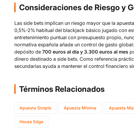
Consideraciones de Riesgo y G
Las side bets implican un riesgo mayor que la apuest
0,5%-2% habitual del blackjack básico jugado con es
entretenimiento puntual con presupuesto propio, nu
normativa española añade un control de gasto global:
depósito de
700 euros al día y 3.300 euros al mes
po
dinero destinado a side bets. Como referencia práct
secundarias ayuda a mantener el control financiero si
Términos Relacionados
Apuesta Simple
Apuesta Mínima
Apuesta Má
House Edge