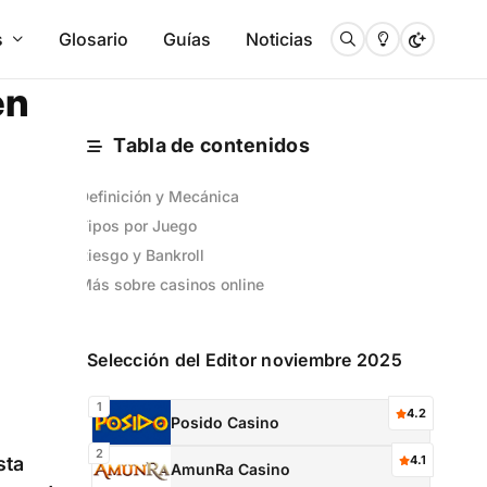
s
Glosario
Guías
Noticias
en
Tabla de contenidos
Definición y Mecánica
Tipos por Juego
Riesgo y Bankroll
Más sobre casinos online
Selección del Editor noviembre 2025
1
4.2
Posido Casino
2
sta
4.1
AmunRa Casino