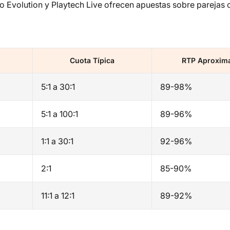
Evolution y Playtech Live ofrecen apuestas sobre parejas o
Cuota Típica
RTP Aproxim
5:1 a 30:1
89-98%
5:1 a 100:1
89-96%
1:1 a 30:1
92-96%
2:1
85-90%
11:1 a 12:1
89-92%