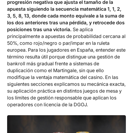
progresión negativa que ajusta el tamaño de la
apuesta siguiendo la secuencia matemática 1, 1, 2,
3, 5, 8, 13, donde cada monto equivale a la suma de
los dos anteriores tras una pérdida, y retrocede dos
posiciones tras una victoria.
Se aplica
principalmente a apuestas de probabilidad cercana al
50%, como rojo/negro o par/impar en la ruleta
europea. Para los jugadores en España, entender este
término resulta útil porque distingue una gestión de
bankroll más gradual frente a sistemas de
duplicación como el Martingale, sin que ello
modifique la ventaja matemática del casino. En las
siguientes secciones explicamos su mecánica exacta,
su aplicación práctica en distintos juegos de mesa y
los límites de gestión responsable que aplican los
operadores con licencia de la DGOJ.