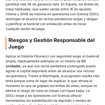
perdidos más 5€ de ganancia neta. En España, los límites de
mesa habituales, que suelen oscilar entre 1€ de apuesta
mínima y 500€ de máxima en operadores con licencia DGOJ,
restringen el alcance de rachas perdedoras largas y obligan
a planificar el bankroll con antelación antes de iniciar
cualquier sesión de juego.
Riesgos y Gestión Responsable del
Juego
Aplicar el Sistema Fibonacci con seguridad exige un bankroll
amplio, habitualmente estimado en un mínimo de
50
unidades
, ya que una racha perdedora prolongada puede
agotar el capital disponible antes de alcanzar una victoria
recuperadora. Frente al Martingale, la progresión resulta más
lenta porque suma en lugar de duplicar, lo que retrasa el
momento en que se golpean los límites de mesa, aunque no
elimina el riesgo de ruina en mesas con topes bajos. La
DGOJ exige a los operadores con licencia ofrecer
herramientas de autolimitación de depósito y tiempo de