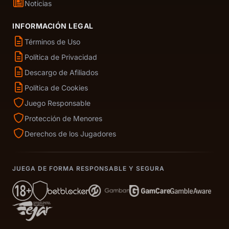
Noticias
INFORMACIÓN LEGAL
Términos de Uso
Política de Privacidad
Descargo de Afiliados
Política de Cookies
Juego Responsable
Protección de Menores
Derechos de los Jugadores
JUEGA DE FORMA RESPONSABLE Y SEGURA