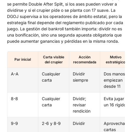
se permite Double After Split, si los ases pueden volver a
dividirse y si el crupier pide o se planta con 17 suave. La
DGOJ supervisa a los operadores de ámbito estatal, pero la
estrategia final depende del reglamento publicado por cada
juego. La gestión del bankroll también importa: dividir no es
una bonificación, sino una segunda apuesta obligatoria que
puede aumentar ganancias y pérdidas en la misma ronda.
Carta visible
Acción
Motivo
Par inicial
del crupier
recomendada
estratégico
A-A
Cualquier
Dividir
Dos manos
carta
siempre
empiezan
desde 11
8-8
Cualquier
Dividir;
Evita jugar
carta
revisar
un 16 rígido
rendición
9-9
2-6 y 8-9
Dividir
Aprovecha
cartas