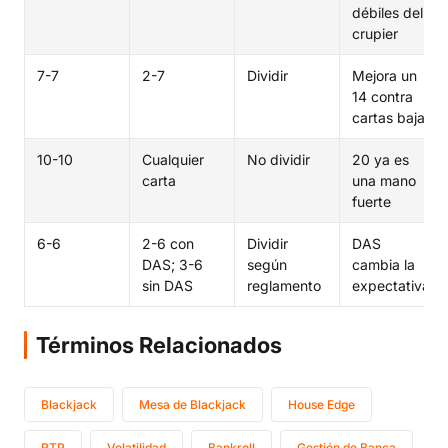
débiles del
crupier
7-7
2-7
Dividir
Mejora un
14 contra
cartas bajas
10-10
Cualquier
No dividir
20 ya es
carta
una mano
fuerte
6-6
2-6 con
Dividir
DAS
DAS; 3-6
según
cambia la
sin DAS
reglamento
expectativa
Términos Relacionados
Blackjack
Mesa de Blackjack
House Edge
RTP
Volatilidad
Bankroll
Gestión de Banca