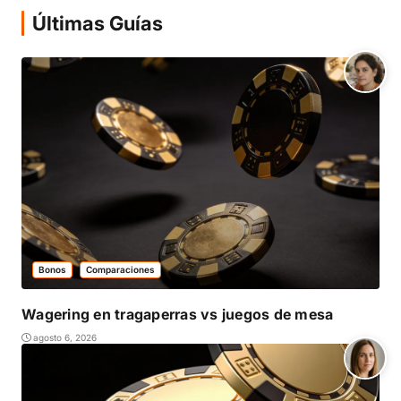
Últimas Guías
Bonos
Comparaciones
Wagering en tragaperras vs juegos de mesa
agosto 6, 2026