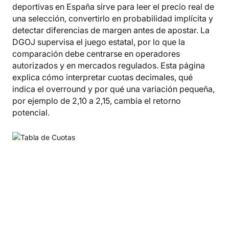
deportivas en España sirve para leer el precio real de
una selección, convertirlo en probabilidad implícita y
detectar diferencias de margen antes de apostar. La
DGOJ supervisa el juego estatal, por lo que la
comparación debe centrarse en operadores
autorizados y en mercados regulados. Esta página
explica cómo interpretar cuotas decimales, qué
indica el overround y por qué una variación pequeña,
por ejemplo de 2,10 a 2,15, cambia el retorno
potencial.