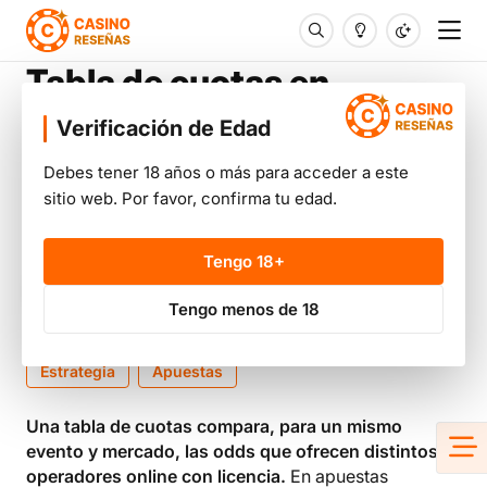
Tabla de cuotas en
apuestas deportivas
Verificación de Edad
Debes tener 18 años o más para acceder a este
Casino Reseñas
/
Glosario
/
Tabla de cuotas en apuestas
sitio web. Por favor, confirma tu edad.
deportivas
Tengo 18+
Escrito por:
Marc Fontana Puig
,
Especialista en
Apuestas Deportivas y Mercados de Betting
Tengo menos de 18
Última actualización noviembre 6, 2025, 19:45
Estrategia
Apuestas
Una tabla de cuotas compara, para un mismo
evento y mercado, las odds que ofrecen distintos
operadores online con licencia.
En apuestas