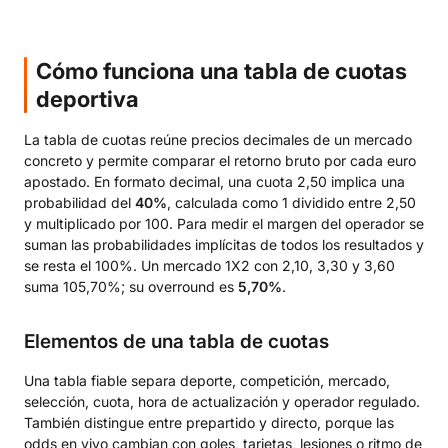
Cómo funciona una tabla de cuotas
deportiva
La tabla de cuotas reúne precios decimales de un mercado
concreto y permite comparar el retorno bruto por cada euro
apostado. En formato decimal, una cuota 2,50 implica una
probabilidad del
40%
, calculada como 1 dividido entre 2,50
y multiplicado por 100. Para medir el margen del operador se
suman las probabilidades implícitas de todos los resultados y
se resta el 100%. Un mercado 1X2 con 2,10, 3,30 y 3,60
suma 105,70%; su overround es
5,70%
.
Elementos de una tabla de cuotas
Una tabla fiable separa deporte, competición, mercado,
selección, cuota, hora de actualización y operador regulado.
También distingue entre prepartido y directo, porque las
odds en vivo cambian con goles, tarjetas, lesiones o ritmo de