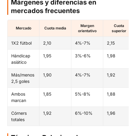
Márgenes y diferencias en
mercados frecuentes
Margen
Cuota
Mercado
Cuota media
orientativo
superior
1X2 fútbol
2,10
4%-7%
2,15
Hándicap
1,95
3%-6%
1,98
asiático
Más/menos
1,90
4%-7%
1,92
2,5 goles
Ambos
1,85
5%-8%
1,88
marcan
Córners
1,92
6%-10%
1,96
totales