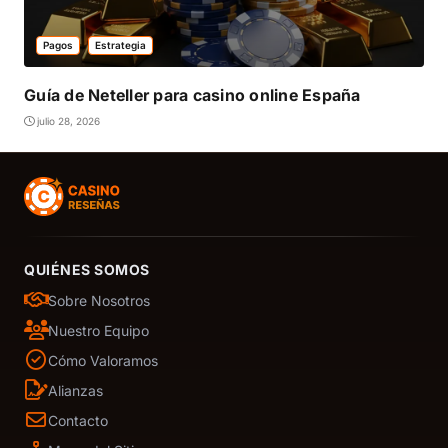
Pagos
Estrategia
Guía de Neteller para casino online España
julio 28, 2026
QUIÉNES SOMOS
Sobre Nosotros
Nuestro Equipo
Cómo Valoramos
Alianzas
Contacto