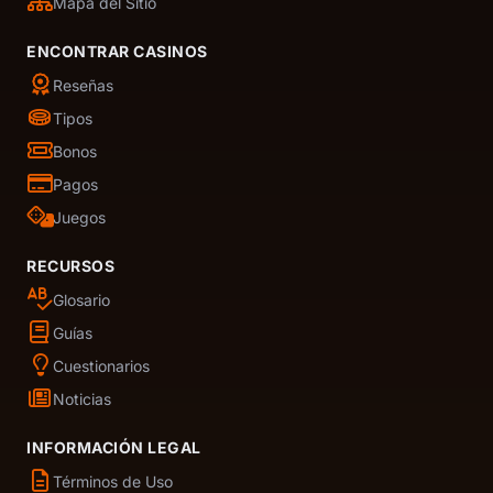
Mapa del Sitio
ENCONTRAR CASINOS
Reseñas
Tipos
Bonos
Pagos
Juegos
RECURSOS
Glosario
Guías
Cuestionarios
Noticias
INFORMACIÓN LEGAL
Términos de Uso