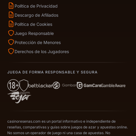
Política de Privacidad
Descargo de Afiliados
Política de Cookies
Juego Responsable
Protección de Menores
Derechos de los Jugadores
JUEGA DE FORMA RESPONSABLE Y SEGURA
casinoresenas.com es un portal informativo e independiente de
reseñas, comparativas y guías sobre juegos de azar y apuestas online.
No somos un operador de juego ni una casa de apuestas. No