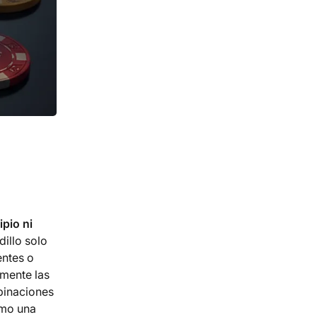
ipio ni
dillo solo
entes o
amente las
mbinaciones
omo una