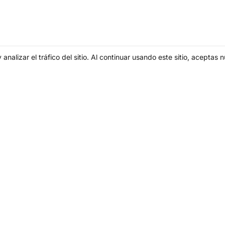
alizar el tráfico del sitio. Al continuar usando este sitio, aceptas 
R CASINOS
RECURSOS
Glosario
Guías