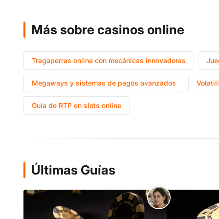
Más sobre casinos online
Tragaperras online con mecánicas innovadoras
Jue
Megaways y sistemas de pagos avanzados
Volati
Guía de RTP en slots online
Últimas Guías