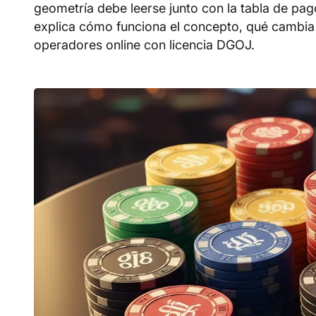
geometría debe leerse junto con la tabla de pagos
explica cómo funciona el concepto, qué cambia f
operadores online con licencia DGOJ.