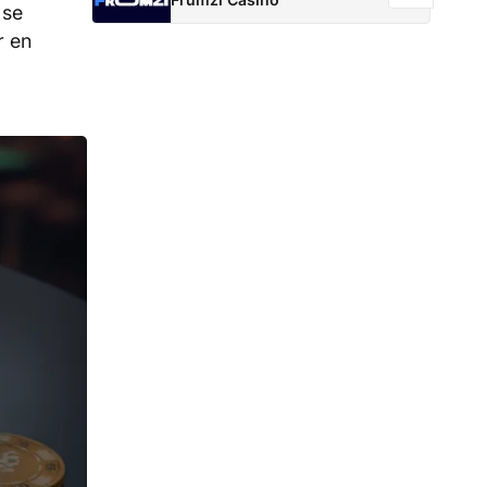
 se
r en