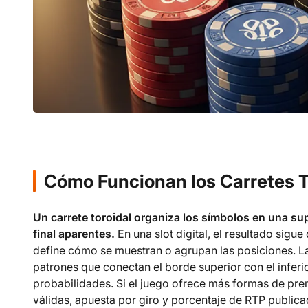
Cómo Funcionan los Carretes T
Un carrete toroidal organiza los símbolos en una super
final aparentes.
En una slot digital, el resultado sigu
define cómo se muestran o agrupan las posiciones. La
patrones que conectan el borde superior con el inferi
probabilidades. Si el juego ofrece más formas de pre
válidas, apuesta por giro y porcentaje de RTP public