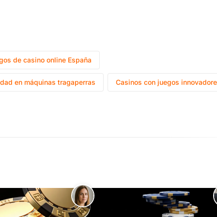
gos de casino online España
lidad en máquinas tragaperras
Casinos con juegos innovador