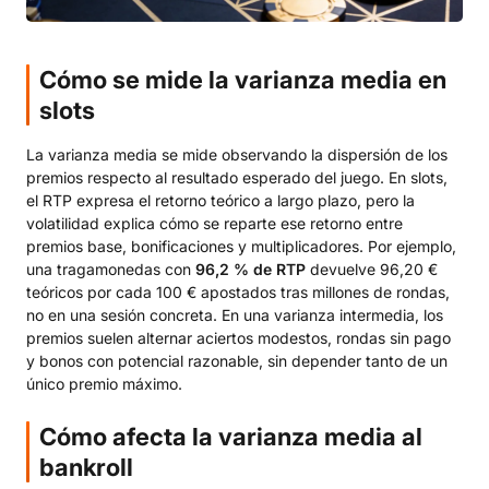
Cómo se mide la varianza media en
slots
La varianza media se mide observando la dispersión de los
premios respecto al resultado esperado del juego. En slots,
el RTP expresa el retorno teórico a largo plazo, pero la
volatilidad explica cómo se reparte ese retorno entre
premios base, bonificaciones y multiplicadores. Por ejemplo,
una tragamonedas con
96,2 % de RTP
devuelve 96,20 €
teóricos por cada 100 € apostados tras millones de rondas,
no en una sesión concreta. En una varianza intermedia, los
premios suelen alternar aciertos modestos, rondas sin pago
y bonos con potencial razonable, sin depender tanto de un
único premio máximo.
Cómo afecta la varianza media al
bankroll