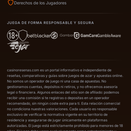
Derechos de los Jugadores
JUEGA DE FORMA RESPONSABLE Y SEGURA
casinoresenas.com es un portal informativo e independiente de
reseñas, comparativas y guías sobre juegos de azar y apuestas online.
No somos un operador de juego ni una casa de apuestas. No
gestionamos cuentas, depósitos ni retiros, y no ofrecemos asesoría
legal o financiera. Algunos enlaces del sitio son de afiliado: podemos
recibir una comisión si te registras o depositas en un operador
recomendado, sin ningún coste extra para ti. Esta relación comercial
no condiciona nuestras valoraciones. Cada usuario es responsable
exclusivo de verificar la normativa vigente en su territorio de
residencia y asegurarse de jugar únicamente en plataformas
autorizadas. El juego está estrictamente prohibido para menores de 18