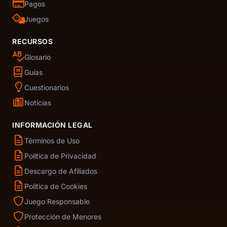
Pagos
Juegos
RECURSOS
Glosario
Guías
Cuestionarios
Noticias
INFORMACIÓN LEGAL
Términos de Uso
Política de Privacidad
Descargo de Afiliados
Política de Cookies
Juego Responsable
Protección de Menores