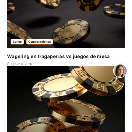
Bonos
Comparaciones
Wagering en tragaperras vs juegos de mesa
agosto 6, 2026