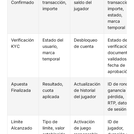
Confirmado
transacción,
saldo del
transacción,
importe
jugador
importe,
estado,
marca
temporal
Verificación
Estado del
Desbloqueo
Estado de
KYC
usuario,
de cuenta
verificación,
marca
documentos
temporal
validados,
fecha de
aprobación
Apuesta
Resultado,
Actualización
ID de ronda,
Finalizada
cuota
de historial
ganancia o
aplicada
del jugador
pérdida,
RTP, datos
de sesión
Límite
Tipo de
Activación
ID de
Alcanzado
límite, valor
de juego
jugador,