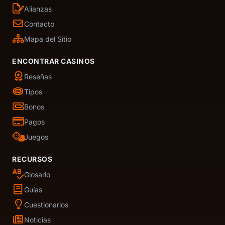
Alianzas
Contacto
Mapa del Sitio
ENCONTRAR CASINOS
Reseñas
Tipos
Bonos
Pagos
Juegos
RECURSOS
Glosario
Guías
Cuestionarios
Noticias