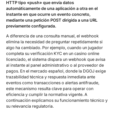
HTTP tipo «push» que envía datos
automáticamente de una aplicación a otra en el
instante en que ocurre un evento concreto,
mediante una petición POST dirigida a una URL
previamente configurada.
A diferencia de una consulta manual, el webhook
elimina la necesidad de preguntar repetidamente si
algo ha cambiado. Por ejemplo, cuando un jugador
completa su verificación KYC en un casino online
licenciado, el sistema dispara un webhook que avisa
al instante al panel administrativo o al proveedor de
pagos. En el mercado español, donde la DGOJ exige
trazabilidad técnica y respuesta inmediata ante
eventos como transacciones o alertas antifraude,
este mecanismo resulta clave para operar con
eficiencia y cumplir la normativa vigente. A
continuación explicamos su funcionamiento técnico y
su relevancia regulatoria.