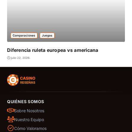
Comparaciones
Juegos
Diferencia ruleta europea vs americana
julio 22, 2026
QUIÉNES SOMOS
Sobre Nosotros
Nuestro Equipo
Cómo Valoramos