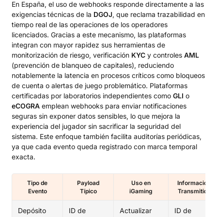
En España, el uso de webhooks responde directamente a las
exigencias técnicas de la
DGOJ
, que reclama trazabilidad en
tiempo real de las operaciones de los operadores
licenciados. Gracias a este mecanismo, las plataformas
integran con mayor rapidez sus herramientas de
monitorización de riesgo, verificación
KYC
y controles
AML
(prevención de blanqueo de capitales), reduciendo
notablemente la latencia en procesos críticos como bloqueos
de cuenta o alertas de juego problemático. Plataformas
certificadas por laboratorios independientes como
GLI
o
eCOGRA
emplean webhooks para enviar notificaciones
seguras sin exponer datos sensibles, lo que mejora la
experiencia del jugador sin sacrificar la seguridad del
sistema. Este enfoque también facilita auditorías periódicas,
ya que cada evento queda registrado con marca temporal
exacta.
Tipo de
Payload
Uso en
Información
Evento
Típico
iGaming
Transmitida
Depósito
ID de
Actualizar
ID de