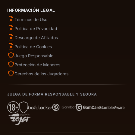
INFORMACIÓN LEGAL
Términos de Uso
Política de Privacidad
Descargo de Afiliados
Política de Cookies
Juego Responsable
Protección de Menores
Derechos de los Jugadores
JUEGA DE FORMA RESPONSABLE Y SEGURA