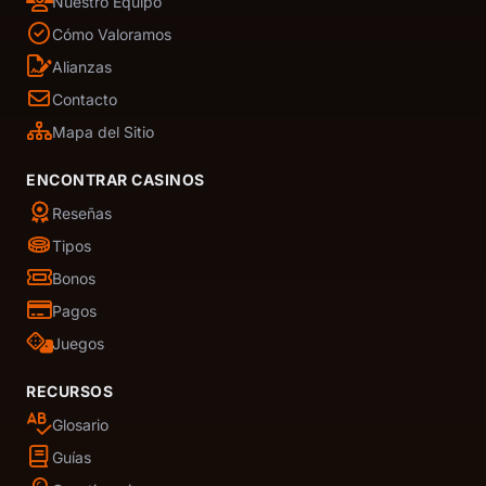
Nuestro Equipo
Cómo Valoramos
Alianzas
Contacto
Mapa del Sitio
ENCONTRAR CASINOS
Reseñas
Tipos
Bonos
Pagos
Juegos
RECURSOS
Glosario
Guías