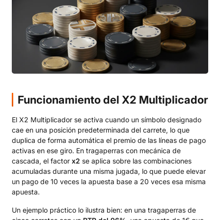
Funcionamiento del X2 Multiplicador
El X2 Multiplicador se activa cuando un símbolo designado
cae en una posición predeterminada del carrete, lo que
duplica de forma automática el premio de las líneas de pago
activas en ese giro. En tragaperras con mecánica de
cascada, el factor
x2
se aplica sobre las combinaciones
acumuladas durante una misma jugada, lo que puede elevar
un pago de 10 veces la apuesta base a 20 veces esa misma
apuesta.
Un ejemplo práctico lo ilustra bien: en una tragaperras de