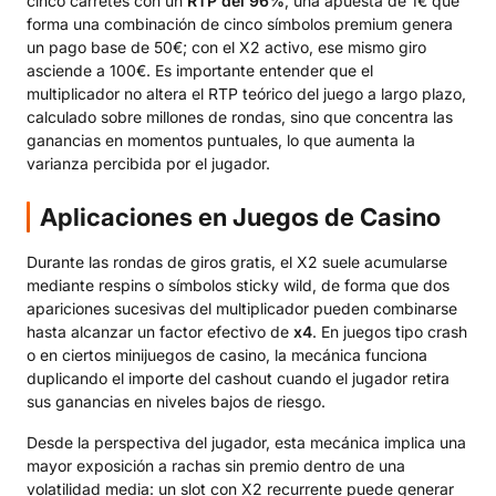
cinco carretes con un
RTP del 96%
, una apuesta de 1€ que
forma una combinación de cinco símbolos premium genera
un pago base de 50€; con el X2 activo, ese mismo giro
asciende a 100€. Es importante entender que el
multiplicador no altera el RTP teórico del juego a largo plazo,
calculado sobre millones de rondas, sino que concentra las
ganancias en momentos puntuales, lo que aumenta la
varianza percibida por el jugador.
Aplicaciones en Juegos de Casino
Durante las rondas de giros gratis, el X2 suele acumularse
mediante respins o símbolos sticky wild, de forma que dos
apariciones sucesivas del multiplicador pueden combinarse
hasta alcanzar un factor efectivo de
x4
. En juegos tipo crash
o en ciertos minijuegos de casino, la mecánica funciona
duplicando el importe del cashout cuando el jugador retira
sus ganancias en niveles bajos de riesgo.
Desde la perspectiva del jugador, esta mecánica implica una
mayor exposición a rachas sin premio dentro de una
volatilidad media: un slot con X2 recurrente puede generar