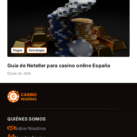
Pagos
Estrategia
Guía de Neteller para casino online España
julio 28, 2026
QUIÉNES SOMOS
Sobre Nosotros