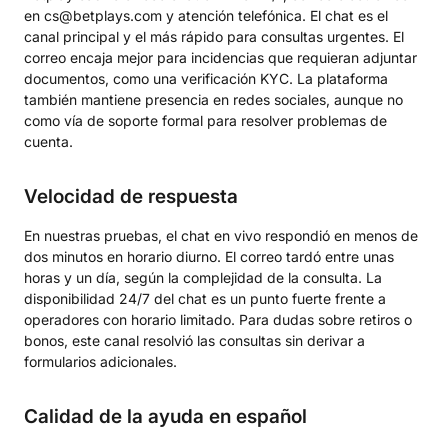
en
cs@betplays.com
y atención telefónica. El chat es el
canal principal y el más rápido para consultas urgentes. El
correo encaja mejor para incidencias que requieran adjuntar
documentos, como una verificación KYC. La plataforma
también mantiene presencia en redes sociales, aunque no
como vía de soporte formal para resolver problemas de
cuenta.
Velocidad de respuesta
En nuestras pruebas, el chat en vivo respondió en menos de
dos minutos en horario diurno. El correo tardó entre unas
horas y un día, según la complejidad de la consulta. La
disponibilidad 24/7 del chat es un punto fuerte frente a
operadores con horario limitado. Para dudas sobre retiros o
bonos, este canal resolvió las consultas sin derivar a
formularios adicionales.
Calidad de la ayuda en español