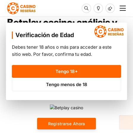
Betplay casino: análisis y
opinión
Verificación de Edad
Debes tener 18 años o más para acceder a este
Casino Reseñas
/
Reseñas
/
Betplay casino: análisis y opinión
sitio web. Por favor, confirma tu edad.
Escrito por:
Sofía Vega Torres
,
Especialista en Juegos
de Casino y Proveedores de Software
Tengo 18+
|
Verificado por:
Elena Dragomir
,
Analista de Seguridad, Licencias y
Protección al Jugador
Tengo menos de 18
Última actualización julio 29, 2026, 16:56
Registrarse Ahora