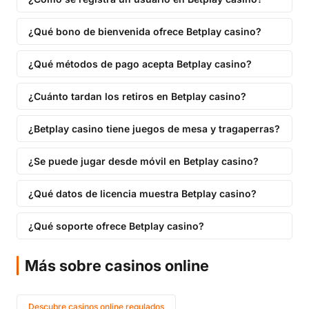
¿Qué bono de bienvenida ofrece Betplay casino?
¿Qué métodos de pago acepta Betplay casino?
¿Cuánto tardan los retiros en Betplay casino?
¿Betplay casino tiene juegos de mesa y tragaperras?
¿Se puede jugar desde móvil en Betplay casino?
¿Qué datos de licencia muestra Betplay casino?
¿Qué soporte ofrece Betplay casino?
Más sobre casinos online
Descubre casinos online regulados