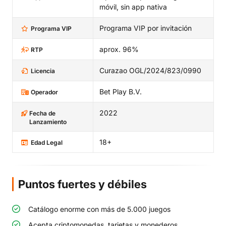
móvil, sin app nativa
Programa VIP por invitación
Programa VIP
aprox. 96%
RTP
Curazao OGL/2024/823/0990
Licencia
Bet Play B.V.
Operador
2022
Fecha de
Lanzamiento
18+
Edad Legal
Puntos fuertes y débiles
Catálogo enorme con más de 5.000 juegos
Acepta criptomonedas, tarjetas y monederos