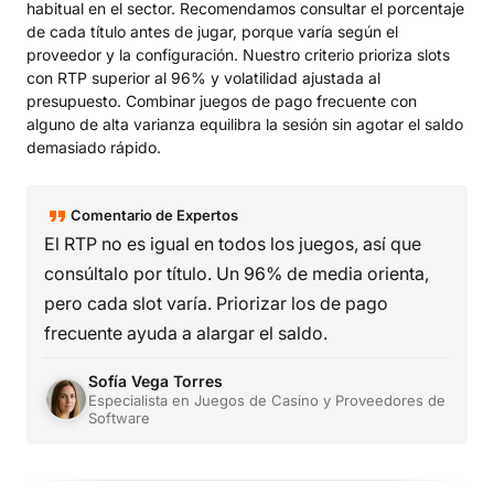
habitual en el sector. Recomendamos consultar el porcentaje
de cada título antes de jugar, porque varía según el
proveedor y la configuración. Nuestro criterio prioriza slots
con RTP superior al 96% y volatilidad ajustada al
presupuesto. Combinar juegos de pago frecuente con
alguno de alta varianza equilibra la sesión sin agotar el saldo
demasiado rápido.
Comentario de Expertos
El RTP no es igual en todos los juegos, así que
consúltalo por título. Un 96% de media orienta,
pero cada slot varía. Priorizar los de pago
frecuente ayuda a alargar el saldo.
Sofía Vega Torres
Especialista en Juegos de Casino y Proveedores de
Software