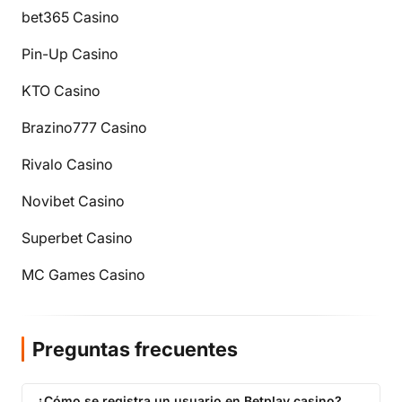
bet365 Casino
Pin-Up Casino
KTO Casino
Brazino777 Casino
Rivalo Casino
Novibet Casino
Superbet Casino
MC Games Casino
Preguntas frecuentes
¿Cómo se registra un usuario en Betplay casino?