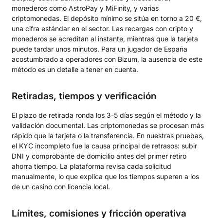
monederos como AstroPay y MiFinity, y varias
criptomonedas. El depósito mínimo se sitúa en torno a 20 €,
una cifra estándar en el sector. Las recargas con cripto y
monederos se acreditan al instante, mientras que la tarjeta
puede tardar unos minutos. Para un jugador de España
acostumbrado a operadores con Bizum, la ausencia de este
método es un detalle a tener en cuenta.
Retiradas, tiempos y verificación
El plazo de retirada ronda los 3-5 días según el método y la
validación documental. Las criptomonedas se procesan más
rápido que la tarjeta o la transferencia. En nuestras pruebas,
el KYC incompleto fue la causa principal de retrasos: subir
DNI y comprobante de domicilio antes del primer retiro
ahorra tiempo. La plataforma revisa cada solicitud
manualmente, lo que explica que los tiempos superen a los
de un casino con licencia local.
Límites, comisiones y fricción operativa