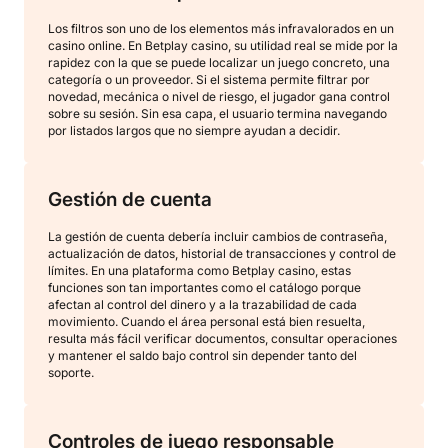
Los filtros son uno de los elementos más infravalorados en un
casino online. En Betplay casino, su utilidad real se mide por la
rapidez con la que se puede localizar un juego concreto, una
categoría o un proveedor. Si el sistema permite filtrar por
novedad, mecánica o nivel de riesgo, el jugador gana control
sobre su sesión. Sin esa capa, el usuario termina navegando
por listados largos que no siempre ayudan a decidir.
Gestión de cuenta
La gestión de cuenta debería incluir cambios de contraseña,
actualización de datos, historial de transacciones y control de
límites. En una plataforma como Betplay casino, estas
funciones son tan importantes como el catálogo porque
afectan al control del dinero y a la trazabilidad de cada
movimiento. Cuando el área personal está bien resuelta,
resulta más fácil verificar documentos, consultar operaciones
y mantener el saldo bajo control sin depender tanto del
soporte.
Controles de juego responsable