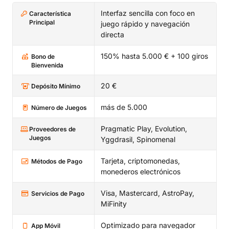
Interfaz sencilla con foco en
Característica
Principal
juego rápido y navegación
directa
150% hasta 5.000 € + 100 giros
Bono de
Bienvenida
20 €
Depósito Mínimo
más de 5.000
Número de Juegos
Pragmatic Play, Evolution,
Proveedores de
Juegos
Yggdrasil, Spinomenal
Tarjeta, criptomonedas,
Métodos de Pago
monederos electrónicos
Visa, Mastercard, AstroPay,
Servicios de Pago
MiFinity
Optimizado para navegador
App Móvil