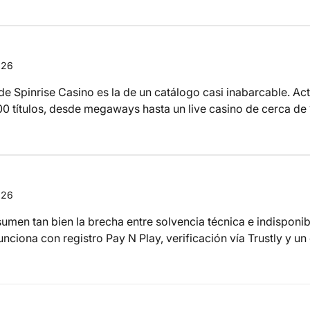
026
de Spinrise Casino es la de un catálogo casi inabarcable. Ac
0 títulos, desde megaways hasta un live casino de cerca de 1
026
umen tan bien la brecha entre solvencia técnica e indisponi
unciona con registro Pay N Play, verificación vía Trustly y un 