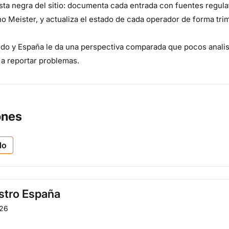
ista negra del sitio: documenta cada entrada con fuentes regula
 Meister, y actualiza el estado de cada operador de forma trime
o y España le da una perspectiva comparada que pocos analist
a reportar problemas.
ones
lo
istro España
026