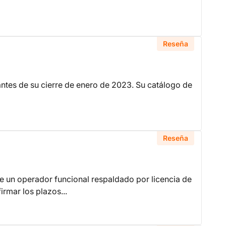
Reseña
antes de su cierre de enero de 2023. Su catálogo de
Reseña
e un operador funcional respaldado por licencia de
rmar los plazos...