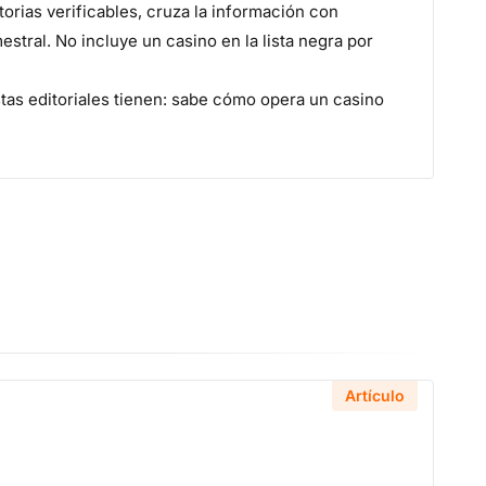
torias verificables, cruza la información con
stral. No incluye un casino en la lista negra por
as editoriales tienen: sabe cómo opera un casino
Artículo