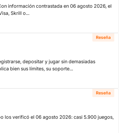
Con información contrastada en 06 agosto 2026, el
a, Skrill o...
Reseña
egistrarse, depositar y jugar sin demasiadas
ca bien sus límites, su soporte...
Reseña
 los verificó el 06 agosto 2026: casi 5.900 juegos,