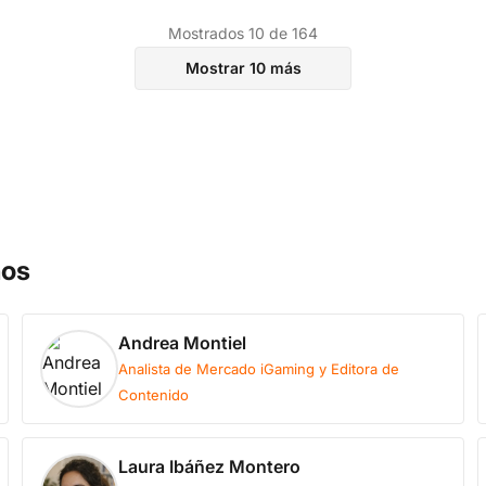
Mostrados 10 de 164
Mostrar 10 más
nos
Andrea Montiel
Analista de Mercado iGaming y Editora de
Contenido
Laura Ibáñez Montero