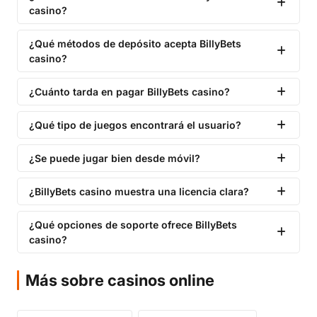
casino?
¿Qué métodos de depósito acepta BillyBets
casino?
¿Cuánto tarda en pagar BillyBets casino?
¿Qué tipo de juegos encontrará el usuario?
¿Se puede jugar bien desde móvil?
¿BillyBets casino muestra una licencia clara?
¿Qué opciones de soporte ofrece BillyBets
casino?
Más sobre casinos online