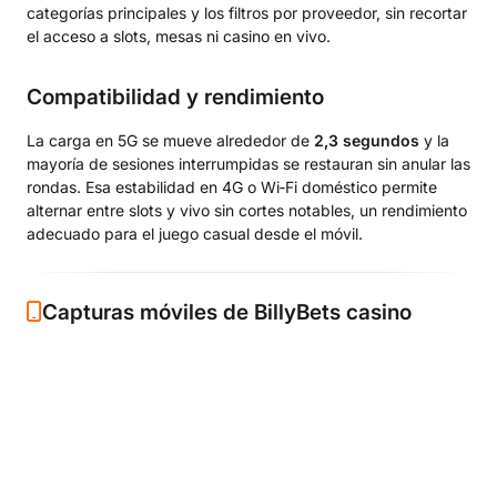
categorías principales y los filtros por proveedor, sin recortar
el acceso a slots, mesas ni casino en vivo.
Compatibilidad y rendimiento
La carga en 5G se mueve alrededor de
2,3 segundos
y la
mayoría de sesiones interrumpidas se restauran sin anular las
rondas. Esa estabilidad en 4G o Wi‑Fi doméstico permite
alternar entre slots y vivo sin cortes notables, un rendimiento
adecuado para el juego casual desde el móvil.
Capturas móviles de BillyBets casino