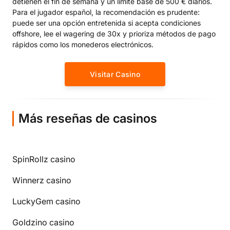
detienen el fin de semana y un límite base de 500 € diarios.
Para el jugador español, la recomendación es prudente:
puede ser una opción entretenida si acepta condiciones
offshore, lee el wagering de 30x y prioriza métodos de pago
rápidos como los monederos electrónicos.
Visitar Casino
Más reseñas de casinos
SpinRollz casino
Winnerz casino
LuckyGem casino
Goldzino casino