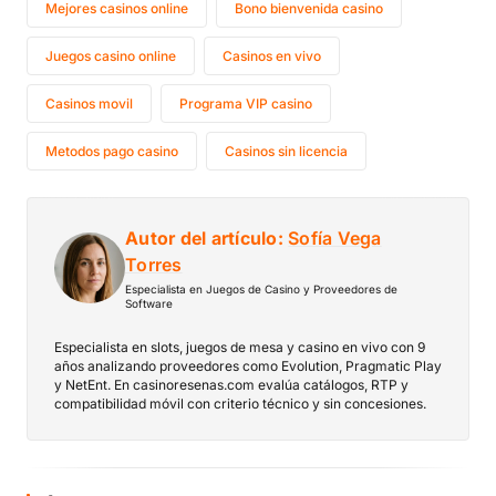
Mejores casinos online
Bono bienvenida casino
Juegos casino online
Casinos en vivo
Casinos movil
Programa VIP casino
Metodos pago casino
Casinos sin licencia
Autor del artículo:
Sofía Vega
Torres
Especialista en Juegos de Casino y Proveedores de
Software
Especialista en slots, juegos de mesa y casino en vivo con 9
años analizando proveedores como Evolution, Pragmatic Play
y NetEnt. En casinoresenas.com evalúa catálogos, RTP y
compatibilidad móvil con criterio técnico y sin concesiones.