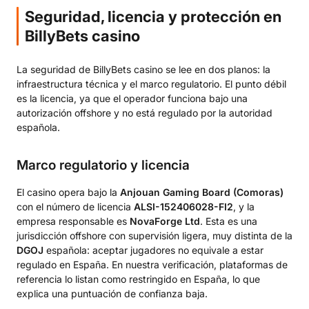
Seguridad, licencia y protección en
BillyBets casino
La seguridad de BillyBets casino se lee en dos planos: la
infraestructura técnica y el marco regulatorio. El punto débil
es la licencia, ya que el operador funciona bajo una
autorización offshore y no está regulado por la autoridad
española.
Marco regulatorio y licencia
El casino opera bajo la
Anjouan Gaming Board (Comoras)
con el número de licencia
ALSI-152406028-FI2
, y la
empresa responsable es
NovaForge Ltd
. Esta es una
jurisdicción offshore con supervisión ligera, muy distinta de la
DGOJ
española: aceptar jugadores no equivale a estar
regulado en España. En nuestra verificación, plataformas de
referencia lo listan como restringido en España, lo que
explica una puntuación de confianza baja.