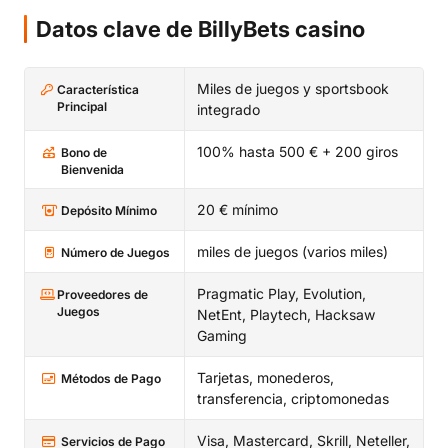
Datos clave de BillyBets casino
Miles de juegos y sportsbook
Característica
Principal
integrado
100% hasta 500 € + 200 giros
Bono de
Bienvenida
20 € mínimo
Depósito Mínimo
miles de juegos (varios miles)
Número de Juegos
Pragmatic Play, Evolution,
Proveedores de
Juegos
NetEnt, Playtech, Hacksaw
Gaming
Tarjetas, monederos,
Métodos de Pago
transferencia, criptomonedas
Visa, Mastercard, Skrill, Neteller,
Servicios de Pago