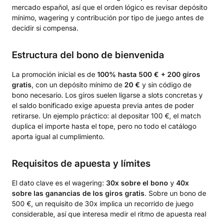
mercado español, así que el orden lógico es revisar depósito
mínimo, wagering y contribución por tipo de juego antes de
decidir si compensa.
Estructura del bono de bienvenida
La promoción inicial es de
100% hasta 500 € + 200 giros
gratis
, con un depósito mínimo de
20 €
y sin código de
bono necesario. Los giros suelen ligarse a slots concretas y
el saldo bonificado exige apuesta previa antes de poder
retirarse. Un ejemplo práctico: al depositar 100 €, el match
duplica el importe hasta el tope, pero no todo el catálogo
aporta igual al cumplimiento.
Requisitos de apuesta y límites
El dato clave es el wagering:
30x sobre el bono
y
40x
sobre las ganancias de los giros gratis
. Sobre un bono de
500 €, un requisito de 30x implica un recorrido de juego
considerable, así que interesa medir el ritmo de apuesta real