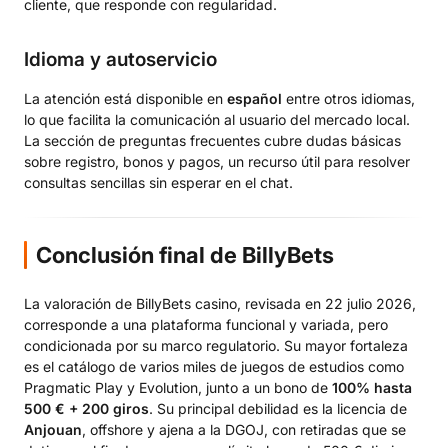
cliente, que responde con regularidad.
Idioma y autoservicio
La atención está disponible en
español
entre otros idiomas,
lo que facilita la comunicación al usuario del mercado local.
La sección de preguntas frecuentes cubre dudas básicas
sobre registro, bonos y pagos, un recurso útil para resolver
consultas sencillas sin esperar en el chat.
Conclusión final de BillyBets
La valoración de BillyBets casino, revisada en 22 julio 2026,
corresponde a una plataforma funcional y variada, pero
condicionada por su marco regulatorio. Su mayor fortaleza
es el catálogo de varios miles de juegos de estudios como
Pragmatic Play y Evolution, junto a un bono de
100% hasta
500 € + 200 giros
. Su principal debilidad es la licencia de
Anjouan
, offshore y ajena a la DGOJ, con retiradas que se