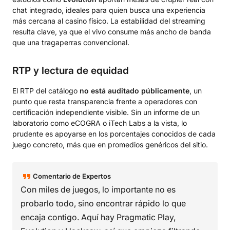
chat integrado, ideales para quien busca una experiencia
más cercana al casino físico. La estabilidad del streaming
resulta clave, ya que el vivo consume más ancho de banda
que una tragaperras convencional.
RTP y lectura de equidad
El RTP del catálogo
no está auditado públicamente
, un
punto que resta transparencia frente a operadores con
certificación independiente visible. Sin un informe de un
laboratorio como eCOGRA o iTech Labs a la vista, lo
prudente es apoyarse en los porcentajes conocidos de cada
juego concreto, más que en promedios genéricos del sitio.
Comentario de Expertos
Con miles de juegos, lo importante no es
probarlo todo, sino encontrar rápido lo que
encaja contigo. Aquí hay Pragmatic Play,