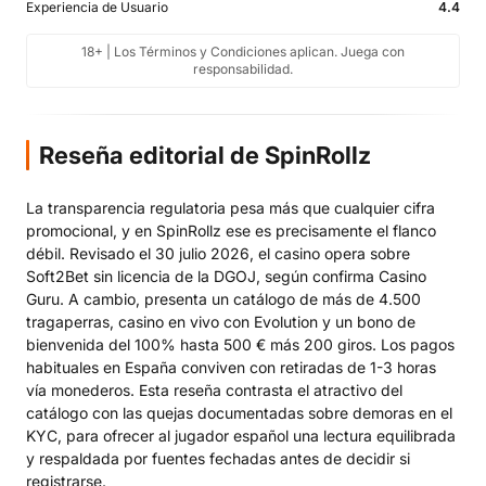
Experiencia de Usuario
4.4
18+ | Los Términos y Condiciones aplican. Juega con
responsabilidad.
Reseña editorial de SpinRollz
La transparencia regulatoria pesa más que cualquier cifra
promocional, y en SpinRollz ese es precisamente el flanco
débil. Revisado el 30 julio 2026, el casino opera sobre
Soft2Bet sin licencia de la DGOJ, según confirma Casino
Guru. A cambio, presenta un catálogo de más de 4.500
tragaperras, casino en vivo con Evolution y un bono de
bienvenida del 100% hasta 500 € más 200 giros. Los pagos
habituales en España conviven con retiradas de 1-3 horas
vía monederos. Esta reseña contrasta el atractivo del
catálogo con las quejas documentadas sobre demoras en el
KYC, para ofrecer al jugador español una lectura equilibrada
y respaldada por fuentes fechadas antes de decidir si
registrarse.