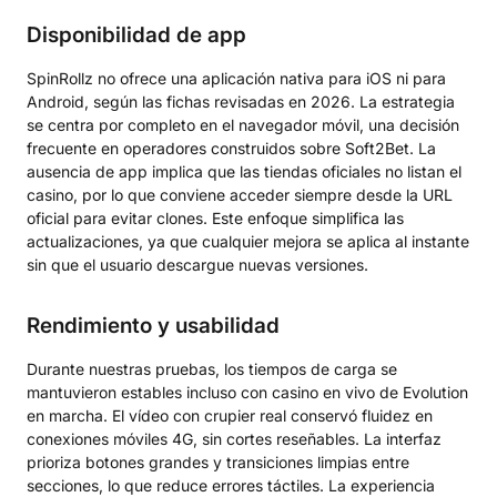
Disponibilidad de app
SpinRollz no ofrece una aplicación nativa para iOS ni para
Android, según las fichas revisadas en 2026. La estrategia
se centra por completo en el navegador móvil, una decisión
frecuente en operadores construidos sobre Soft2Bet. La
ausencia de app implica que las tiendas oficiales no listan el
casino, por lo que conviene acceder siempre desde la URL
oficial para evitar clones. Este enfoque simplifica las
actualizaciones, ya que cualquier mejora se aplica al instante
sin que el usuario descargue nuevas versiones.
Rendimiento y usabilidad
Durante nuestras pruebas, los tiempos de carga se
mantuvieron estables incluso con casino en vivo de Evolution
en marcha. El vídeo con crupier real conservó fluidez en
conexiones móviles 4G, sin cortes reseñables. La interfaz
prioriza botones grandes y transiciones limpias entre
secciones, lo que reduce errores táctiles. La experiencia