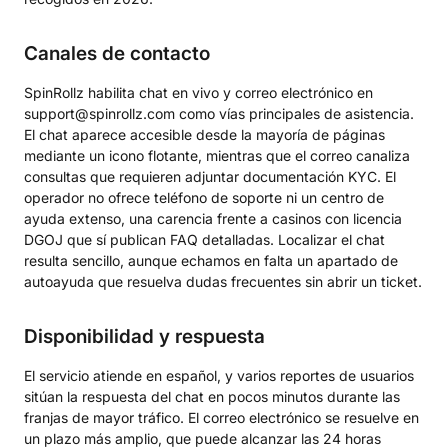
Canales de contacto
SpinRollz habilita chat en vivo y correo electrónico en
support@spinrollz.com
como vías principales de asistencia.
El chat aparece accesible desde la mayoría de páginas
mediante un icono flotante, mientras que el correo canaliza
consultas que requieren adjuntar documentación KYC. El
operador no ofrece teléfono de soporte ni un centro de
ayuda extenso, una carencia frente a casinos con licencia
DGOJ que sí publican FAQ detalladas. Localizar el chat
resulta sencillo, aunque echamos en falta un apartado de
autoayuda que resuelva dudas frecuentes sin abrir un ticket.
Disponibilidad y respuesta
El servicio atiende en español, y varios reportes de usuarios
sitúan la respuesta del chat en pocos minutos durante las
franjas de mayor tráfico. El correo electrónico se resuelve en
un plazo más amplio, que puede alcanzar las 24 horas