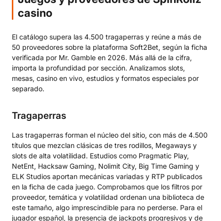
casino
El catálogo supera las 4.500 tragaperras y reúne a más de
50 proveedores sobre la plataforma Soft2Bet, según la ficha
verificada por Mr. Gamble en 2026. Más allá de la cifra,
importa la profundidad por sección. Analizamos slots,
mesas, casino en vivo, estudios y formatos especiales por
separado.
Tragaperras
Las tragaperras forman el núcleo del sitio, con más de 4.500
títulos que mezclan clásicas de tres rodillos, Megaways y
slots de alta volatilidad. Estudios como Pragmatic Play,
NetEnt, Hacksaw Gaming, Nolimit City, Big Time Gaming y
ELK Studios aportan mecánicas variadas y RTP publicados
en la ficha de cada juego. Comprobamos que los filtros por
proveedor, temática y volatilidad ordenan una biblioteca de
este tamaño, algo imprescindible para no perderse. Para el
jugador español, la presencia de jackpots progresivos y de