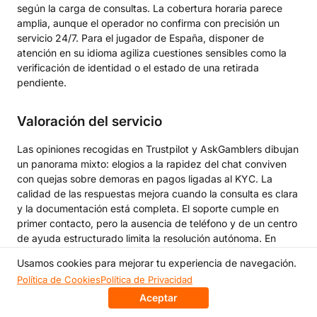
según la carga de consultas. La cobertura horaria parece
amplia, aunque el operador no confirma con precisión un
servicio 24/7. Para el jugador de España, disponer de
atención en su idioma agiliza cuestiones sensibles como la
verificación de identidad o el estado de una retirada
pendiente.
Valoración del servicio
Las opiniones recogidas en Trustpilot y AskGamblers dibujan
un panorama mixto: elogios a la rapidez del chat conviven
con quejas sobre demoras en pagos ligadas al KYC. La
calidad de las respuestas mejora cuando la consulta es clara
y la documentación está completa. El soporte cumple en
primer contacto, pero la ausencia de teléfono y de un centro
de ayuda estructurado limita la resolución autónoma. En
conjunto, el servicio resulta funcional aunque mejorable
Usamos cookies para mejorar tu experiencia de navegación.
frente a operadores regulados con estándares de atención
Política de Cookies
Política de Privacidad
más exigentes.
Aceptar