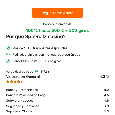
Registrarse Ahora
Bono de bienvenida
100% hasta 500 € + 200 giros
Por qué SpinRollz casino?
Más de 4.500 tragaperras disponibles
Retiradas rápidas con monederos electrónicos
Bono 100% hasta 500 € con giros
Velocidad de pago
1-72h
Valoración General
4.3/5
Bonos y Promociones
4.2
Banca y Velocidad de Pago
4.5
Software y Juegos
4.6
Seguridad y Confianza
3.9
Soporte al Cliente
4.3