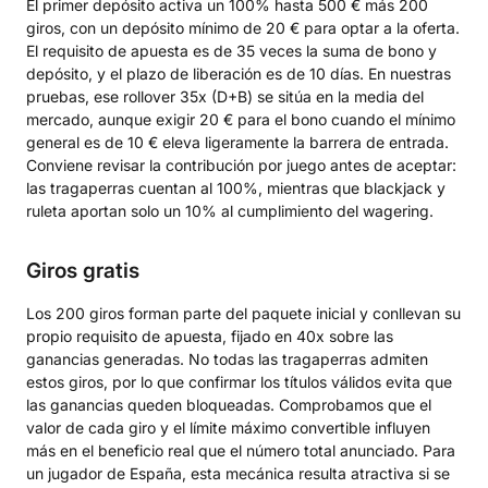
El primer depósito activa un 100% hasta 500 € más 200
giros, con un depósito mínimo de 20 € para optar a la oferta.
El requisito de apuesta es de 35 veces la suma de bono y
depósito, y el plazo de liberación es de 10 días. En nuestras
pruebas, ese rollover 35x (D+B) se sitúa en la media del
mercado, aunque exigir 20 € para el bono cuando el mínimo
general es de 10 € eleva ligeramente la barrera de entrada.
Conviene revisar la contribución por juego antes de aceptar:
las tragaperras cuentan al 100%, mientras que blackjack y
ruleta aportan solo un 10% al cumplimiento del wagering.
Giros gratis
Los 200 giros forman parte del paquete inicial y conllevan su
propio requisito de apuesta, fijado en 40x sobre las
ganancias generadas. No todas las tragaperras admiten
estos giros, por lo que confirmar los títulos válidos evita que
las ganancias queden bloqueadas. Comprobamos que el
valor de cada giro y el límite máximo convertible influyen
más en el beneficio real que el número total anunciado. Para
un jugador de España, esta mecánica resulta atractiva si se