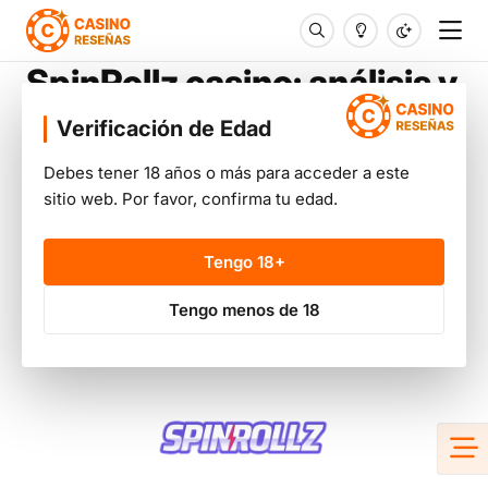
SpinRollz casino: análisis y
opinión
Verificación de Edad
Debes tener 18 años o más para acceder a este
Casino Reseñas
/
Reseñas
/
SpinRollz casino: análisis y opinión
sitio web. Por favor, confirma tu edad.
Escrito por:
Elena Dragomir
,
Analista de Seguridad,
Licencias y Protección al Jugador
Tengo 18+
|
Verificado por:
Carlos Mendoza Ruiz
,
Analista Senior de Plataformas y
Regulación
Tengo menos de 18
Última actualización julio 30, 2026, 14:56