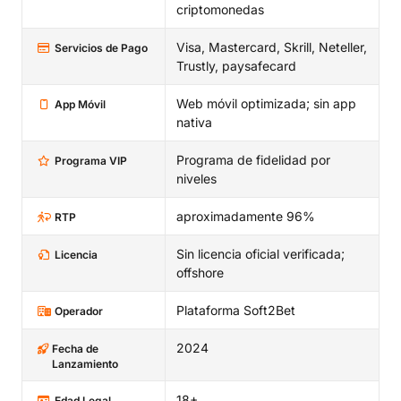
criptomonedas
Visa, Mastercard, Skrill, Neteller,
Servicios de Pago
Trustly, paysafecard
Web móvil optimizada; sin app
App Móvil
nativa
Programa de fidelidad por
Programa VIP
niveles
aproximadamente 96%
RTP
Sin licencia oficial verificada;
Licencia
offshore
Plataforma Soft2Bet
Operador
2024
Fecha de
Lanzamiento
18+
Edad Legal