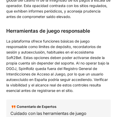
global del casino ni de la integridad de los pagos a escala de
operador. Esta opacidad contrasta con los sitios regulados,
que exhiben informes periódicos, y aconseja prudencia
antes de comprometer saldo elevado.
Herramientas de juego responsable
La plataforma ofrece funciones básicas de juego
responsable como límites de depósito, recordatorios de
sesión y autoexclusión, habituales en el ecosistema
Soft2Bet. Estas opciones deben poder activarse desde la
propia cuenta sin depender del soporte. Al no operar bajo la
DGOJ, SpinRollz queda fuera del Registro General de
Interdicciones de Acceso al Juego, por lo que un usuario
autoexcluido en España podría seguir accediendo. Verificar
la visibilidad y el alcance real de estos controles resulta
esencial antes de registrarse en el sitio.
Comentario de Expertos
Cuidado con las herramientas de juego