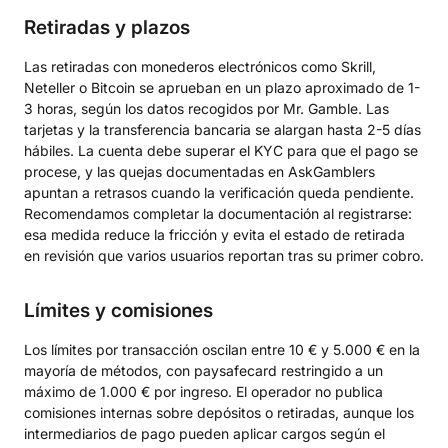
Retiradas y plazos
Las retiradas con monederos electrónicos como Skrill,
Neteller o Bitcoin se aprueban en un plazo aproximado de 1-
3 horas, según los datos recogidos por Mr. Gamble. Las
tarjetas y la transferencia bancaria se alargan hasta 2-5 días
hábiles. La cuenta debe superar el KYC para que el pago se
procese, y las quejas documentadas en AskGamblers
apuntan a retrasos cuando la verificación queda pendiente.
Recomendamos completar la documentación al registrarse:
esa medida reduce la fricción y evita el estado de retirada
en revisión que varios usuarios reportan tras su primer cobro.
Límites y comisiones
Los límites por transacción oscilan entre 10 € y 5.000 € en la
mayoría de métodos, con paysafecard restringido a un
máximo de 1.000 € por ingreso. El operador no publica
comisiones internas sobre depósitos o retiradas, aunque los
intermediarios de pago pueden aplicar cargos según el