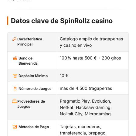
Datos clave de SpinRollz casino
Catálogo amplio de tragaperras
Característica
Principal
y casino en vivo
100% hasta 500 € + 200 giros
Bono de
Bienvenida
10 €
Depósito Mínimo
más de 4.500 tragaperras
Número de Juegos
Pragmatic Play, Evolution,
Proveedores de
Juegos
NetEnt, Hacksaw Gaming,
Nolimit City, Microgaming
Tarjetas, monederos,
Métodos de Pago
transferencia, prepago,