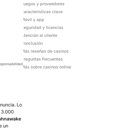
Juegos y proveedores
Características clave
Móvil y app
Seguridad y licencias
Atención al cliente
Conclusión
Más reseñas de casinos
Preguntas frecuentes
sponsabilidad.
Más sobre casinos online
enuncia. Lo
e 3.000
ahnawake
e un