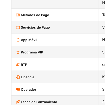
N
T
Métodos de Pago
V
Servicios de Pago
N
App Móvil
S
Programa VIP
e
RTP
K
Licencia
S
Operador
2
Fecha de Lanzamiento