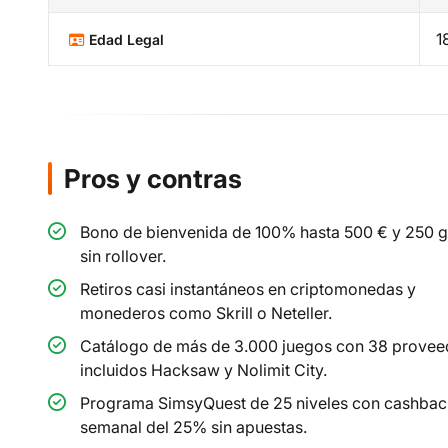
1
Edad Legal
Pros y contras
Bono de bienvenida de 100% hasta 500 € y 250 g
sin rollover.
Retiros casi instantáneos en criptomonedas y
monederos como Skrill o Neteller.
Catálogo de más de 3.000 juegos con 38 provee
incluidos Hacksaw y Nolimit City.
Programa SimsyQuest de 25 niveles con cashbac
semanal del 25% sin apuestas.