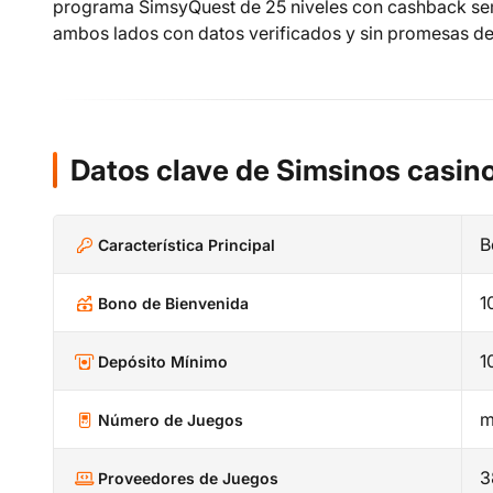
programa SimsyQuest de 25 niveles con cashback sem
ambos lados con datos verificados y sin promesas de
Datos clave de Simsinos casin
B
Característica Principal
1
Bono de Bienvenida
1
Depósito Mínimo
m
Número de Juegos
3
Proveedores de Juegos