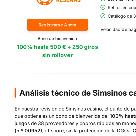
Retiros en cri
Catálogo de 3
Registrarse Ahora
Velocidad de pa
Bono de bienvenida
100% hasta 500 € + 250 giros
sin rollover
Análisis técnico de Simsinos c
En nuestra revisión de Simsinos casino, el punto de pa
que obtiene es un bono de bienvenida del
100% hasta
juegos de 38 proveedores y cobros rápidos en moneder
(n.º 00952)
, offshore, sin la protección de la DGOJ