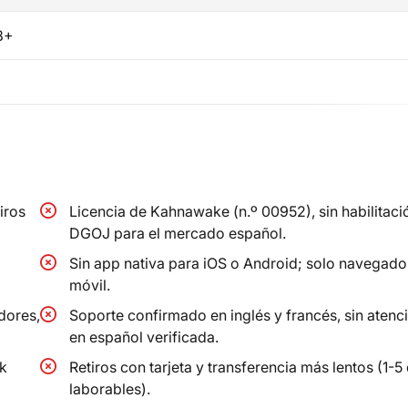
8+
iros
Licencia de Kahnawake (n.º 00952), sin habilitaci
DGOJ para el mercado español.
Sin app nativa para iOS o Android; solo navegado
móvil.
dores,
Soporte confirmado en inglés y francés, sin atenc
en español verificada.
k
Retiros con tarjeta y transferencia más lentos (1-5
laborables).