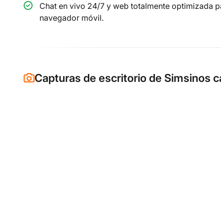
Chat en vivo 24/7 y web totalmente optimizada p
navegador móvil.
Capturas de escritorio de Simsinos c