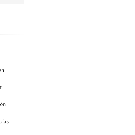
ón
r
ión
 días