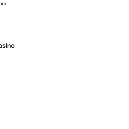
ara
asino