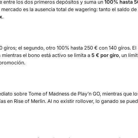
e entre los dos primeros depósitos y suma un
100% hasta 5
el mercado es la ausencia total de
wagering
: tanto el saldo d
x
.
 giros; el segundo, otro 100% hasta 250 € con 140 giros. El
mientras el bono está activo se limita a
5 € por giro
, un lími
 promoción.
mediato sobre
Tome of Madness
de Play’n GO, mientras que lo
ías en
Rise of Merlin
. Al no existir rollover, lo ganado se pued