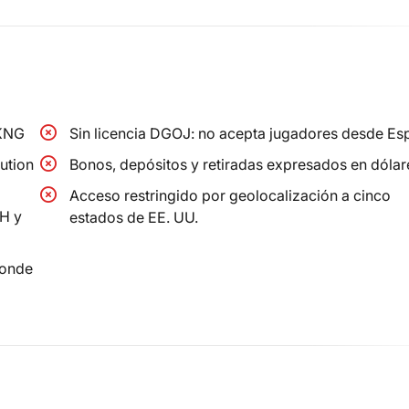
DKNG
Sin licencia DGOJ: no acepta jugadores desde Es
ution
Bonos, depósitos y retiradas expresados en dólar
Acceso restringido por geolocalización a cinco
CH y
estados de EE. UU.
donde