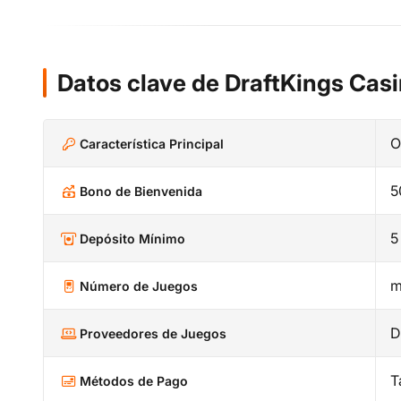
Datos clave de DraftKings Cas
O
Característica Principal
5
Bono de Bienvenida
5
Depósito Mínimo
m
Número de Juegos
D
Proveedores de Juegos
T
Métodos de Pago