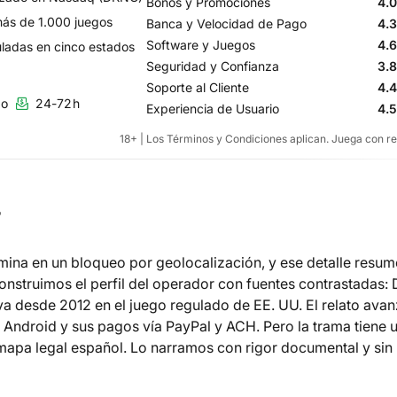
Bonos y Promociones
4.0
ás de 1.000 juegos
Banca y Velocidad de Pago
4.3
Software y Juegos
4.6
uladas en cinco estados
Seguridad y Confianza
3.8
Soporte al Cliente
4.4
go
24-72h
Experiencia de Usuario
4.5
18+ | Los Términos y Condiciones aplican. Juega con re
r
ina en un bloqueo por geolocalización, y ese detalle resu
construimos el perfil del operador con fuentes contrastadas: 
a desde 2012 en el juego regulado de EE. UU. El relato avan
Android y sus pagos vía PayPal y ACH. Pero la trama tiene u
 mapa legal español. Lo narramos con rigor documental y sin