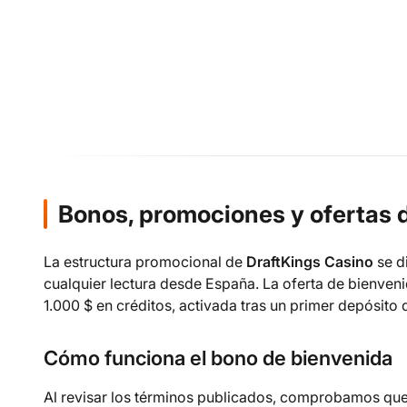
Bonos, promociones y ofertas 
La estructura promocional de
DraftKings Casino
se d
cualquier lectura desde España. La oferta de bienve
1.000 $
en créditos, activada tras un primer depósito d
Cómo funciona el bono de bienvenida
Al revisar los términos publicados, comprobamos que 