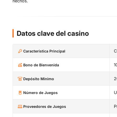
hechos.
Datos clave del casino
C
Característica Principal
1
Bono de Bienvenida
2
Depósito Mínimo
U
Número de Juegos
P
Proveedores de Juegos