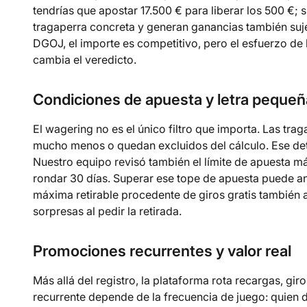
tendrías que apostar 17.500 € para liberar los 500 €; s
tragaperra concreta y generan ganancias también suj
DGOJ, el importe es competitivo, pero el esfuerzo de l
cambia el veredicto.
Condiciones de apuesta y letra pequeñ
El wagering no es el único filtro que importa. Las tra
mucho menos o quedan excluidos del cálculo. Ese deta
Nuestro equipo revisó también el límite de apuesta má
rondar 30 días. Superar ese tope de apuesta puede an
máxima retirable procedente de giros gratis también 
sorpresas al pedir la retirada.
Promociones recurrentes y valor real
Más allá del registro, la plataforma rota recargas, g
recurrente depende de la frecuencia de juego: quien