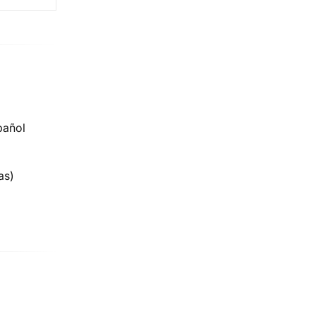
pañol
as)