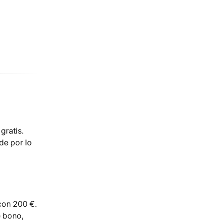
gratis.
ide por lo
 con 200 €.
e bono,