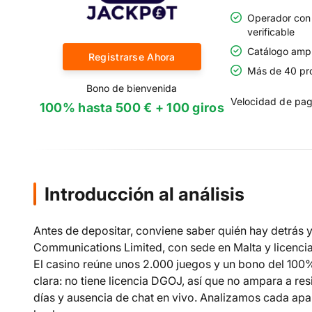
Operador con
verificable
Catálogo ampl
Registrarse Ahora
Más de 40 pr
Bono de bienvenida
Velocidad de pa
100% hasta 500 € + 100 giros
Introducción al análisis
Antes de depositar, conviene saber quién hay detrás
Communications Limited, con sede en Malta y licenc
El casino reúne unos 2.000 juegos y un bono del 100%
clara: no tiene licencia DGOJ, así que no ampara a resi
días y ausencia de chat en vivo. Analizamos cada apar