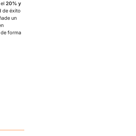
 el
20% y
d de éxito
añade un
en
 de forma