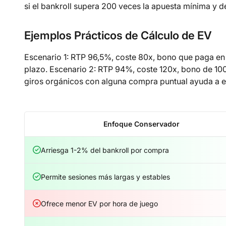
si el bankroll supera 200 veces la apuesta mínima y d
Ejemplos Prácticos de Cálculo de EV
Escenario 1: RTP 96,5%, coste 80x, bono que paga 
plazo. Escenario 2: RTP 94%, coste 120x, bono de 1
giros orgánicos con alguna compra puntual ayuda a equ
Enfoque Conservador
Arriesga 1-2% del bankroll por compra
Permite sesiones más largas y estables
Ofrece menor EV por hora de juego