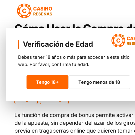
Cómo Usar la Compra d
Verificación de Edad
Casino Reseñas
/
Guías
/
Tragaperras con función de 
Debes tener 18 años o más para acceder a este sitio
web. Por favor, confirma tu edad.
Escrito por:
Sofía Vega Torres
,
Especialista en
Montero
,
Analista de Bonos, Promociones y Ex
Tengo 18+
Tengo menos de 18
Última actualización marzo 1, 2026, 20:20
Juegos
Estrategia
La función de compra de bonus permite activar l
de la apuesta, sin depender del azar de los gir
previa en tragaperras online que quieren tomar