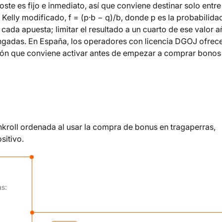
te es fijo e inmediato, así que conviene destinar solo entre
de Kelly modificado, f = (p·b − q)/b, donde
p
es la probabilida
cada apuesta; limitar el resultado a un cuarto de ese valor 
ngadas. En España, los operadores con licencia DGOJ ofrec
sión que conviene activar antes de empezar a comprar bonos
kroll ordenada al usar la compra de bonus en tragaperras,
sitivo.
as: