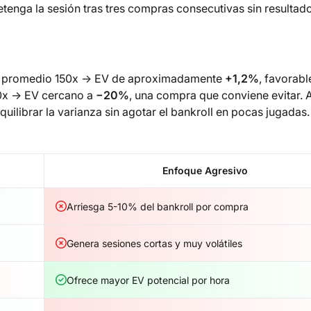
etenga la sesión tras tres compras consecutivas sin resultado
en promedio 150x → EV de aproximadamente
+1,2%
, favorabl
00x → EV cercano a
−20%
, una compra que conviene evitar. A
ilibrar la varianza sin agotar el bankroll en pocas jugadas.
Enfoque Agresivo
Arriesga 5-10% del bankroll por compra
Genera sesiones cortas y muy volátiles
Ofrece mayor EV potencial por hora