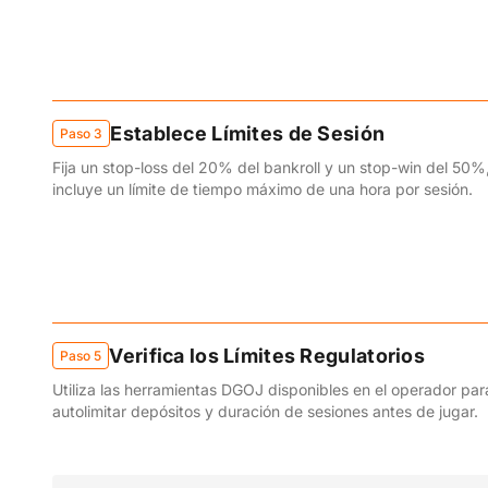
Establece Límites de Sesión
Paso 3
Fija un stop-loss del 20% del bankroll y un stop-win del 50%
incluye un límite de tiempo máximo de una hora por sesión.
Verifica los Límites Regulatorios
Paso 5
Utiliza las herramientas DGOJ disponibles en el operador par
autolimitar depósitos y duración de sesiones antes de jugar.