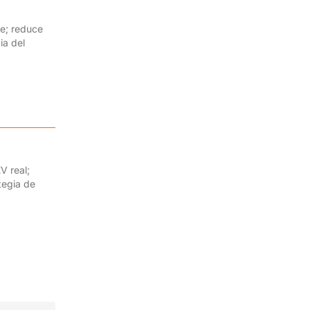
le; reduce
ia del
V real;
tegia de