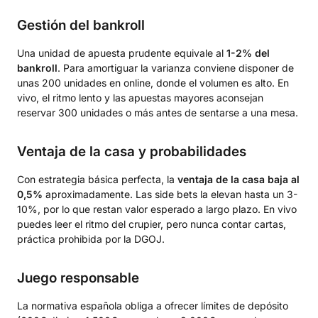
Gestión del bankroll
Una unidad de apuesta prudente equivale al
1-2% del
bankroll
. Para amortiguar la varianza conviene disponer de
unas 200 unidades en online, donde el volumen es alto. En
vivo, el ritmo lento y las apuestas mayores aconsejan
reservar 300 unidades o más antes de sentarse a una mesa.
Ventaja de la casa y probabilidades
Con estrategia básica perfecta, la
ventaja de la casa baja al
0,5%
aproximadamente. Las side bets la elevan hasta un 3-
10%, por lo que restan valor esperado a largo plazo. En vivo
puedes leer el ritmo del crupier, pero nunca contar cartas,
práctica prohibida por la DGOJ.
Juego responsable
La normativa española obliga a ofrecer límites de depósito