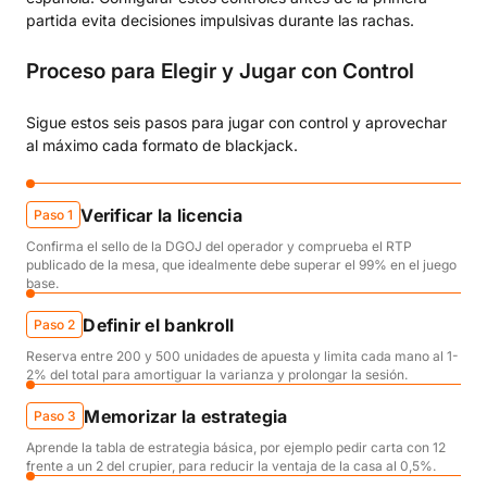
partida evita decisiones impulsivas durante las rachas.
Proceso para Elegir y Jugar con Control
Sigue estos seis pasos para jugar con control y aprovechar
al máximo cada formato de blackjack.
Verificar la licencia
Paso 1
Confirma el sello de la DGOJ del operador y comprueba el RTP
publicado de la mesa, que idealmente debe superar el 99% en el juego
base.
Definir el bankroll
Paso 2
Reserva entre 200 y 500 unidades de apuesta y limita cada mano al 1-
2% del total para amortiguar la varianza y prolongar la sesión.
Memorizar la estrategia
Paso 3
Aprende la tabla de estrategia básica, por ejemplo pedir carta con 12
frente a un 2 del crupier, para reducir la ventaja de la casa al 0,5%.