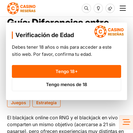
Guía: Diferencias entre
Blackjack Online y en Vivo
Verificación de Edad
Debes tener 18 años o más para acceder a este
Casino Reseñas
/
Guías
/
Diferencia blackjack online y en vivo
sitio web. Por favor, confirma tu edad.
Escrito por:
Sofía Vega Torres
,
Especialista en Juegos
de Casino y Proveedores de Software
Tengo 18+
|
Verificado por:
Carlos Mendoza Ruiz
,
Analista Senior de Plataformas y
Regulación
Tengo menos de 18
Última actualización marzo 1, 2026, 20:20
Juegos
Estrategia
El blackjack online con RNG y el blackjack en vivo
comparten un mismo objetivo (acercarse a 21 sin
pasarse), pero ofrecen experiencias muy distintas en