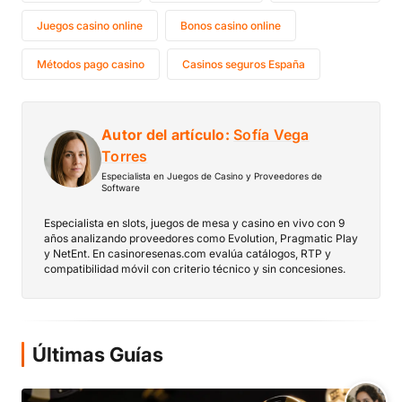
Juegos casino online
Bonos casino online
Métodos pago casino
Casinos seguros España
Autor del artículo:
Sofía Vega
Torres
Especialista en Juegos de Casino y Proveedores de
Software
Especialista en slots, juegos de mesa y casino en vivo con 9
años analizando proveedores como Evolution, Pragmatic Play
y NetEnt. En casinoresenas.com evalúa catálogos, RTP y
compatibilidad móvil con criterio técnico y sin concesiones.
Últimas Guías