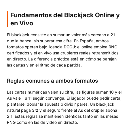
Fundamentos del Blackjack Online y
en Vivo
El blackjack consiste en sumar un valor más cercano a 21
que la banca, sin superar esa cifra. En España, ambos
formatos operan bajo licencia
DGOJ
: el online emplea RNG
certificados y el en vivo usa crupieres reales retransmitidos
en directo. La diferencia práctica está en cómo se barajan
las cartas y en el ritmo de cada partida.
Reglas comunes a ambos formatos
Las cartas numéricas valen su cifra, las figuras suman 10 y el
As vale 1 u 11 según convenga. El jugador puede pedir carta,
plantarse, doblar la apuesta o dividir pares. Un blackjack
natural paga
3:2
y el seguro frente al As del crupier abona
2:1. Estas reglas se mantienen idénticas tanto en las mesas
RNG como en las de vídeo en directo.