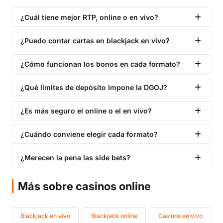
¿Cuál tiene mejor RTP, online o en vivo?
¿Puedo contar cartas en blackjack en vivo?
¿Cómo funcionan los bonos en cada formato?
¿Qué límites de depósito impone la DGOJ?
¿Es más seguro el online o el en vivo?
¿Cuándo conviene elegir cada formato?
¿Merecen la pena las side bets?
Más sobre casinos online
Blackjack en vivo
Blackjack online
Casinos en vivo