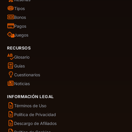
Tipos
Bonos
Pagos
Juegos
RECURSOS
Glosario
Guías
Cuestionarios
Noticias
INFORMACIÓN LEGAL
Términos de Uso
Política de Privacidad
Descargo de Afiliados