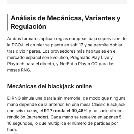
Análisis de Mecánicas, Variantes y
Regulación
Ambos formatos aplican reglas europeas bajo supervisión de
la DGOJ: el crupier se planta en soft 17 y se permite doblar
tras dividir pares. Los proveedores más habituales en el
mercado español son Evolution, Pragmatic Play Live y
Playtech para el directo, y NetEnt o Play’n GO para las
mesas RNG.
Mecánicas del blackjack online
El RNG simula una baraja sin memoria, de modo que ninguna
mano depende de la anterior. En una mesa Classic Blackjack
con seis mazos, el
RTP ronda el 99,46%
y no suele ofrecer
rendición (surrender). Cada mano se resuelve en apenas 5-
10 segundos, lo que multiplica el número de partidas por
hora.