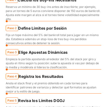
Reserva un mínimo de 30 buy-ins antes de inscribirte; por ejemplo,
para un torneo de 5 euros conviene disponer de 150 euros de bankroll.
Ajusta este margen al alza si el torneo tiene volatilidad especialmente
alta.
Define Límites por Sesión
Paso 2
Fija un tope máximo del 5% del bankroll total para jugar en un mismo
día. Establece además un stop-loss de tres buy-ins perdidos
consecutivos antes de detener la sesión.
Elige Apuestas Dinámicas
Paso 3
Empieza la partida apostando alrededor del 5% del stack por giro y
ajusta el ritmo según tu posición: sube la apuesta si vas por debajo de
la media y modérala si lideras la clasificación.
Registra los Resultados
Paso 4
Anota el stack final y el premio obtenido en cada torneo para
identificar patrones de varianza y detectar qué formatos se ajustan
mejor a tu estilo de juego.
Revisa los Límites DGOJ
Paso 5