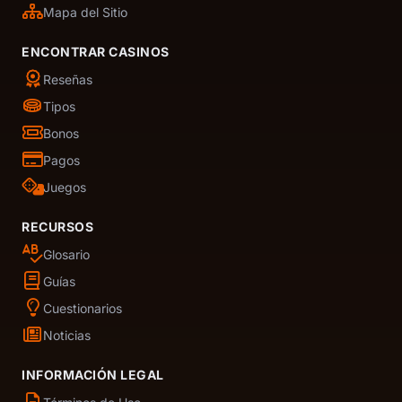
Mapa del Sitio
ENCONTRAR CASINOS
Reseñas
Tipos
Bonos
Pagos
Juegos
RECURSOS
Glosario
Guías
Cuestionarios
Noticias
INFORMACIÓN LEGAL