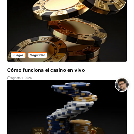
Juegos
Seguridad
Cómo funciona el casino en vivo
agosto 1, 2026