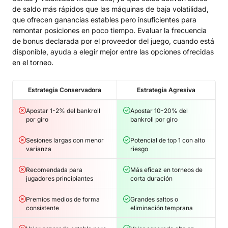
de saldo más rápidos que las máquinas de baja volatilidad,
que ofrecen ganancias estables pero insuficientes para
remontar posiciones en poco tiempo. Evaluar la frecuencia
de bonus declarada por el proveedor del juego, cuando está
disponible, ayuda a elegir mejor entre las opciones ofrecidas
en el torneo.
Estrategia Conservadora
Estrategia Agresiva
Apostar 1-2% del bankroll
Apostar 10-20% del
por giro
bankroll por giro
Sesiones largas con menor
Potencial de top 1 con alto
varianza
riesgo
Recomendada para
Más eficaz en torneos de
jugadores principiantes
corta duración
Premios medios de forma
Grandes saltos o
consistente
eliminación temprana